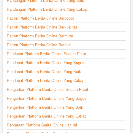
Pandangan Platform Berita Online Yang Baik
Pandangan Platform Berita Online Yang Cakap
Patron Platform Berita Online Berbobot
Patron Platform Berita Online Berkualitas
Patron Platform Berita Online Bermutu
Patron Platform Berita Online Bernilai
Pendapat Platform Berita Online Secara Patut
Pendapat Platform Berita Online Yang Bagus
Pendapat Platform Berita Online Yang Baik
Pendapat Platform Berita Online Yang Cakap
Pengertian Platform Berita Online Secara Patut
Pengertian Platform Berita Online Yang Bagus
Pengertian Platform Berita Online Yang Baik
Pengertian Platform Berita Online Yang Cakap
Perkataan Platform Berita Online Hari Ini