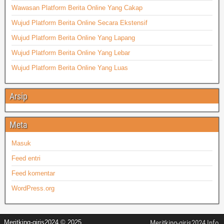
Wawasan Platform Berita Online Yang Cakap
Wujud Platform Berita Online Secara Ekstensif
Wujud Platform Berita Online Yang Lapang
Wujud Platform Berita Online Yang Lebar
Wujud Platform Berita Online Yang Luas
Arsip
Meta
Masuk
Feed entri
Feed komentar
WordPress.org
Meritking-giris2024 © 2025
Meritking-giris2024 Info