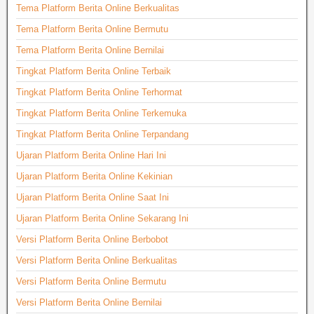
Tema Platform Berita Online Berkualitas
Tema Platform Berita Online Bermutu
Tema Platform Berita Online Bernilai
Tingkat Platform Berita Online Terbaik
Tingkat Platform Berita Online Terhormat
Tingkat Platform Berita Online Terkemuka
Tingkat Platform Berita Online Terpandang
Ujaran Platform Berita Online Hari Ini
Ujaran Platform Berita Online Kekinian
Ujaran Platform Berita Online Saat Ini
Ujaran Platform Berita Online Sekarang Ini
Versi Platform Berita Online Berbobot
Versi Platform Berita Online Berkualitas
Versi Platform Berita Online Bermutu
Versi Platform Berita Online Bernilai