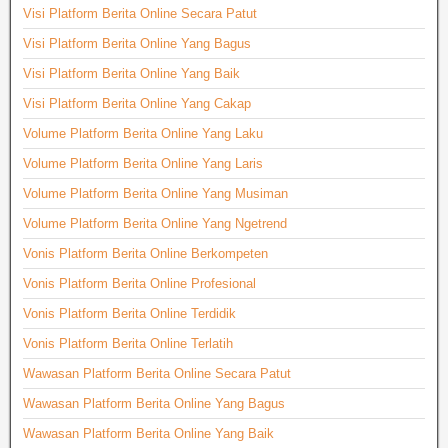
Visi Platform Berita Online Secara Patut
Visi Platform Berita Online Yang Bagus
Visi Platform Berita Online Yang Baik
Visi Platform Berita Online Yang Cakap
Volume Platform Berita Online Yang Laku
Volume Platform Berita Online Yang Laris
Volume Platform Berita Online Yang Musiman
Volume Platform Berita Online Yang Ngetrend
Vonis Platform Berita Online Berkompeten
Vonis Platform Berita Online Profesional
Vonis Platform Berita Online Terdidik
Vonis Platform Berita Online Terlatih
Wawasan Platform Berita Online Secara Patut
Wawasan Platform Berita Online Yang Bagus
Wawasan Platform Berita Online Yang Baik