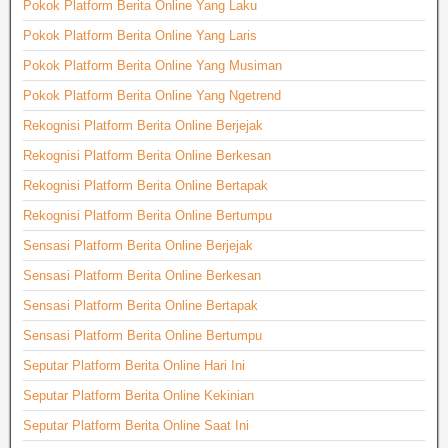
Pokok Platform Berita Online Yang Laku
Pokok Platform Berita Online Yang Laris
Pokok Platform Berita Online Yang Musiman
Pokok Platform Berita Online Yang Ngetrend
Rekognisi Platform Berita Online Berjejak
Rekognisi Platform Berita Online Berkesan
Rekognisi Platform Berita Online Bertapak
Rekognisi Platform Berita Online Bertumpu
Sensasi Platform Berita Online Berjejak
Sensasi Platform Berita Online Berkesan
Sensasi Platform Berita Online Bertapak
Sensasi Platform Berita Online Bertumpu
Seputar Platform Berita Online Hari Ini
Seputar Platform Berita Online Kekinian
Seputar Platform Berita Online Saat Ini