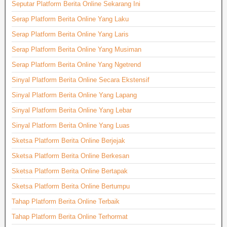
Seputar Platform Berita Online Sekarang Ini
Serap Platform Berita Online Yang Laku
Serap Platform Berita Online Yang Laris
Serap Platform Berita Online Yang Musiman
Serap Platform Berita Online Yang Ngetrend
Sinyal Platform Berita Online Secara Ekstensif
Sinyal Platform Berita Online Yang Lapang
Sinyal Platform Berita Online Yang Lebar
Sinyal Platform Berita Online Yang Luas
Sketsa Platform Berita Online Berjejak
Sketsa Platform Berita Online Berkesan
Sketsa Platform Berita Online Bertapak
Sketsa Platform Berita Online Bertumpu
Tahap Platform Berita Online Terbaik
Tahap Platform Berita Online Terhormat