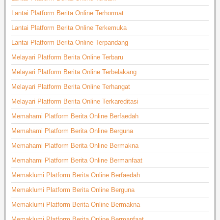
Lantai Platform Berita Online Terhormat
Lantai Platform Berita Online Terkemuka
Lantai Platform Berita Online Terpandang
Melayari Platform Berita Online Terbaru
Melayari Platform Berita Online Terbelakang
Melayari Platform Berita Online Terhangat
Melayari Platform Berita Online Terkareditasi
Memahami Platform Berita Online Berfaedah
Memahami Platform Berita Online Berguna
Memahami Platform Berita Online Bermakna
Memahami Platform Berita Online Bermanfaat
Memaklumi Platform Berita Online Berfaedah
Memaklumi Platform Berita Online Berguna
Memaklumi Platform Berita Online Bermakna
Memaklumi Platform Berita Online Bermanfaat