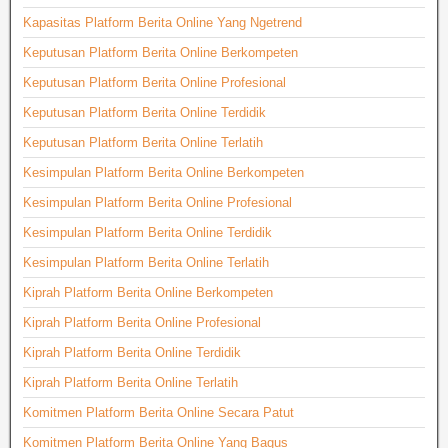
Kapasitas Platform Berita Online Yang Ngetrend
Keputusan Platform Berita Online Berkompeten
Keputusan Platform Berita Online Profesional
Keputusan Platform Berita Online Terdidik
Keputusan Platform Berita Online Terlatih
Kesimpulan Platform Berita Online Berkompeten
Kesimpulan Platform Berita Online Profesional
Kesimpulan Platform Berita Online Terdidik
Kesimpulan Platform Berita Online Terlatih
Kiprah Platform Berita Online Berkompeten
Kiprah Platform Berita Online Profesional
Kiprah Platform Berita Online Terdidik
Kiprah Platform Berita Online Terlatih
Komitmen Platform Berita Online Secara Patut
Komitmen Platform Berita Online Yang Bagus