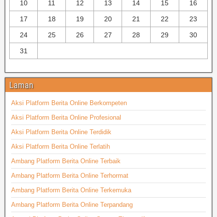
10
11
12
13
14
15
16
17
18
19
20
21
22
23
24
25
26
27
28
29
30
31
Laman
Aksi Platform Berita Online Berkompeten
Aksi Platform Berita Online Profesional
Aksi Platform Berita Online Terdidik
Aksi Platform Berita Online Terlatih
Ambang Platform Berita Online Terbaik
Ambang Platform Berita Online Terhormat
Ambang Platform Berita Online Terkemuka
Ambang Platform Berita Online Terpandang