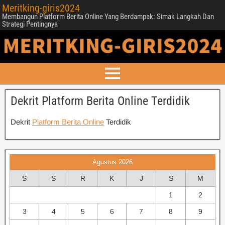
Meritking-giris2024
Membangun Platform Berita Online Yang Berdampak: Simak Langkah Dan
Strategi Pentingnya
Dekrit Platform Berita Online Terdidik
Dekrit
Platform Berita Online
Terdidik
Agustus 2026
S
S
R
K
J
S
M
1
2
3
4
5
6
7
8
9