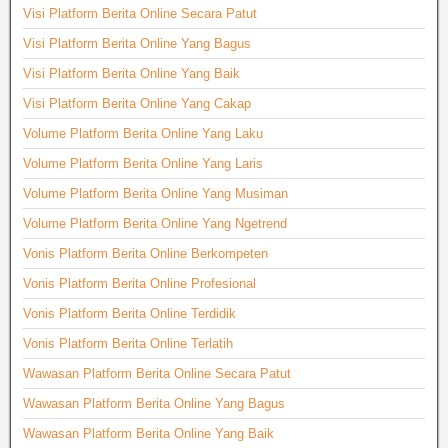
Visi Platform Berita Online Secara Patut
Visi Platform Berita Online Yang Bagus
Visi Platform Berita Online Yang Baik
Visi Platform Berita Online Yang Cakap
Volume Platform Berita Online Yang Laku
Volume Platform Berita Online Yang Laris
Volume Platform Berita Online Yang Musiman
Volume Platform Berita Online Yang Ngetrend
Vonis Platform Berita Online Berkompeten
Vonis Platform Berita Online Profesional
Vonis Platform Berita Online Terdidik
Vonis Platform Berita Online Terlatih
Wawasan Platform Berita Online Secara Patut
Wawasan Platform Berita Online Yang Bagus
Wawasan Platform Berita Online Yang Baik