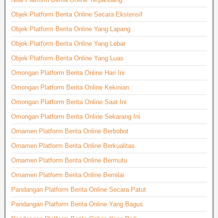
Objek Platform Berita Online Secara Ekstensif
Objek Platform Berita Online Yang Lapang
Objek Platform Berita Online Yang Lebar
Objek Platform Berita Online Yang Luas
Omongan Platform Berita Online Hari Ini
Omongan Platform Berita Online Kekinian
Omongan Platform Berita Online Saat Ini
Omongan Platform Berita Online Sekarang Ini
Ornamen Platform Berita Online Berbobot
Ornamen Platform Berita Online Berkualitas
Ornamen Platform Berita Online Bermutu
Ornamen Platform Berita Online Bernilai
Pandangan Platform Berita Online Secara Patut
Pandangan Platform Berita Online Yang Bagus