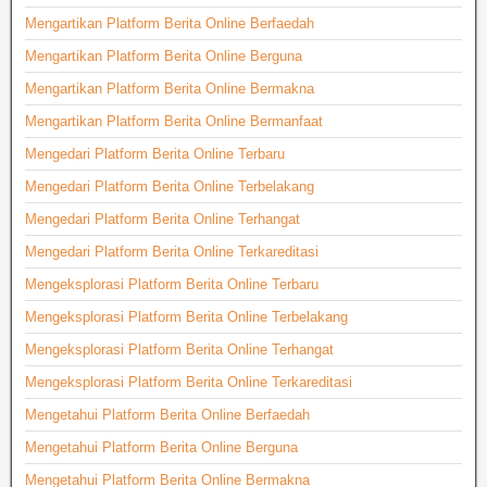
Mengartikan Platform Berita Online Berfaedah
Mengartikan Platform Berita Online Berguna
Mengartikan Platform Berita Online Bermakna
Mengartikan Platform Berita Online Bermanfaat
Mengedari Platform Berita Online Terbaru
Mengedari Platform Berita Online Terbelakang
Mengedari Platform Berita Online Terhangat
Mengedari Platform Berita Online Terkareditasi
Mengeksplorasi Platform Berita Online Terbaru
Mengeksplorasi Platform Berita Online Terbelakang
Mengeksplorasi Platform Berita Online Terhangat
Mengeksplorasi Platform Berita Online Terkareditasi
Mengetahui Platform Berita Online Berfaedah
Mengetahui Platform Berita Online Berguna
Mengetahui Platform Berita Online Bermakna