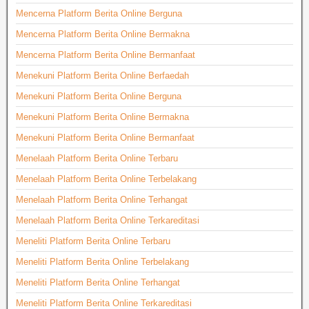
Mencerna Platform Berita Online Berguna
Mencerna Platform Berita Online Bermakna
Mencerna Platform Berita Online Bermanfaat
Menekuni Platform Berita Online Berfaedah
Menekuni Platform Berita Online Berguna
Menekuni Platform Berita Online Bermakna
Menekuni Platform Berita Online Bermanfaat
Menelaah Platform Berita Online Terbaru
Menelaah Platform Berita Online Terbelakang
Menelaah Platform Berita Online Terhangat
Menelaah Platform Berita Online Terkareditasi
Meneliti Platform Berita Online Terbaru
Meneliti Platform Berita Online Terbelakang
Meneliti Platform Berita Online Terhangat
Meneliti Platform Berita Online Terkareditasi