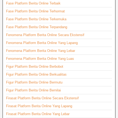
Fase Platform Berita Online Terbaik
Fase Platform Berita Online Terhormat
Fase Platform Berita Online Terkemuka
Fase Platform Berita Online Terpandang
Fenomena Platform Berita Online Secara Ekstensif
Fenomena Platform Berita Online Yang Lapang
Fenomena Platform Berita Online Yang Lebar
Fenomena Platform Berita Online Yang Luas
Figur Platform Berita Online Berbobot
Figur Platform Berita Online Berkualitas
Figur Platform Berita Online Bermutu
Figur Platform Berita Online Bernilai
Firasat Platform Berita Online Secara Ekstensif
Firasat Platform Berita Online Yang Lapang
Firasat Platform Berita Online Yang Lebar