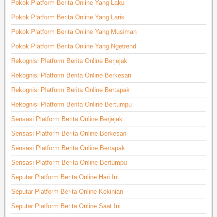
Pokok Platform Berita Online Yang Laku
Pokok Platform Berita Online Yang Laris
Pokok Platform Berita Online Yang Musiman
Pokok Platform Berita Online Yang Ngetrend
Rekognisi Platform Berita Online Berjejak
Rekognisi Platform Berita Online Berkesan
Rekognisi Platform Berita Online Bertapak
Rekognisi Platform Berita Online Bertumpu
Sensasi Platform Berita Online Berjejak
Sensasi Platform Berita Online Berkesan
Sensasi Platform Berita Online Bertapak
Sensasi Platform Berita Online Bertumpu
Seputar Platform Berita Online Hari Ini
Seputar Platform Berita Online Kekinian
Seputar Platform Berita Online Saat Ini