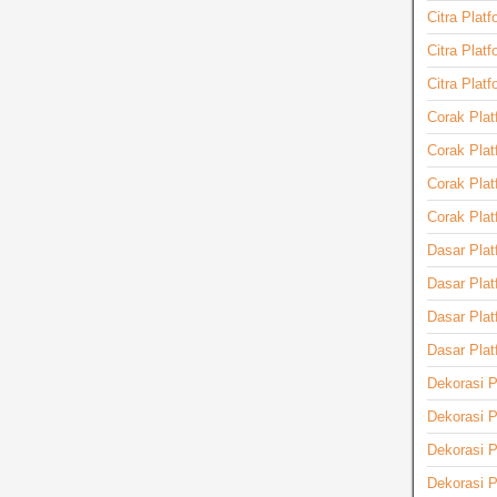
Citra Plat
Citra Plat
Citra Plat
Corak Plat
Corak Plat
Corak Plat
Corak Platf
Dasar Plat
Dasar Plat
Dasar Plat
Dasar Platf
Dekorasi P
Dekorasi P
Dekorasi P
Dekorasi Pl