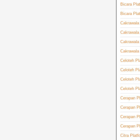
Bicara Plat
Bicara Pla
Cakrawala 
Cakrawala 
Cakrawala 
Cakrawala 
Celoteh Pla
Celoteh Pl
Celoteh Pla
Celoteh Pl
Cerapan Pl
Cerapan Pl
Cerapan Pl
Cerapan Pl
Citra Platf