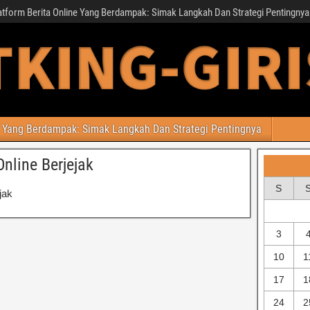
form Berita Online Yang Berdampak: Simak Langkah Dan Strategi Pentingnya
 Yang Berdampak: Simak Langkah Dan Strategi Pentingnya
Online Berjejak
S
jak
3
10
1
17
1
24
2