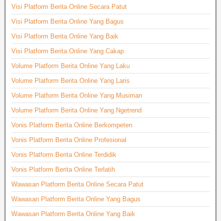
Visi Platform Berita Online Secara Patut
Visi Platform Berita Online Yang Bagus
Visi Platform Berita Online Yang Baik
Visi Platform Berita Online Yang Cakap
Volume Platform Berita Online Yang Laku
Volume Platform Berita Online Yang Laris
Volume Platform Berita Online Yang Musiman
Volume Platform Berita Online Yang Ngetrend
Vonis Platform Berita Online Berkompeten
Vonis Platform Berita Online Profesional
Vonis Platform Berita Online Terdidik
Vonis Platform Berita Online Terlatih
Wawasan Platform Berita Online Secara Patut
Wawasan Platform Berita Online Yang Bagus
Wawasan Platform Berita Online Yang Baik