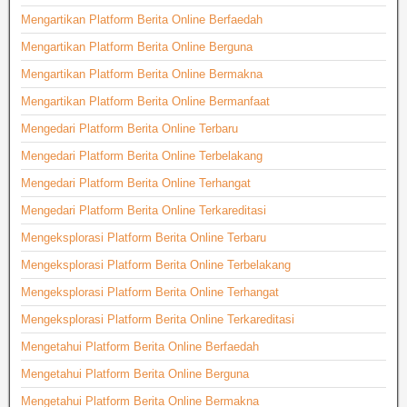
Mengartikan Platform Berita Online Berfaedah
Mengartikan Platform Berita Online Berguna
Mengartikan Platform Berita Online Bermakna
Mengartikan Platform Berita Online Bermanfaat
Mengedari Platform Berita Online Terbaru
Mengedari Platform Berita Online Terbelakang
Mengedari Platform Berita Online Terhangat
Mengedari Platform Berita Online Terkareditasi
Mengeksplorasi Platform Berita Online Terbaru
Mengeksplorasi Platform Berita Online Terbelakang
Mengeksplorasi Platform Berita Online Terhangat
Mengeksplorasi Platform Berita Online Terkareditasi
Mengetahui Platform Berita Online Berfaedah
Mengetahui Platform Berita Online Berguna
Mengetahui Platform Berita Online Bermakna