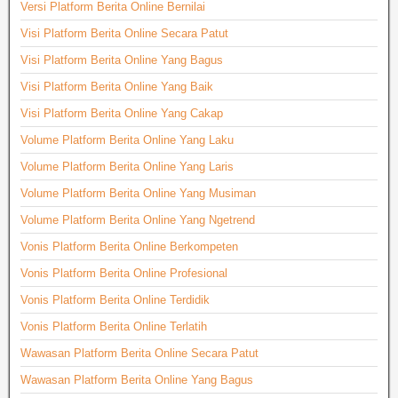
Versi Platform Berita Online Bernilai
Visi Platform Berita Online Secara Patut
Visi Platform Berita Online Yang Bagus
Visi Platform Berita Online Yang Baik
Visi Platform Berita Online Yang Cakap
Volume Platform Berita Online Yang Laku
Volume Platform Berita Online Yang Laris
Volume Platform Berita Online Yang Musiman
Volume Platform Berita Online Yang Ngetrend
Vonis Platform Berita Online Berkompeten
Vonis Platform Berita Online Profesional
Vonis Platform Berita Online Terdidik
Vonis Platform Berita Online Terlatih
Wawasan Platform Berita Online Secara Patut
Wawasan Platform Berita Online Yang Bagus