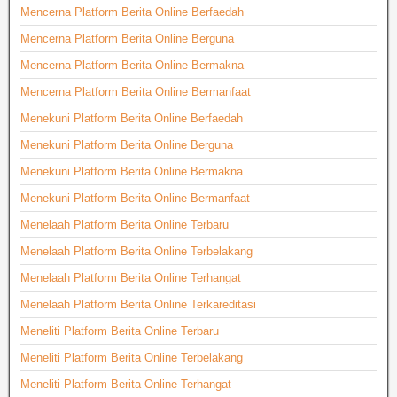
Mencerna Platform Berita Online Berfaedah
Mencerna Platform Berita Online Berguna
Mencerna Platform Berita Online Bermakna
Mencerna Platform Berita Online Bermanfaat
Menekuni Platform Berita Online Berfaedah
Menekuni Platform Berita Online Berguna
Menekuni Platform Berita Online Bermakna
Menekuni Platform Berita Online Bermanfaat
Menelaah Platform Berita Online Terbaru
Menelaah Platform Berita Online Terbelakang
Menelaah Platform Berita Online Terhangat
Menelaah Platform Berita Online Terkareditasi
Meneliti Platform Berita Online Terbaru
Meneliti Platform Berita Online Terbelakang
Meneliti Platform Berita Online Terhangat