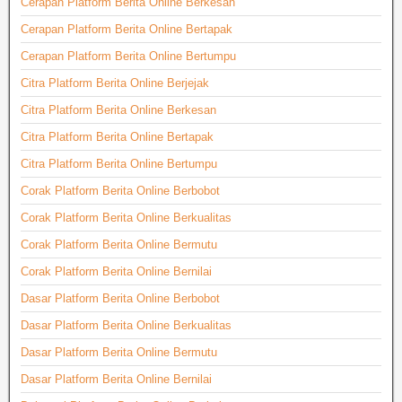
Cerapan Platform Berita Online Berkesan
Cerapan Platform Berita Online Bertapak
Cerapan Platform Berita Online Bertumpu
Citra Platform Berita Online Berjejak
Citra Platform Berita Online Berkesan
Citra Platform Berita Online Bertapak
Citra Platform Berita Online Bertumpu
Corak Platform Berita Online Berbobot
Corak Platform Berita Online Berkualitas
Corak Platform Berita Online Bermutu
Corak Platform Berita Online Bernilai
Dasar Platform Berita Online Berbobot
Dasar Platform Berita Online Berkualitas
Dasar Platform Berita Online Bermutu
Dasar Platform Berita Online Bernilai