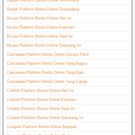
Babak Platform Berita Online Terkemuka
Babak Platform Berita Online Terpandang
Bicara Platform Berita Online Hari Ini
Bicara Platform Berita Online Kekinian
Bicara Platform Berita Online Saat Ini
Bicara Platform Berita Online Sekarang Ini
Cakrawala Platform Berita Online Secara Patut
Cakrawala Platform Berita Online Yang Bagus
Cakrawala Platform Berita Online Yang Baik
Cakrawala Platform Berita Online Yang Cakap
Celoteh Platform Berita Online Hari Ini
Celoteh Platform Berita Online Kekinian
Celoteh Platform Berita Online Saat Ini
Celoteh Platform Berita Online Sekarang Ini
Cerapan Platform Berita Online Berjejak