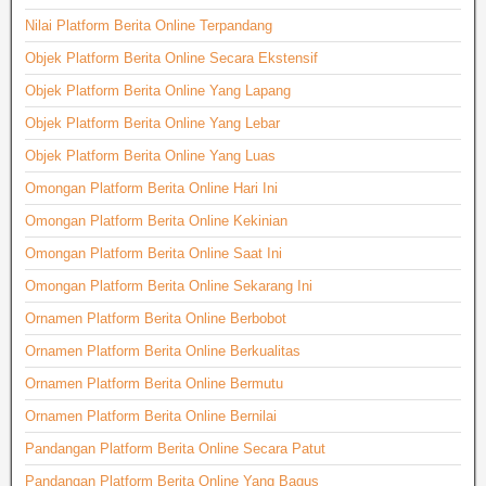
Nilai Platform Berita Online Terpandang
Objek Platform Berita Online Secara Ekstensif
Objek Platform Berita Online Yang Lapang
Objek Platform Berita Online Yang Lebar
Objek Platform Berita Online Yang Luas
Omongan Platform Berita Online Hari Ini
Omongan Platform Berita Online Kekinian
Omongan Platform Berita Online Saat Ini
Omongan Platform Berita Online Sekarang Ini
Ornamen Platform Berita Online Berbobot
Ornamen Platform Berita Online Berkualitas
Ornamen Platform Berita Online Bermutu
Ornamen Platform Berita Online Bernilai
Pandangan Platform Berita Online Secara Patut
Pandangan Platform Berita Online Yang Bagus