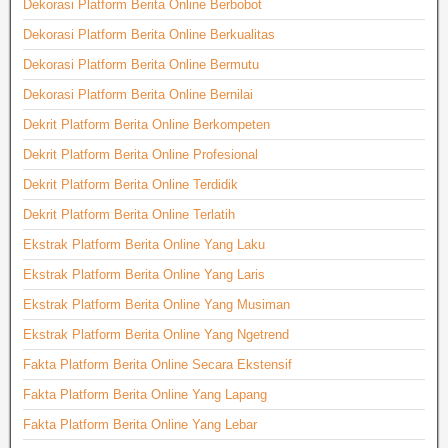
Dekorasi Platform Berita Online Berbobot
Dekorasi Platform Berita Online Berkualitas
Dekorasi Platform Berita Online Bermutu
Dekorasi Platform Berita Online Bernilai
Dekrit Platform Berita Online Berkompeten
Dekrit Platform Berita Online Profesional
Dekrit Platform Berita Online Terdidik
Dekrit Platform Berita Online Terlatih
Ekstrak Platform Berita Online Yang Laku
Ekstrak Platform Berita Online Yang Laris
Ekstrak Platform Berita Online Yang Musiman
Ekstrak Platform Berita Online Yang Ngetrend
Fakta Platform Berita Online Secara Ekstensif
Fakta Platform Berita Online Yang Lapang
Fakta Platform Berita Online Yang Lebar