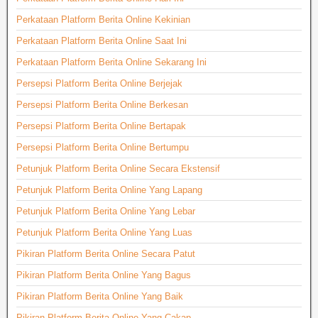
Perkataan Platform Berita Online Kekinian
Perkataan Platform Berita Online Saat Ini
Perkataan Platform Berita Online Sekarang Ini
Persepsi Platform Berita Online Berjejak
Persepsi Platform Berita Online Berkesan
Persepsi Platform Berita Online Bertapak
Persepsi Platform Berita Online Bertumpu
Petunjuk Platform Berita Online Secara Ekstensif
Petunjuk Platform Berita Online Yang Lapang
Petunjuk Platform Berita Online Yang Lebar
Petunjuk Platform Berita Online Yang Luas
Pikiran Platform Berita Online Secara Patut
Pikiran Platform Berita Online Yang Bagus
Pikiran Platform Berita Online Yang Baik
Pikiran Platform Berita Online Yang Cakap