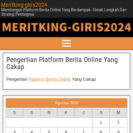
Meritking-giris2024
Membangun Platform Berita Online Yang Berdampak: Simak Langkah Dan
Strategi Pentingnya
Pengertian Platform Berita Online Yang
Cakap
Pengertian
Platform Berita Online
Yang Cakap
Agustus 2026
S
S
R
K
J
S
M
1
2
3
4
5
6
7
8
9