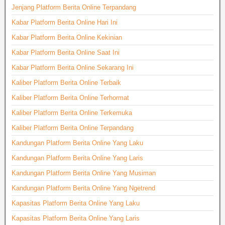
Jenjang Platform Berita Online Terpandang
Kabar Platform Berita Online Hari Ini
Kabar Platform Berita Online Kekinian
Kabar Platform Berita Online Saat Ini
Kabar Platform Berita Online Sekarang Ini
Kaliber Platform Berita Online Terbaik
Kaliber Platform Berita Online Terhormat
Kaliber Platform Berita Online Terkemuka
Kaliber Platform Berita Online Terpandang
Kandungan Platform Berita Online Yang Laku
Kandungan Platform Berita Online Yang Laris
Kandungan Platform Berita Online Yang Musiman
Kandungan Platform Berita Online Yang Ngetrend
Kapasitas Platform Berita Online Yang Laku
Kapasitas Platform Berita Online Yang Laris