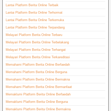
Lantai Platform Berita Online Terbaik
Lantai Platform Berita Online Terhormat
Lantai Platform Berita Online Terkemuka
Lantai Platform Berita Online Terpandang
Melayari Platform Berita Online Terbaru
Melayari Platform Berita Online Terbelakang
Melayari Platform Berita Online Terhangat
Melayari Platform Berita Online Terkareditasi
Memahami Platform Berita Online Berfaedah
Memahami Platform Berita Online Berguna
Memahami Platform Berita Online Bermakna
Memahami Platform Berita Online Bermanfaat
Memaklumi Platform Berita Online Berfaedah
Memaklumi Platform Berita Online Berguna
Memaklumi Platform Berita Online Bermakna