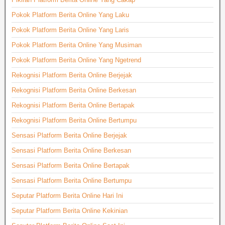
Pokok Platform Berita Online Yang Laku
Pokok Platform Berita Online Yang Laris
Pokok Platform Berita Online Yang Musiman
Pokok Platform Berita Online Yang Ngetrend
Rekognisi Platform Berita Online Berjejak
Rekognisi Platform Berita Online Berkesan
Rekognisi Platform Berita Online Bertapak
Rekognisi Platform Berita Online Bertumpu
Sensasi Platform Berita Online Berjejak
Sensasi Platform Berita Online Berkesan
Sensasi Platform Berita Online Bertapak
Sensasi Platform Berita Online Bertumpu
Seputar Platform Berita Online Hari Ini
Seputar Platform Berita Online Kekinian