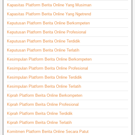
Kapasitas Platform Berita Online Yang Musiman
Kapasitas Platform Berita Online Yang Ngetrend
Keputusan Platform Berita Online Berkompeten
Keputusan Platform Berita Online Profesional
Keputusan Platform Berita Online Terdidik
Keputusan Platform Berita Online Terlatih
Kesimpulan Platform Berita Online Berkompeten
Kesimpulan Platform Berita Online Profesional
Kesimpulan Platform Berita Online Terdidik
Kesimpulan Platform Berita Online Terlatih
Kiprah Platform Berita Online Berkompeten
Kiprah Platform Berita Online Profesional
Kiprah Platform Berita Online Terdidik
Kiprah Platform Berita Online Terlatih
Komitmen Platform Berita Online Secara Patut