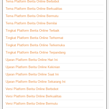
Tema Platform Berita Online Berbobot
Tema Platform Berita Online Berkualitas
Tema Platform Berita Online Bermutu
Tema Platform Berita Online Bernilai
Tingkat Platform Berita Online Terbaik
Tingkat Platform Berita Online Terhormat
Tingkat Platform Berita Online Terkemuka
Tingkat Platform Berita Online Terpandang
Ujaran Platform Berita Online Hari Ini
Ujaran Platform Berita Online Kekinian
Ujaran Platform Berita Online Saat Ini
Ujaran Platform Berita Online Sekarang Ini
Versi Platform Berita Online Berbobot
Versi Platform Berita Online Berkualitas
Versi Platform Berita Online Bermutu