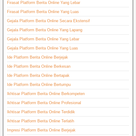
Firasat Platform Berita Online Yang Lebar
Firasat Platform Berita Online Yang Luas
Gejala Platform Berita Online Secara Ekstensif
Gejala Platform Berita Online Yang Lapang
Gejala Platform Berita Online Yang Lebar
Gejala Platform Berita Online Yang Luas
Ide Platform Berita Online Berjejak
Ide Platform Berita Online Berkesan
Ide Platform Berita Online Bertapak
Ide Platform Berita Online Bertumpu
Ikhtisar Platform Berita Online Berkompeten
Ikhtisar Platform Berita Online Profesional
Ikhtisar Platform Berita Online Terdidik
Ikhtisar Platform Berita Online Terlatih
Impresi Platform Berita Online Berjejak