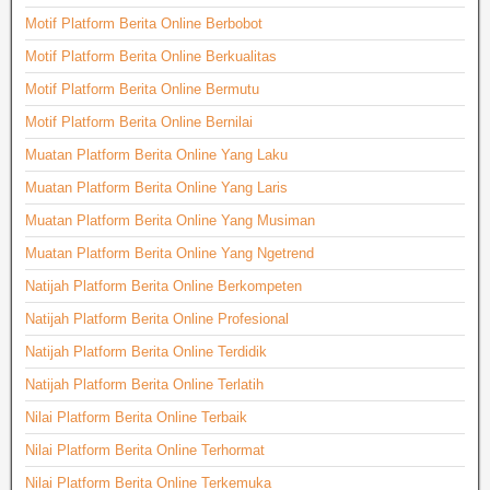
Motif Platform Berita Online Berbobot
Motif Platform Berita Online Berkualitas
Motif Platform Berita Online Bermutu
Motif Platform Berita Online Bernilai
Muatan Platform Berita Online Yang Laku
Muatan Platform Berita Online Yang Laris
Muatan Platform Berita Online Yang Musiman
Muatan Platform Berita Online Yang Ngetrend
Natijah Platform Berita Online Berkompeten
Natijah Platform Berita Online Profesional
Natijah Platform Berita Online Terdidik
Natijah Platform Berita Online Terlatih
Nilai Platform Berita Online Terbaik
Nilai Platform Berita Online Terhormat
Nilai Platform Berita Online Terkemuka