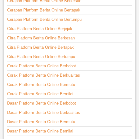
Cerapan Platform Berita Online Berkesan
Cerapan Platform Berita Online Bertapak
Cerapan Platform Berita Online Bertumpu
Citra Platform Berita Online Berjejak
Citra Platform Berita Online Berkesan
Citra Platform Berita Online Bertapak
Citra Platform Berita Online Bertumpu
Corak Platform Berita Online Berbobot
Corak Platform Berita Online Berkualitas
Corak Platform Berita Online Bermutu
Corak Platform Berita Online Bernilai
Dasar Platform Berita Online Berbobot
Dasar Platform Berita Online Berkualitas
Dasar Platform Berita Online Bermutu
Dasar Platform Berita Online Bernilai