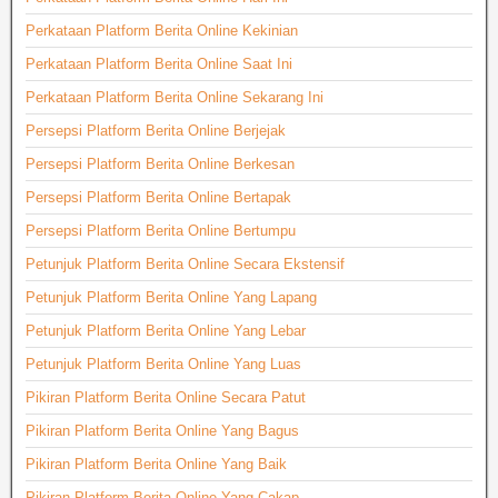
Perkataan Platform Berita Online Kekinian
Perkataan Platform Berita Online Saat Ini
Perkataan Platform Berita Online Sekarang Ini
Persepsi Platform Berita Online Berjejak
Persepsi Platform Berita Online Berkesan
Persepsi Platform Berita Online Bertapak
Persepsi Platform Berita Online Bertumpu
Petunjuk Platform Berita Online Secara Ekstensif
Petunjuk Platform Berita Online Yang Lapang
Petunjuk Platform Berita Online Yang Lebar
Petunjuk Platform Berita Online Yang Luas
Pikiran Platform Berita Online Secara Patut
Pikiran Platform Berita Online Yang Bagus
Pikiran Platform Berita Online Yang Baik
Pikiran Platform Berita Online Yang Cakap