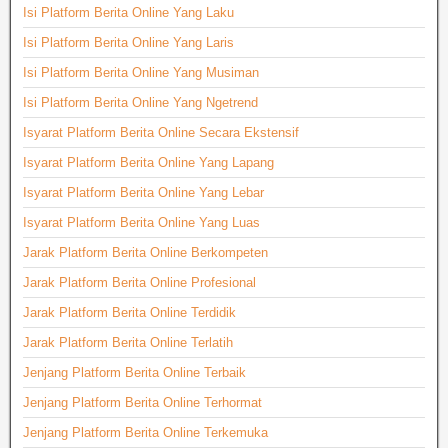
Isi Platform Berita Online Yang Laku
Isi Platform Berita Online Yang Laris
Isi Platform Berita Online Yang Musiman
Isi Platform Berita Online Yang Ngetrend
Isyarat Platform Berita Online Secara Ekstensif
Isyarat Platform Berita Online Yang Lapang
Isyarat Platform Berita Online Yang Lebar
Isyarat Platform Berita Online Yang Luas
Jarak Platform Berita Online Berkompeten
Jarak Platform Berita Online Profesional
Jarak Platform Berita Online Terdidik
Jarak Platform Berita Online Terlatih
Jenjang Platform Berita Online Terbaik
Jenjang Platform Berita Online Terhormat
Jenjang Platform Berita Online Terkemuka