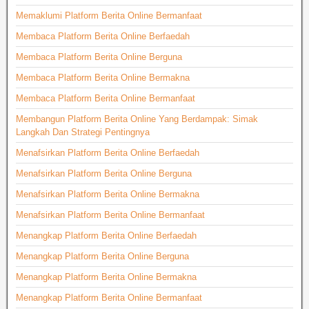
Memaklumi Platform Berita Online Bermanfaat
Membaca Platform Berita Online Berfaedah
Membaca Platform Berita Online Berguna
Membaca Platform Berita Online Bermakna
Membaca Platform Berita Online Bermanfaat
Membangun Platform Berita Online Yang Berdampak: Simak
Langkah Dan Strategi Pentingnya
Menafsirkan Platform Berita Online Berfaedah
Menafsirkan Platform Berita Online Berguna
Menafsirkan Platform Berita Online Bermakna
Menafsirkan Platform Berita Online Bermanfaat
Menangkap Platform Berita Online Berfaedah
Menangkap Platform Berita Online Berguna
Menangkap Platform Berita Online Bermakna
Menangkap Platform Berita Online Bermanfaat