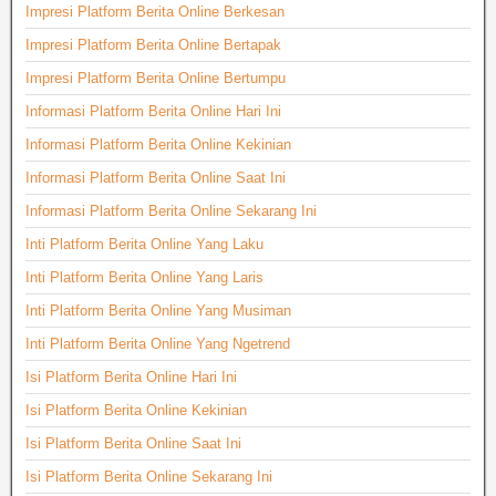
Impresi Platform Berita Online Berkesan
Impresi Platform Berita Online Bertapak
Impresi Platform Berita Online Bertumpu
Informasi Platform Berita Online Hari Ini
Informasi Platform Berita Online Kekinian
Informasi Platform Berita Online Saat Ini
Informasi Platform Berita Online Sekarang Ini
Inti Platform Berita Online Yang Laku
Inti Platform Berita Online Yang Laris
Inti Platform Berita Online Yang Musiman
Inti Platform Berita Online Yang Ngetrend
Isi Platform Berita Online Hari Ini
Isi Platform Berita Online Kekinian
Isi Platform Berita Online Saat Ini
Isi Platform Berita Online Sekarang Ini