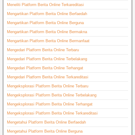
Meneliti Platform Berita Online Terkareditasi
Mengartikan Platform Berita Online Berfaedah
Mengartikan Platform Berita Online Berguna
Mengartikan Platform Berita Online Bermakna
Mengartikan Platform Berita Online Bermanfaat
Mengedari Platform Berita Online Terbaru
Mengedari Platform Berita Online Terbelakang
Mengedari Platform Berita Online Terhangat
Mengedari Platform Berita Online Terkareditasi
Mengeksplorasi Platform Berita Online Terbaru
Mengeksplorasi Platform Berita Online Terbelakang
Mengeksplorasi Platform Berita Online Terhangat
Mengeksplorasi Platform Berita Online Terkareditasi
Mengetahui Platform Berita Online Berfaedah
Mengetahui Platform Berita Online Berguna