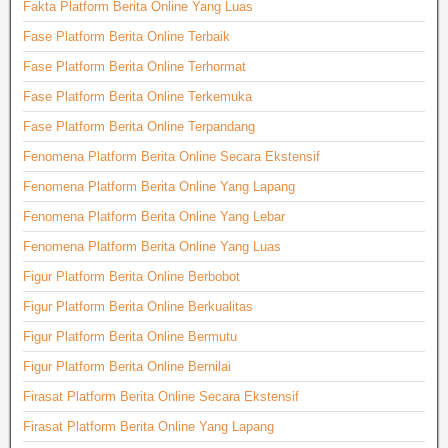
Fakta Platform Berita Online Yang Luas
Fase Platform Berita Online Terbaik
Fase Platform Berita Online Terhormat
Fase Platform Berita Online Terkemuka
Fase Platform Berita Online Terpandang
Fenomena Platform Berita Online Secara Ekstensif
Fenomena Platform Berita Online Yang Lapang
Fenomena Platform Berita Online Yang Lebar
Fenomena Platform Berita Online Yang Luas
Figur Platform Berita Online Berbobot
Figur Platform Berita Online Berkualitas
Figur Platform Berita Online Bermutu
Figur Platform Berita Online Bernilai
Firasat Platform Berita Online Secara Ekstensif
Firasat Platform Berita Online Yang Lapang