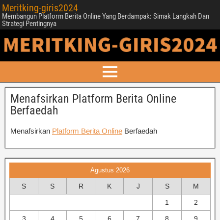
Meritking-giris2024
Membangun Platform Berita Online Yang Berdampak: Simak Langkah Dan
Strategi Pentingnya
Menafsirkan Platform Berita Online
Berfaedah
Menafsirkan
Platform Berita Online
Berfaedah
Agustus 2026
S
S
R
K
J
S
M
1
2
3
4
5
6
7
8
9