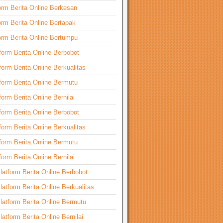
form Berita Online Berkesan
form Berita Online Bertapak
form Berita Online Bertumpu
form Berita Online Berbobot
form Berita Online Berkualitas
form Berita Online Bermutu
orm Berita Online Bernilai
form Berita Online Berbobot
form Berita Online Berkualitas
form Berita Online Bermutu
orm Berita Online Bernilai
latform Berita Online Berbobot
latform Berita Online Berkualitas
latform Berita Online Bermutu
atform Berita Online Bernilai