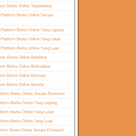
orm Berita Online Terpandang
latform Berita Online Secara
latform Berita Online Yang Lapang
latform Berita Online Yang Lebar
latform Berita Online Yang Luas
form Berita Online Berbobot
orm Berita Online Berkualitas
form Berita Online Bermutu
orm Berita Online Bernilai
atform Berita Online Secara Ekstensif
atform Berita Online Yang Lapang
atform Berita Online Yang Lebar
atform Berita Online Yang Luas
tform Berita Online Secara Ekstensif