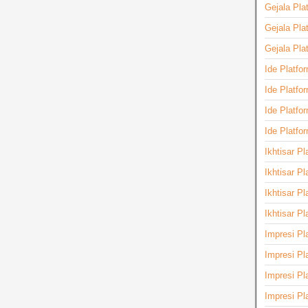
Gejala Pla
Gejala Pla
Gejala Pla
Ide Platfor
Ide Platfo
Ide Platfo
Ide Platfo
Ikhtisar P
Ikhtisar Pl
Ikhtisar Pl
Ikhtisar Pl
Impresi Pl
Impresi Pl
Impresi Pl
Impresi Pl