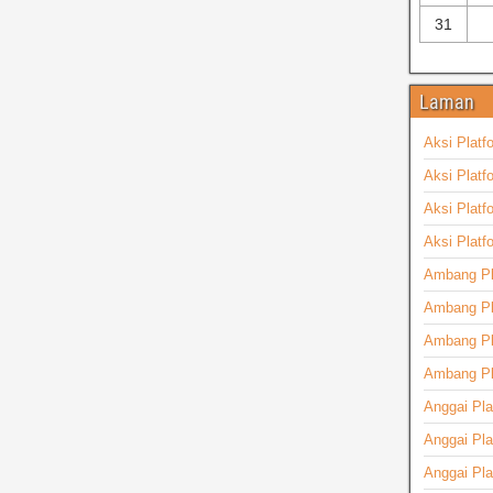
31
Laman
Aksi Platf
Aksi Platf
Aksi Platfo
Aksi Platfo
Ambang Pla
Ambang Pla
Ambang Pl
Ambang Pla
Anggai Pla
Anggai Pla
Anggai Pla