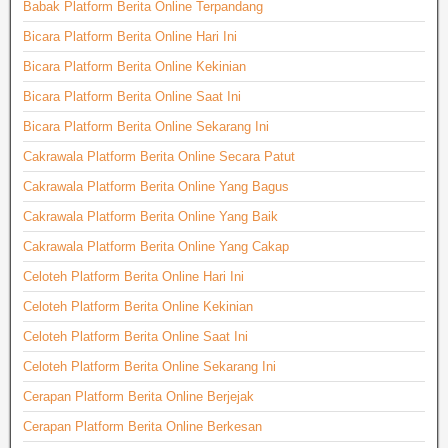
Babak Platform Berita Online Terpandang
Bicara Platform Berita Online Hari Ini
Bicara Platform Berita Online Kekinian
Bicara Platform Berita Online Saat Ini
Bicara Platform Berita Online Sekarang Ini
Cakrawala Platform Berita Online Secara Patut
Cakrawala Platform Berita Online Yang Bagus
Cakrawala Platform Berita Online Yang Baik
Cakrawala Platform Berita Online Yang Cakap
Celoteh Platform Berita Online Hari Ini
Celoteh Platform Berita Online Kekinian
Celoteh Platform Berita Online Saat Ini
Celoteh Platform Berita Online Sekarang Ini
Cerapan Platform Berita Online Berjejak
Cerapan Platform Berita Online Berkesan