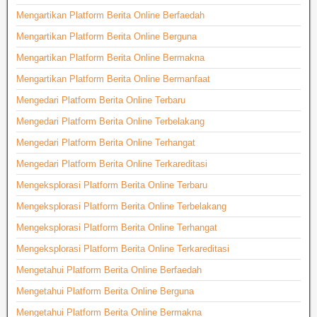
Mengartikan Platform Berita Online Berfaedah
Mengartikan Platform Berita Online Berguna
Mengartikan Platform Berita Online Bermakna
Mengartikan Platform Berita Online Bermanfaat
Mengedari Platform Berita Online Terbaru
Mengedari Platform Berita Online Terbelakang
Mengedari Platform Berita Online Terhangat
Mengedari Platform Berita Online Terkareditasi
Mengeksplorasi Platform Berita Online Terbaru
Mengeksplorasi Platform Berita Online Terbelakang
Mengeksplorasi Platform Berita Online Terhangat
Mengeksplorasi Platform Berita Online Terkareditasi
Mengetahui Platform Berita Online Berfaedah
Mengetahui Platform Berita Online Berguna
Mengetahui Platform Berita Online Bermakna