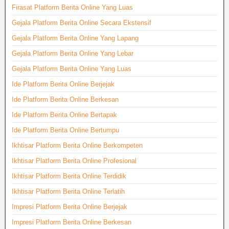
Firasat Platform Berita Online Yang Luas
Gejala Platform Berita Online Secara Ekstensif
Gejala Platform Berita Online Yang Lapang
Gejala Platform Berita Online Yang Lebar
Gejala Platform Berita Online Yang Luas
Ide Platform Berita Online Berjejak
Ide Platform Berita Online Berkesan
Ide Platform Berita Online Bertapak
Ide Platform Berita Online Bertumpu
Ikhtisar Platform Berita Online Berkompeten
Ikhtisar Platform Berita Online Profesional
Ikhtisar Platform Berita Online Terdidik
Ikhtisar Platform Berita Online Terlatih
Impresi Platform Berita Online Berjejak
Impresi Platform Berita Online Berkesan