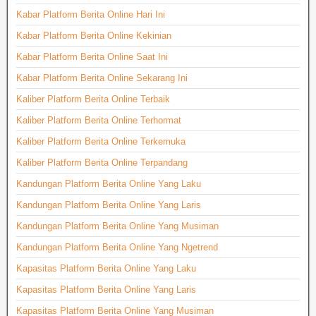
Kabar Platform Berita Online Hari Ini
Kabar Platform Berita Online Kekinian
Kabar Platform Berita Online Saat Ini
Kabar Platform Berita Online Sekarang Ini
Kaliber Platform Berita Online Terbaik
Kaliber Platform Berita Online Terhormat
Kaliber Platform Berita Online Terkemuka
Kaliber Platform Berita Online Terpandang
Kandungan Platform Berita Online Yang Laku
Kandungan Platform Berita Online Yang Laris
Kandungan Platform Berita Online Yang Musiman
Kandungan Platform Berita Online Yang Ngetrend
Kapasitas Platform Berita Online Yang Laku
Kapasitas Platform Berita Online Yang Laris
Kapasitas Platform Berita Online Yang Musiman