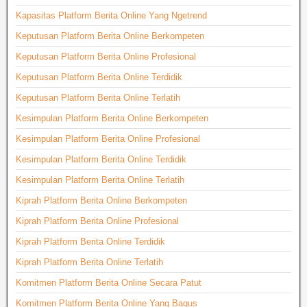
Kapasitas Platform Berita Online Yang Ngetrend
Keputusan Platform Berita Online Berkompeten
Keputusan Platform Berita Online Profesional
Keputusan Platform Berita Online Terdidik
Keputusan Platform Berita Online Terlatih
Kesimpulan Platform Berita Online Berkompeten
Kesimpulan Platform Berita Online Profesional
Kesimpulan Platform Berita Online Terdidik
Kesimpulan Platform Berita Online Terlatih
Kiprah Platform Berita Online Berkompeten
Kiprah Platform Berita Online Profesional
Kiprah Platform Berita Online Terdidik
Kiprah Platform Berita Online Terlatih
Komitmen Platform Berita Online Secara Patut
Komitmen Platform Berita Online Yang Bagus