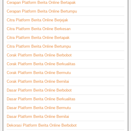
Cerapan Platform Berita Online Bertapak
Cerapan Platform Berita Online Bertumpu
Citra Platform Berita Online Berjejak
Citra Platform Berita Online Berkesan
Citra Platform Berita Online Bertapak
Citra Platform Berita Online Bertumpu
Corak Platform Berita Online Berbobot
Corak Platform Berita Online Berkualitas
Corak Platform Berita Online Bermutu
Corak Platform Berita Online Bernilai
Dasar Platform Berita Online Berbobot
Dasar Platform Berita Online Berkualitas
Dasar Platform Berita Online Bermutu
Dasar Platform Berita Online Bernilai
Dekorasi Platform Berita Online Berbobot