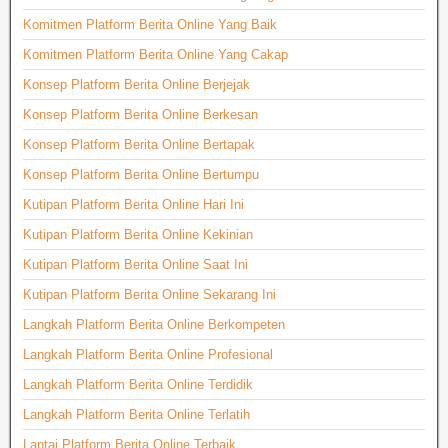
Komitmen Platform Berita Online Yang Baik
Komitmen Platform Berita Online Yang Cakap
Konsep Platform Berita Online Berjejak
Konsep Platform Berita Online Berkesan
Konsep Platform Berita Online Bertapak
Konsep Platform Berita Online Bertumpu
Kutipan Platform Berita Online Hari Ini
Kutipan Platform Berita Online Kekinian
Kutipan Platform Berita Online Saat Ini
Kutipan Platform Berita Online Sekarang Ini
Langkah Platform Berita Online Berkompeten
Langkah Platform Berita Online Profesional
Langkah Platform Berita Online Terdidik
Langkah Platform Berita Online Terlatih
Lantai Platform Berita Online Terbaik