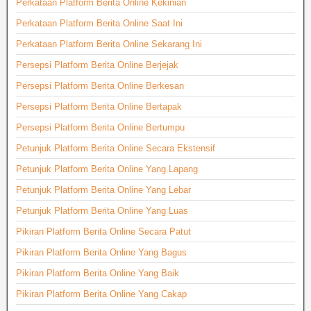
Perkataan Platform Berita Online Kekinian
Perkataan Platform Berita Online Saat Ini
Perkataan Platform Berita Online Sekarang Ini
Persepsi Platform Berita Online Berjejak
Persepsi Platform Berita Online Berkesan
Persepsi Platform Berita Online Bertapak
Persepsi Platform Berita Online Bertumpu
Petunjuk Platform Berita Online Secara Ekstensif
Petunjuk Platform Berita Online Yang Lapang
Petunjuk Platform Berita Online Yang Lebar
Petunjuk Platform Berita Online Yang Luas
Pikiran Platform Berita Online Secara Patut
Pikiran Platform Berita Online Yang Bagus
Pikiran Platform Berita Online Yang Baik
Pikiran Platform Berita Online Yang Cakap