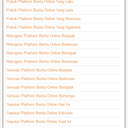
Pokok Platform Berita Online Yang Laku
Pokok Platform Berita Online Yang Laris
Pokok Platform Berita Online Yang Musiman
Pokok Platform Berita Online Yang Ngetrend
Rekognisi Platform Berita Online Berjejak
Rekognisi Platform Berita Online Berkesan
Rekognisi Platform Berita Online Bertapak
Rekognisi Platform Berita Online Bertumpu
Sensasi Platform Berita Online Berjejak
Sensasi Platform Berita Online Berkesan
Sensasi Platform Berita Online Bertapak
Sensasi Platform Berita Online Bertumpu
Seputar Platform Berita Online Hari Ini
Seputar Platform Berita Online Kekinian
Seputar Platform Berita Online Saat Ini