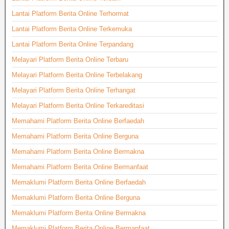
Lantai Platform Berita Online Terhormat
Lantai Platform Berita Online Terkemuka
Lantai Platform Berita Online Terpandang
Melayari Platform Berita Online Terbaru
Melayari Platform Berita Online Terbelakang
Melayari Platform Berita Online Terhangat
Melayari Platform Berita Online Terkareditasi
Memahami Platform Berita Online Berfaedah
Memahami Platform Berita Online Berguna
Memahami Platform Berita Online Bermakna
Memahami Platform Berita Online Bermanfaat
Memaklumi Platform Berita Online Berfaedah
Memaklumi Platform Berita Online Berguna
Memaklumi Platform Berita Online Bermakna
Memaklumi Platform Berita Online Bermanfaat