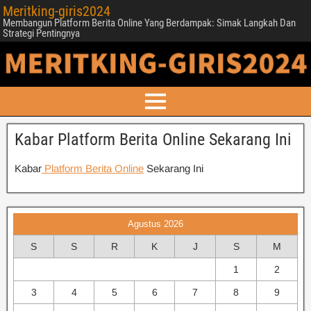
Meritking-giris2024
Membangun Platform Berita Online Yang Berdampak: Simak Langkah Dan
Strategi Pentingnya
Kabar Platform Berita Online Sekarang Ini
Kabar
Platform Berita Online
Sekarang Ini
Agustus 2026
S
S
R
K
J
S
M
1
2
3
4
5
6
7
8
9