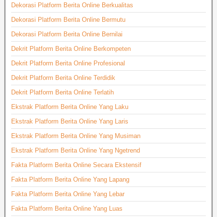
Dekorasi Platform Berita Online Berkualitas
Dekorasi Platform Berita Online Bermutu
Dekorasi Platform Berita Online Bernilai
Dekrit Platform Berita Online Berkompeten
Dekrit Platform Berita Online Profesional
Dekrit Platform Berita Online Terdidik
Dekrit Platform Berita Online Terlatih
Ekstrak Platform Berita Online Yang Laku
Ekstrak Platform Berita Online Yang Laris
Ekstrak Platform Berita Online Yang Musiman
Ekstrak Platform Berita Online Yang Ngetrend
Fakta Platform Berita Online Secara Ekstensif
Fakta Platform Berita Online Yang Lapang
Fakta Platform Berita Online Yang Lebar
Fakta Platform Berita Online Yang Luas