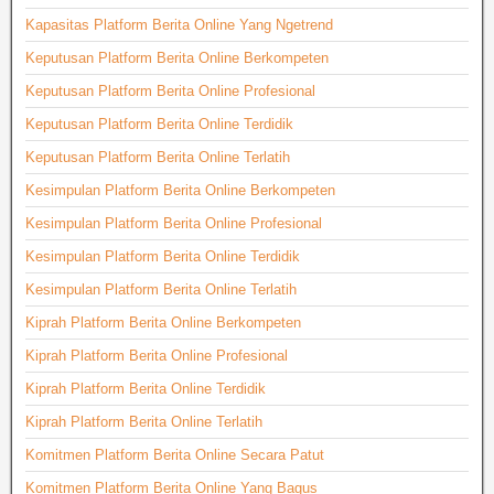
Kapasitas Platform Berita Online Yang Ngetrend
Keputusan Platform Berita Online Berkompeten
Keputusan Platform Berita Online Profesional
Keputusan Platform Berita Online Terdidik
Keputusan Platform Berita Online Terlatih
Kesimpulan Platform Berita Online Berkompeten
Kesimpulan Platform Berita Online Profesional
Kesimpulan Platform Berita Online Terdidik
Kesimpulan Platform Berita Online Terlatih
Kiprah Platform Berita Online Berkompeten
Kiprah Platform Berita Online Profesional
Kiprah Platform Berita Online Terdidik
Kiprah Platform Berita Online Terlatih
Komitmen Platform Berita Online Secara Patut
Komitmen Platform Berita Online Yang Bagus