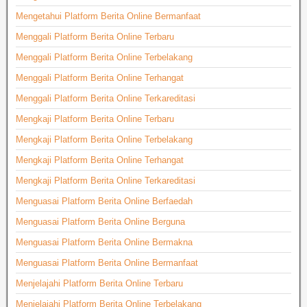
Mengetahui Platform Berita Online Bermanfaat
Menggali Platform Berita Online Terbaru
Menggali Platform Berita Online Terbelakang
Menggali Platform Berita Online Terhangat
Menggali Platform Berita Online Terkareditasi
Mengkaji Platform Berita Online Terbaru
Mengkaji Platform Berita Online Terbelakang
Mengkaji Platform Berita Online Terhangat
Mengkaji Platform Berita Online Terkareditasi
Menguasai Platform Berita Online Berfaedah
Menguasai Platform Berita Online Berguna
Menguasai Platform Berita Online Bermakna
Menguasai Platform Berita Online Bermanfaat
Menjelajahi Platform Berita Online Terbaru
Menjelajahi Platform Berita Online Terbelakang