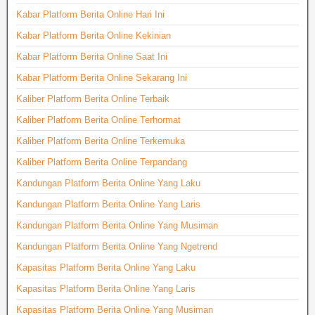
Kabar Platform Berita Online Hari Ini
Kabar Platform Berita Online Kekinian
Kabar Platform Berita Online Saat Ini
Kabar Platform Berita Online Sekarang Ini
Kaliber Platform Berita Online Terbaik
Kaliber Platform Berita Online Terhormat
Kaliber Platform Berita Online Terkemuka
Kaliber Platform Berita Online Terpandang
Kandungan Platform Berita Online Yang Laku
Kandungan Platform Berita Online Yang Laris
Kandungan Platform Berita Online Yang Musiman
Kandungan Platform Berita Online Yang Ngetrend
Kapasitas Platform Berita Online Yang Laku
Kapasitas Platform Berita Online Yang Laris
Kapasitas Platform Berita Online Yang Musiman