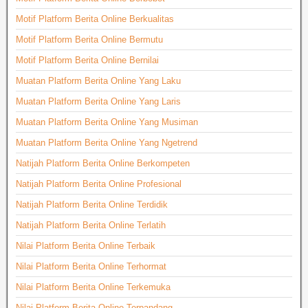
Motif Platform Berita Online Berkualitas
Motif Platform Berita Online Bermutu
Motif Platform Berita Online Bernilai
Muatan Platform Berita Online Yang Laku
Muatan Platform Berita Online Yang Laris
Muatan Platform Berita Online Yang Musiman
Muatan Platform Berita Online Yang Ngetrend
Natijah Platform Berita Online Berkompeten
Natijah Platform Berita Online Profesional
Natijah Platform Berita Online Terdidik
Natijah Platform Berita Online Terlatih
Nilai Platform Berita Online Terbaik
Nilai Platform Berita Online Terhormat
Nilai Platform Berita Online Terkemuka
Nilai Platform Berita Online Terpandang