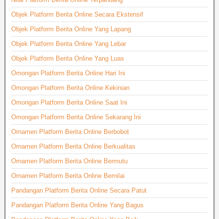
Objek Platform Berita Online Secara Ekstensif
Objek Platform Berita Online Yang Lapang
Objek Platform Berita Online Yang Lebar
Objek Platform Berita Online Yang Luas
Omongan Platform Berita Online Hari Ini
Omongan Platform Berita Online Kekinian
Omongan Platform Berita Online Saat Ini
Omongan Platform Berita Online Sekarang Ini
Ornamen Platform Berita Online Berbobot
Ornamen Platform Berita Online Berkualitas
Ornamen Platform Berita Online Bermutu
Ornamen Platform Berita Online Bernilai
Pandangan Platform Berita Online Secara Patut
Pandangan Platform Berita Online Yang Bagus