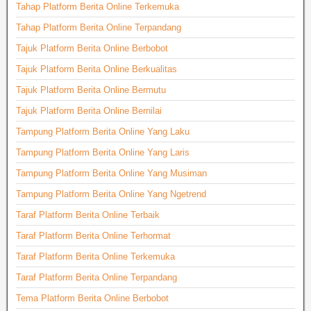
Tahap Platform Berita Online Terkemuka
Tahap Platform Berita Online Terpandang
Tajuk Platform Berita Online Berbobot
Tajuk Platform Berita Online Berkualitas
Tajuk Platform Berita Online Bermutu
Tajuk Platform Berita Online Bernilai
Tampung Platform Berita Online Yang Laku
Tampung Platform Berita Online Yang Laris
Tampung Platform Berita Online Yang Musiman
Tampung Platform Berita Online Yang Ngetrend
Taraf Platform Berita Online Terbaik
Taraf Platform Berita Online Terhormat
Taraf Platform Berita Online Terkemuka
Taraf Platform Berita Online Terpandang
Tema Platform Berita Online Berbobot