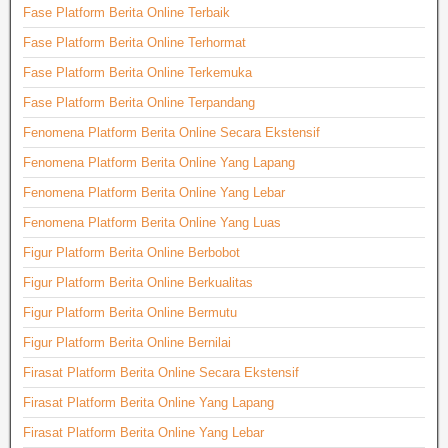
Fase Platform Berita Online Terbaik
Fase Platform Berita Online Terhormat
Fase Platform Berita Online Terkemuka
Fase Platform Berita Online Terpandang
Fenomena Platform Berita Online Secara Ekstensif
Fenomena Platform Berita Online Yang Lapang
Fenomena Platform Berita Online Yang Lebar
Fenomena Platform Berita Online Yang Luas
Figur Platform Berita Online Berbobot
Figur Platform Berita Online Berkualitas
Figur Platform Berita Online Bermutu
Figur Platform Berita Online Bernilai
Firasat Platform Berita Online Secara Ekstensif
Firasat Platform Berita Online Yang Lapang
Firasat Platform Berita Online Yang Lebar