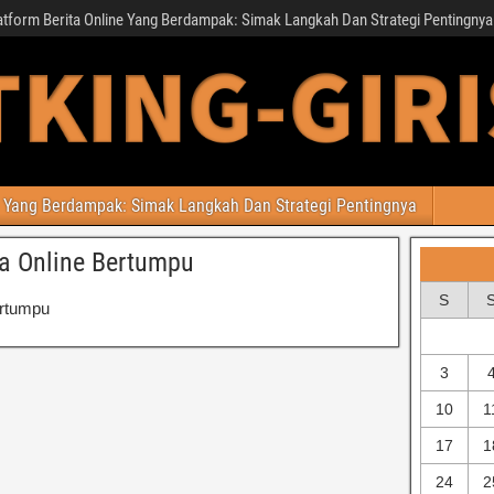
form Berita Online Yang Berdampak: Simak Langkah Dan Strategi Pentingnya
 Yang Berdampak: Simak Langkah Dan Strategi Pentingnya
ta Online Bertumpu
S
rtumpu
3
10
1
17
1
24
2