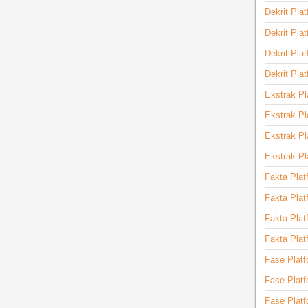
Dekrit Pla
Dekrit Plat
Dekrit Plat
Dekrit Plat
Ekstrak Pl
Ekstrak Pl
Ekstrak Pl
Ekstrak Pl
Fakta Plat
Fakta Plat
Fakta Plat
Fakta Plat
Fase Platf
Fase Platf
Fase Platf