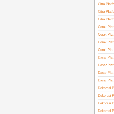
Citra Plat
Citra Plat
Citra Plat
Corak Plat
Corak Plat
Corak Plat
Corak Platf
Dasar Plat
Dasar Plat
Dasar Plat
Dasar Platf
Dekorasi P
Dekorasi P
Dekorasi P
Dekorasi Pl