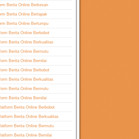
form Berita Online Berkesan
form Berita Online Bertapak
form Berita Online Bertumpu
form Berita Online Berbobot
form Berita Online Berkualitas
form Berita Online Bermutu
orm Berita Online Bernilai
form Berita Online Berbobot
form Berita Online Berkualitas
form Berita Online Bermutu
orm Berita Online Bernilai
latform Berita Online Berbobot
latform Berita Online Berkualitas
latform Berita Online Bermutu
atform Berita Online Bernilai