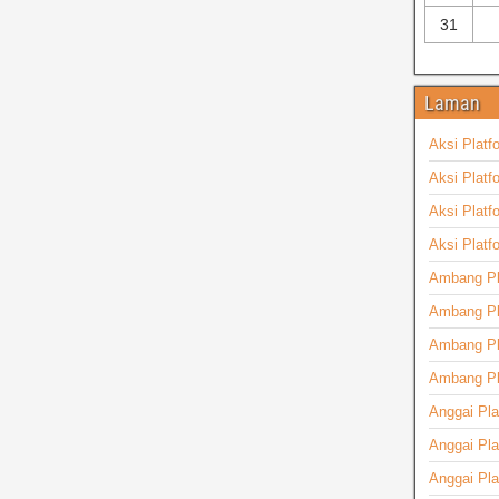
31
Laman
Aksi Platf
Aksi Platf
Aksi Platfo
Aksi Platfo
Ambang Pla
Ambang Pla
Ambang Pl
Ambang Pla
Anggai Pla
Anggai Pla
Anggai Pla