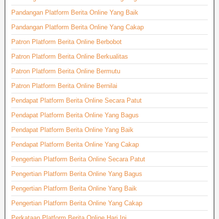
Pandangan Platform Berita Online Yang Baik
Pandangan Platform Berita Online Yang Cakap
Patron Platform Berita Online Berbobot
Patron Platform Berita Online Berkualitas
Patron Platform Berita Online Bermutu
Patron Platform Berita Online Bernilai
Pendapat Platform Berita Online Secara Patut
Pendapat Platform Berita Online Yang Bagus
Pendapat Platform Berita Online Yang Baik
Pendapat Platform Berita Online Yang Cakap
Pengertian Platform Berita Online Secara Patut
Pengertian Platform Berita Online Yang Bagus
Pengertian Platform Berita Online Yang Baik
Pengertian Platform Berita Online Yang Cakap
Perkataan Platform Berita Online Hari Ini