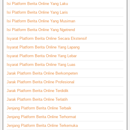
Isi Platform Berita Online Yang Laku
Isi Platform Berita Online Yang Laris
Isi Platform Berita Online Yang Musiman
Isi Platform Berita Online Yang Ngetrend
Isyarat Platform Berita Online Secara Ekstensif
Isyarat Platform Berita Online Yang Lapang
Isyarat Platform Berita Online Yang Lebar
Isyarat Platform Berita Online Yang Luas
Jarak Platform Berita Online Berkompeten
Jarak Platform Berita Online Profesional
Jarak Platform Berita Online Terdidik
Jarak Platform Berita Online Terlatih
Jenjang Platform Berita Online Terbaik
Jenjang Platform Berita Online Terhormat
Jenjang Platform Berita Online Terkemuka