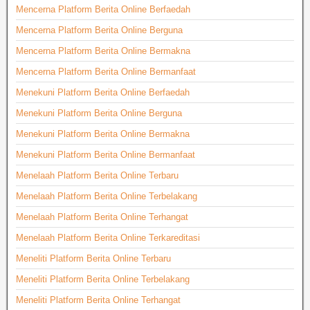
Mencerna Platform Berita Online Berfaedah
Mencerna Platform Berita Online Berguna
Mencerna Platform Berita Online Bermakna
Mencerna Platform Berita Online Bermanfaat
Menekuni Platform Berita Online Berfaedah
Menekuni Platform Berita Online Berguna
Menekuni Platform Berita Online Bermakna
Menekuni Platform Berita Online Bermanfaat
Menelaah Platform Berita Online Terbaru
Menelaah Platform Berita Online Terbelakang
Menelaah Platform Berita Online Terhangat
Menelaah Platform Berita Online Terkareditasi
Meneliti Platform Berita Online Terbaru
Meneliti Platform Berita Online Terbelakang
Meneliti Platform Berita Online Terhangat