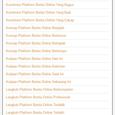
Komitmen Platform Berita Online Yang Bagus
Komitmen Platform Berita Online Yang Baik
Komitmen Platform Berita Online Yang Cakap
Konsep Platform Berita Online Berjejak
Konsep Platform Berita Online Berkesan
Konsep Platform Berita Online Bertapak
Konsep Platform Berita Online Bertumpu
Kutipan Platform Berita Online Hari Ini
Kutipan Platform Berita Online Kekinian
Kutipan Platform Berita Online Saat Ini
Kutipan Platform Berita Online Sekarang Ini
Langkah Platform Berita Online Berkompeten
Langkah Platform Berita Online Profesional
Langkah Platform Berita Online Terdidik
Langkah Platform Berita Online Terlatih