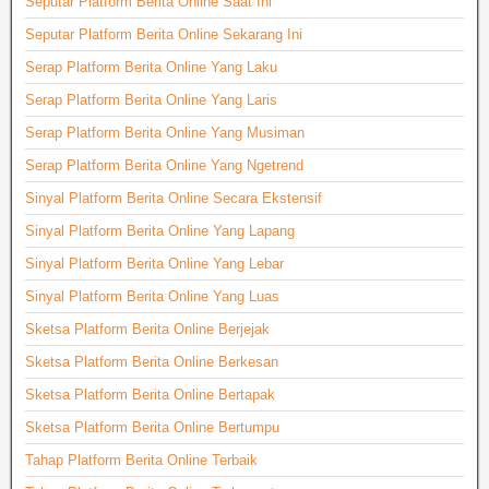
Seputar Platform Berita Online Saat Ini
Seputar Platform Berita Online Sekarang Ini
Serap Platform Berita Online Yang Laku
Serap Platform Berita Online Yang Laris
Serap Platform Berita Online Yang Musiman
Serap Platform Berita Online Yang Ngetrend
Sinyal Platform Berita Online Secara Ekstensif
Sinyal Platform Berita Online Yang Lapang
Sinyal Platform Berita Online Yang Lebar
Sinyal Platform Berita Online Yang Luas
Sketsa Platform Berita Online Berjejak
Sketsa Platform Berita Online Berkesan
Sketsa Platform Berita Online Bertapak
Sketsa Platform Berita Online Bertumpu
Tahap Platform Berita Online Terbaik