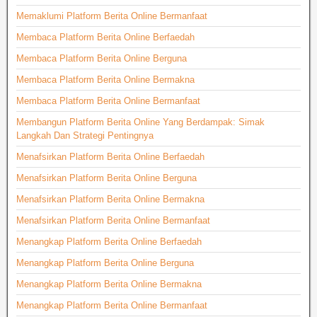
Memaklumi Platform Berita Online Bermanfaat
Membaca Platform Berita Online Berfaedah
Membaca Platform Berita Online Berguna
Membaca Platform Berita Online Bermakna
Membaca Platform Berita Online Bermanfaat
Membangun Platform Berita Online Yang Berdampak: Simak
Langkah Dan Strategi Pentingnya
Menafsirkan Platform Berita Online Berfaedah
Menafsirkan Platform Berita Online Berguna
Menafsirkan Platform Berita Online Bermakna
Menafsirkan Platform Berita Online Bermanfaat
Menangkap Platform Berita Online Berfaedah
Menangkap Platform Berita Online Berguna
Menangkap Platform Berita Online Bermakna
Menangkap Platform Berita Online Bermanfaat