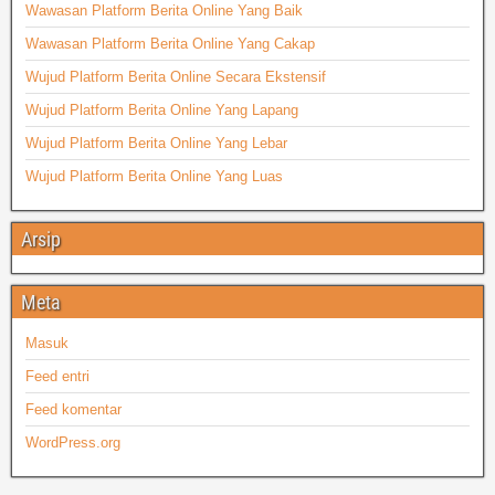
Wawasan Platform Berita Online Yang Baik
Wawasan Platform Berita Online Yang Cakap
Wujud Platform Berita Online Secara Ekstensif
Wujud Platform Berita Online Yang Lapang
Wujud Platform Berita Online Yang Lebar
Wujud Platform Berita Online Yang Luas
Arsip
Meta
Masuk
Feed entri
Feed komentar
WordPress.org