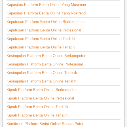
Kapasitas Platform Berita Online Yang Musiman
Kapasitas Platform Berita Online Yang Ngetrend
Keputusan Platform Berita Online Berkompeten
Keputusan Platform Berita Online Profesional
Keputusan Platform Berita Online Terdidik
Keputusan Platform Berita Online Terlatih
Kesimpulan Platform Berita Online Berkompeten
Kesimpulan Platform Berita Online Profesional
Kesimpulan Platform Berita Online Terdidik
Kesimpulan Platform Berita Online Terlatih
Kiprah Platform Berita Online Berkompeten
Kiprah Platform Berita Online Profesional
Kiprah Platform Berita Online Terdidik
Kiprah Platform Berita Online Terlatih
Komitmen Platform Berita Online Secara Patut