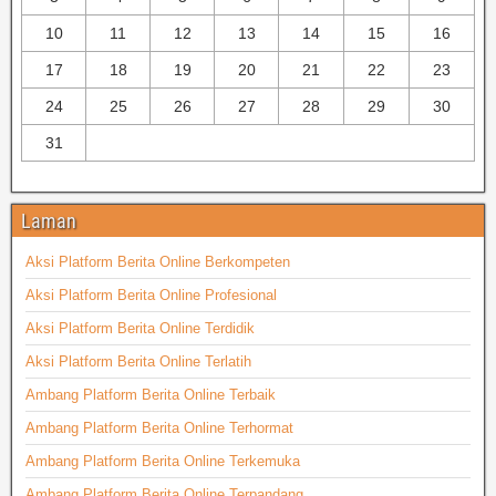
10
11
12
13
14
15
16
17
18
19
20
21
22
23
24
25
26
27
28
29
30
31
Laman
Aksi Platform Berita Online Berkompeten
Aksi Platform Berita Online Profesional
Aksi Platform Berita Online Terdidik
Aksi Platform Berita Online Terlatih
Ambang Platform Berita Online Terbaik
Ambang Platform Berita Online Terhormat
Ambang Platform Berita Online Terkemuka
Ambang Platform Berita Online Terpandang