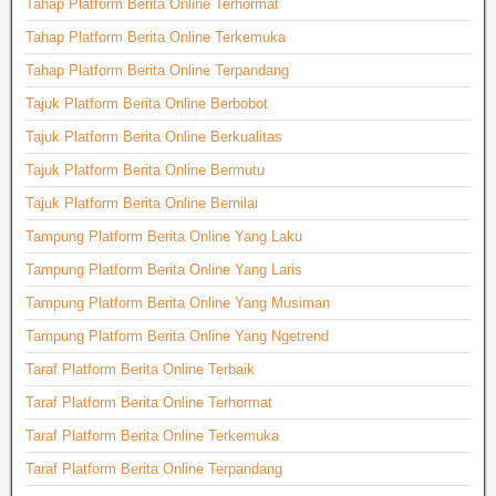
Tahap Platform Berita Online Terhormat
Tahap Platform Berita Online Terkemuka
Tahap Platform Berita Online Terpandang
Tajuk Platform Berita Online Berbobot
Tajuk Platform Berita Online Berkualitas
Tajuk Platform Berita Online Bermutu
Tajuk Platform Berita Online Bernilai
Tampung Platform Berita Online Yang Laku
Tampung Platform Berita Online Yang Laris
Tampung Platform Berita Online Yang Musiman
Tampung Platform Berita Online Yang Ngetrend
Taraf Platform Berita Online Terbaik
Taraf Platform Berita Online Terhormat
Taraf Platform Berita Online Terkemuka
Taraf Platform Berita Online Terpandang