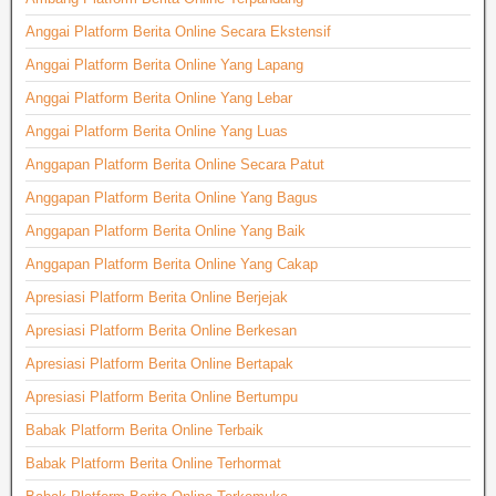
Anggai Platform Berita Online Secara Ekstensif
Anggai Platform Berita Online Yang Lapang
Anggai Platform Berita Online Yang Lebar
Anggai Platform Berita Online Yang Luas
Anggapan Platform Berita Online Secara Patut
Anggapan Platform Berita Online Yang Bagus
Anggapan Platform Berita Online Yang Baik
Anggapan Platform Berita Online Yang Cakap
Apresiasi Platform Berita Online Berjejak
Apresiasi Platform Berita Online Berkesan
Apresiasi Platform Berita Online Bertapak
Apresiasi Platform Berita Online Bertumpu
Babak Platform Berita Online Terbaik
Babak Platform Berita Online Terhormat