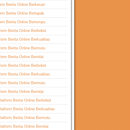
form Berita Online Berkesan
form Berita Online Bertapak
form Berita Online Bertumpu
form Berita Online Berbobot
form Berita Online Berkualitas
form Berita Online Bermutu
orm Berita Online Bernilai
form Berita Online Berbobot
form Berita Online Berkualitas
form Berita Online Bermutu
orm Berita Online Bernilai
latform Berita Online Berbobot
latform Berita Online Berkualitas
latform Berita Online Bermutu
atform Berita Online Bernilai