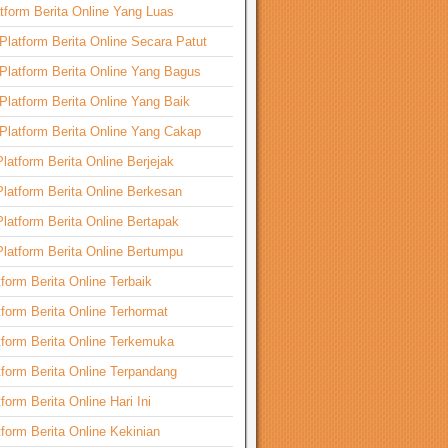
tform Berita Online Yang Luas
latform Berita Online Secara Patut
latform Berita Online Yang Bagus
latform Berita Online Yang Baik
latform Berita Online Yang Cakap
Platform Berita Online Berjejak
Platform Berita Online Berkesan
Platform Berita Online Bertapak
Platform Berita Online Bertumpu
form Berita Online Terbaik
form Berita Online Terhormat
form Berita Online Terkemuka
form Berita Online Terpandang
form Berita Online Hari Ini
tform Berita Online Kekinian