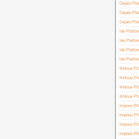
Gejala Pla
Gejala Pla
Gejala Pla
Ide Platfor
Ide Platfo
Ide Platfo
Ide Platfo
Ikhtisar P
Ikhtisar Pl
Ikhtisar Pl
Ikhtisar Pl
Impresi Pl
Impresi Pl
Impresi Pl
Impresi Pl