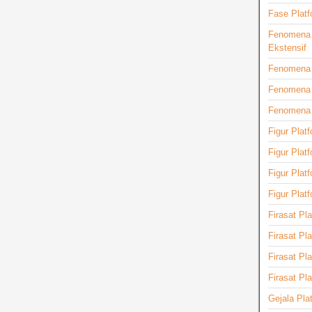
Fase Platf
Fenomena P
Ekstensif
Fenomena P
Fenomena P
Fenomena P
Figur Plat
Figur Platf
Figur Plat
Figur Platf
Firasat Pl
Firasat Pl
Firasat Pl
Firasat Pl
Gejala Pla