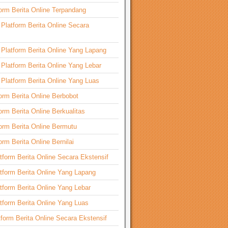
orm Berita Online Terpandang
latform Berita Online Secara
latform Berita Online Yang Lapang
latform Berita Online Yang Lebar
latform Berita Online Yang Luas
form Berita Online Berbobot
orm Berita Online Berkualitas
form Berita Online Bermutu
orm Berita Online Bernilai
atform Berita Online Secara Ekstensif
atform Berita Online Yang Lapang
atform Berita Online Yang Lebar
atform Berita Online Yang Luas
tform Berita Online Secara Ekstensif