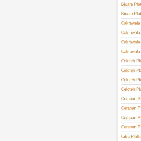
Bicara Plat
Bicara Pla
Cakrawala 
Cakrawala 
Cakrawala 
Cakrawala 
Celoteh Pla
Celoteh Pl
Celoteh Pla
Celoteh Pl
Cerapan Pl
Cerapan Pl
Cerapan Pl
Cerapan Pl
Citra Platf