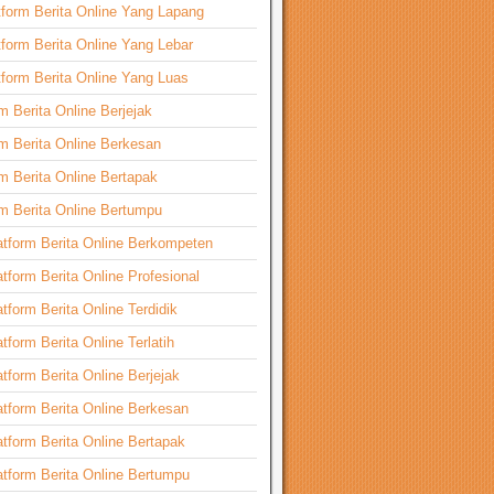
tform Berita Online Yang Lapang
tform Berita Online Yang Lebar
tform Berita Online Yang Luas
m Berita Online Berjejak
rm Berita Online Berkesan
rm Berita Online Bertapak
rm Berita Online Bertumpu
latform Berita Online Berkompeten
atform Berita Online Profesional
atform Berita Online Terdidik
atform Berita Online Terlatih
atform Berita Online Berjejak
atform Berita Online Berkesan
atform Berita Online Bertapak
atform Berita Online Bertumpu