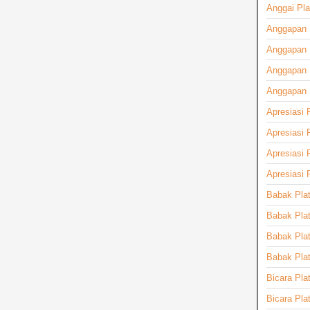
Anggai Pla
Anggapan P
Anggapan P
Anggapan P
Anggapan P
Apresiasi 
Apresiasi 
Apresiasi 
Apresiasi 
Babak Plat
Babak Plat
Babak Plat
Babak Plat
Bicara Plat
Bicara Pla