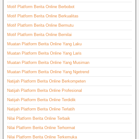
Motif Platform Berita Online Berbobot
Motif Platform Berita Online Berkualitas
Motif Platform Berita Online Bermutu
Motif Platform Berita Online Bernilai
Muatan Platform Berita Online Yang Laku
Muatan Platform Berita Online Yang Laris
Muatan Platform Berita Online Yang Musiman
Muatan Platform Berita Online Yang Ngetrend
Natijah Platform Berita Online Berkompeten
Natijah Platform Berita Online Profesional
Natijah Platform Berita Online Terdidik
Natijah Platform Berita Online Terlatih
Nilai Platform Berita Online Terbaik
Nilai Platform Berita Online Terhormat
Nilai Platform Berita Online Terkemuka