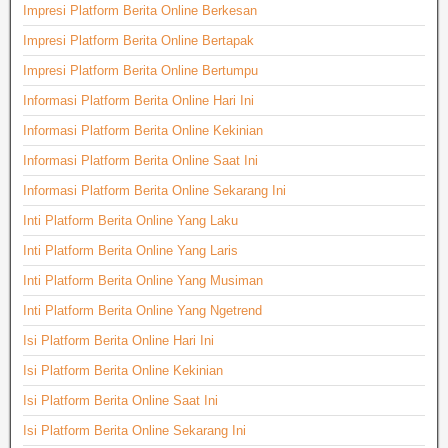
Impresi Platform Berita Online Berkesan
Impresi Platform Berita Online Bertapak
Impresi Platform Berita Online Bertumpu
Informasi Platform Berita Online Hari Ini
Informasi Platform Berita Online Kekinian
Informasi Platform Berita Online Saat Ini
Informasi Platform Berita Online Sekarang Ini
Inti Platform Berita Online Yang Laku
Inti Platform Berita Online Yang Laris
Inti Platform Berita Online Yang Musiman
Inti Platform Berita Online Yang Ngetrend
Isi Platform Berita Online Hari Ini
Isi Platform Berita Online Kekinian
Isi Platform Berita Online Saat Ini
Isi Platform Berita Online Sekarang Ini