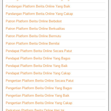
Pandangan Platform Berita Online Yang Baik
Pandangan Platform Berita Online Yang Cakap
Patron Platform Berita Online Berbobot
Patron Platform Berita Online Berkualitas
Patron Platform Berita Online Bermutu
Patron Platform Berita Online Bernilai
Pendapat Platform Berita Online Secara Patut
Pendapat Platform Berita Online Yang Bagus
Pendapat Platform Berita Online Yang Baik
Pendapat Platform Berita Online Yang Cakap
Pengertian Platform Berita Online Secara Patut
Pengertian Platform Berita Online Yang Bagus
Pengertian Platform Berita Online Yang Baik
Pengertian Platform Berita Online Yang Cakap
Perkataan Platform Berita Online Hari Ini