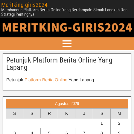
Meritking-giris2024
Membangun Platform Berita Online Yang Berdampak: Simak Langkah Dan
Strategi Pentingnya
Petunjuk Platform Berita Online Yang
Lapang
Petunjuk
Platform Berita Online
Yang Lapang
Agustus 2026
S
S
R
K
J
S
M
1
2
3
4
5
6
7
8
9