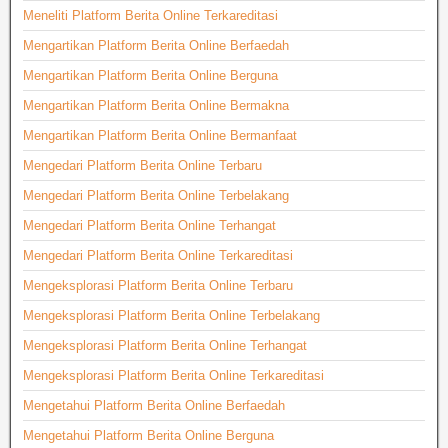
Meneliti Platform Berita Online Terkareditasi
Mengartikan Platform Berita Online Berfaedah
Mengartikan Platform Berita Online Berguna
Mengartikan Platform Berita Online Bermakna
Mengartikan Platform Berita Online Bermanfaat
Mengedari Platform Berita Online Terbaru
Mengedari Platform Berita Online Terbelakang
Mengedari Platform Berita Online Terhangat
Mengedari Platform Berita Online Terkareditasi
Mengeksplorasi Platform Berita Online Terbaru
Mengeksplorasi Platform Berita Online Terbelakang
Mengeksplorasi Platform Berita Online Terhangat
Mengeksplorasi Platform Berita Online Terkareditasi
Mengetahui Platform Berita Online Berfaedah
Mengetahui Platform Berita Online Berguna