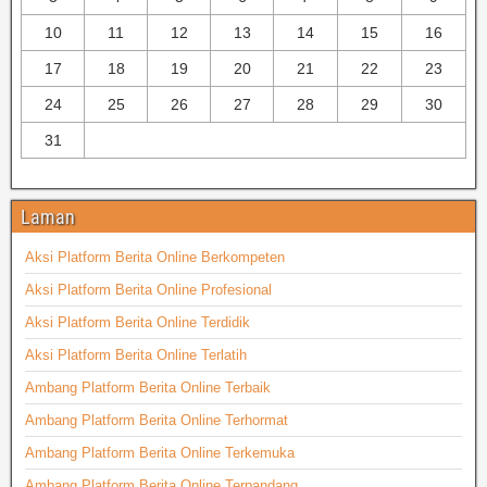
10
11
12
13
14
15
16
17
18
19
20
21
22
23
24
25
26
27
28
29
30
31
Laman
Aksi Platform Berita Online Berkompeten
Aksi Platform Berita Online Profesional
Aksi Platform Berita Online Terdidik
Aksi Platform Berita Online Terlatih
Ambang Platform Berita Online Terbaik
Ambang Platform Berita Online Terhormat
Ambang Platform Berita Online Terkemuka
Ambang Platform Berita Online Terpandang