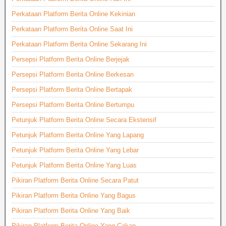
Perkataan Platform Berita Online Kekinian
Perkataan Platform Berita Online Saat Ini
Perkataan Platform Berita Online Sekarang Ini
Persepsi Platform Berita Online Berjejak
Persepsi Platform Berita Online Berkesan
Persepsi Platform Berita Online Bertapak
Persepsi Platform Berita Online Bertumpu
Petunjuk Platform Berita Online Secara Ekstensif
Petunjuk Platform Berita Online Yang Lapang
Petunjuk Platform Berita Online Yang Lebar
Petunjuk Platform Berita Online Yang Luas
Pikiran Platform Berita Online Secara Patut
Pikiran Platform Berita Online Yang Bagus
Pikiran Platform Berita Online Yang Baik
Pikiran Platform Berita Online Yang Cakap