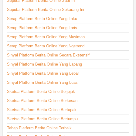
Seputar Platform Berita Online Saat Ini
Seputar Platform Berita Online Sekarang Ini
Serap Platform Berita Online Yang Laku
Serap Platform Berita Online Yang Laris
Serap Platform Berita Online Yang Musiman
Serap Platform Berita Online Yang Ngetrend
Sinyal Platform Berita Online Secara Ekstensif
Sinyal Platform Berita Online Yang Lapang
Sinyal Platform Berita Online Yang Lebar
Sinyal Platform Berita Online Yang Luas
Sketsa Platform Berita Online Berjejak
Sketsa Platform Berita Online Berkesan
Sketsa Platform Berita Online Bertapak
Sketsa Platform Berita Online Bertumpu
Tahap Platform Berita Online Terbaik