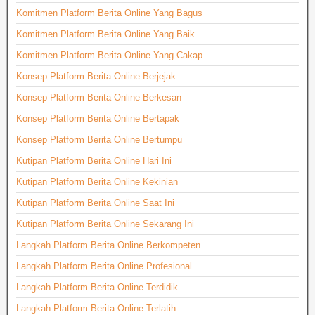
Komitmen Platform Berita Online Yang Bagus
Komitmen Platform Berita Online Yang Baik
Komitmen Platform Berita Online Yang Cakap
Konsep Platform Berita Online Berjejak
Konsep Platform Berita Online Berkesan
Konsep Platform Berita Online Bertapak
Konsep Platform Berita Online Bertumpu
Kutipan Platform Berita Online Hari Ini
Kutipan Platform Berita Online Kekinian
Kutipan Platform Berita Online Saat Ini
Kutipan Platform Berita Online Sekarang Ini
Langkah Platform Berita Online Berkompeten
Langkah Platform Berita Online Profesional
Langkah Platform Berita Online Terdidik
Langkah Platform Berita Online Terlatih