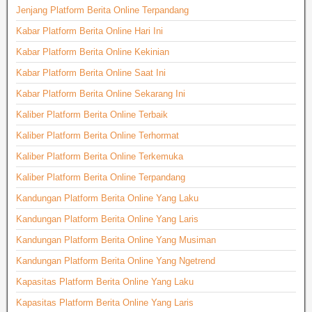
Jenjang Platform Berita Online Terpandang
Kabar Platform Berita Online Hari Ini
Kabar Platform Berita Online Kekinian
Kabar Platform Berita Online Saat Ini
Kabar Platform Berita Online Sekarang Ini
Kaliber Platform Berita Online Terbaik
Kaliber Platform Berita Online Terhormat
Kaliber Platform Berita Online Terkemuka
Kaliber Platform Berita Online Terpandang
Kandungan Platform Berita Online Yang Laku
Kandungan Platform Berita Online Yang Laris
Kandungan Platform Berita Online Yang Musiman
Kandungan Platform Berita Online Yang Ngetrend
Kapasitas Platform Berita Online Yang Laku
Kapasitas Platform Berita Online Yang Laris