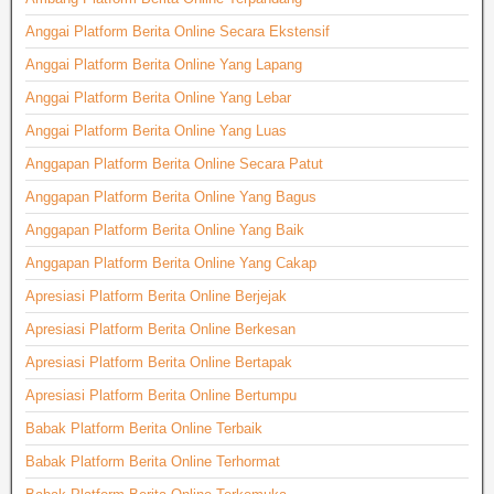
Anggai Platform Berita Online Secara Ekstensif
Anggai Platform Berita Online Yang Lapang
Anggai Platform Berita Online Yang Lebar
Anggai Platform Berita Online Yang Luas
Anggapan Platform Berita Online Secara Patut
Anggapan Platform Berita Online Yang Bagus
Anggapan Platform Berita Online Yang Baik
Anggapan Platform Berita Online Yang Cakap
Apresiasi Platform Berita Online Berjejak
Apresiasi Platform Berita Online Berkesan
Apresiasi Platform Berita Online Bertapak
Apresiasi Platform Berita Online Bertumpu
Babak Platform Berita Online Terbaik
Babak Platform Berita Online Terhormat