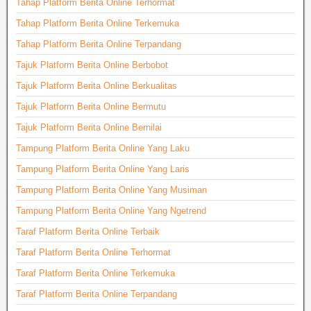
Tahap Platform Berita Online Terhormat
Tahap Platform Berita Online Terkemuka
Tahap Platform Berita Online Terpandang
Tajuk Platform Berita Online Berbobot
Tajuk Platform Berita Online Berkualitas
Tajuk Platform Berita Online Bermutu
Tajuk Platform Berita Online Bernilai
Tampung Platform Berita Online Yang Laku
Tampung Platform Berita Online Yang Laris
Tampung Platform Berita Online Yang Musiman
Tampung Platform Berita Online Yang Ngetrend
Taraf Platform Berita Online Terbaik
Taraf Platform Berita Online Terhormat
Taraf Platform Berita Online Terkemuka
Taraf Platform Berita Online Terpandang