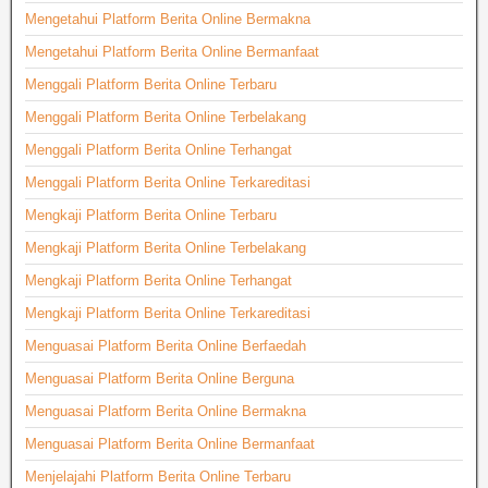
Mengetahui Platform Berita Online Bermakna
Mengetahui Platform Berita Online Bermanfaat
Menggali Platform Berita Online Terbaru
Menggali Platform Berita Online Terbelakang
Menggali Platform Berita Online Terhangat
Menggali Platform Berita Online Terkareditasi
Mengkaji Platform Berita Online Terbaru
Mengkaji Platform Berita Online Terbelakang
Mengkaji Platform Berita Online Terhangat
Mengkaji Platform Berita Online Terkareditasi
Menguasai Platform Berita Online Berfaedah
Menguasai Platform Berita Online Berguna
Menguasai Platform Berita Online Bermakna
Menguasai Platform Berita Online Bermanfaat
Menjelajahi Platform Berita Online Terbaru