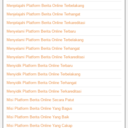
Menjelajahi Platform Berita Online Terbelakang
Menjelajahi Platform Berita Online Terhangat
Menjelajahi Platform Berita Online Terkareditasi
Menyelami Platform Berita Online Terbaru
Menyelami Platform Berita Online Terbelakang
Menyelami Platform Berita Online Terhangat
Menyelami Platform Berita Online Terkareditasi
Menyidik Platform Berita Online Terbaru
Menyidik Platform Berita Online Terbelakang
Menyidik Platform Berita Online Terhangat
Menyidik Platform Berita Online Terkareditasi
Misi Platform Berita Online Secara Patut
Misi Platform Berita Online Yang Bagus
Misi Platform Berita Online Yang Baik
Misi Platform Berita Online Yang Cakap