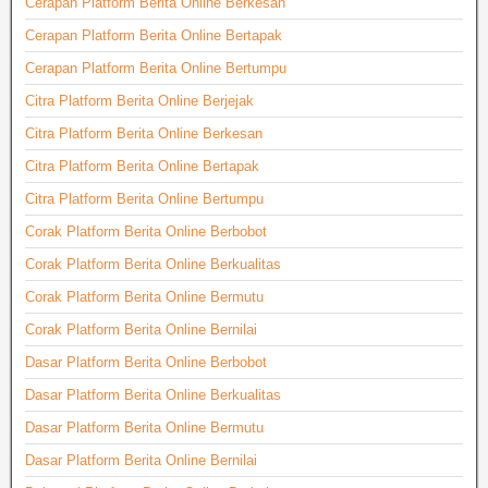
Cerapan Platform Berita Online Berkesan
Cerapan Platform Berita Online Bertapak
Cerapan Platform Berita Online Bertumpu
Citra Platform Berita Online Berjejak
Citra Platform Berita Online Berkesan
Citra Platform Berita Online Bertapak
Citra Platform Berita Online Bertumpu
Corak Platform Berita Online Berbobot
Corak Platform Berita Online Berkualitas
Corak Platform Berita Online Bermutu
Corak Platform Berita Online Bernilai
Dasar Platform Berita Online Berbobot
Dasar Platform Berita Online Berkualitas
Dasar Platform Berita Online Bermutu
Dasar Platform Berita Online Bernilai