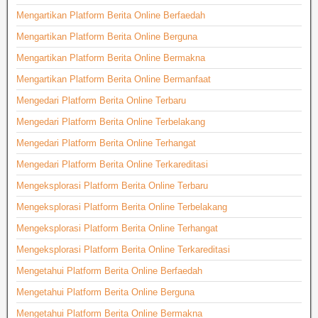
Mengartikan Platform Berita Online Berfaedah
Mengartikan Platform Berita Online Berguna
Mengartikan Platform Berita Online Bermakna
Mengartikan Platform Berita Online Bermanfaat
Mengedari Platform Berita Online Terbaru
Mengedari Platform Berita Online Terbelakang
Mengedari Platform Berita Online Terhangat
Mengedari Platform Berita Online Terkareditasi
Mengeksplorasi Platform Berita Online Terbaru
Mengeksplorasi Platform Berita Online Terbelakang
Mengeksplorasi Platform Berita Online Terhangat
Mengeksplorasi Platform Berita Online Terkareditasi
Mengetahui Platform Berita Online Berfaedah
Mengetahui Platform Berita Online Berguna
Mengetahui Platform Berita Online Bermakna