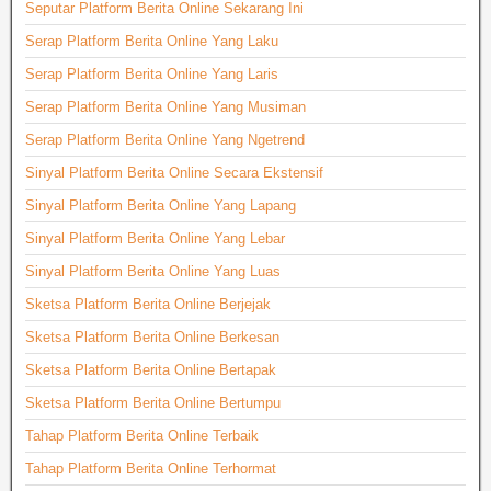
Seputar Platform Berita Online Sekarang Ini
Serap Platform Berita Online Yang Laku
Serap Platform Berita Online Yang Laris
Serap Platform Berita Online Yang Musiman
Serap Platform Berita Online Yang Ngetrend
Sinyal Platform Berita Online Secara Ekstensif
Sinyal Platform Berita Online Yang Lapang
Sinyal Platform Berita Online Yang Lebar
Sinyal Platform Berita Online Yang Luas
Sketsa Platform Berita Online Berjejak
Sketsa Platform Berita Online Berkesan
Sketsa Platform Berita Online Bertapak
Sketsa Platform Berita Online Bertumpu
Tahap Platform Berita Online Terbaik
Tahap Platform Berita Online Terhormat