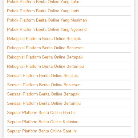
Pokok Platform Berita Online Yang Laku
Pokok Platform Berita Online Yang Laris
Pokok Platform Berita Online Yang Musiman
Pokok Platform Berita Online Yang Ngetrend
Rekognisi Platform Berita Online Berjejak
Rekognisi Platform Berita Online Berkesan
Rekognisi Platform Berita Online Bertapak
Rekognisi Platform Berita Online Bertumpu
Sensasi Platform Berita Online Berjejak
Sensasi Platform Berita Online Berkesan
Sensasi Platform Berita Online Bertapak
Sensasi Platform Berita Online Bertumpu
Seputar Platform Berita Online Hari Ini
Seputar Platform Berita Online Kekinian
Seputar Platform Berita Online Saat Ini