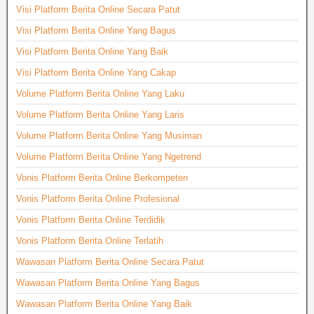
Visi Platform Berita Online Secara Patut
Visi Platform Berita Online Yang Bagus
Visi Platform Berita Online Yang Baik
Visi Platform Berita Online Yang Cakap
Volume Platform Berita Online Yang Laku
Volume Platform Berita Online Yang Laris
Volume Platform Berita Online Yang Musiman
Volume Platform Berita Online Yang Ngetrend
Vonis Platform Berita Online Berkompeten
Vonis Platform Berita Online Profesional
Vonis Platform Berita Online Terdidik
Vonis Platform Berita Online Terlatih
Wawasan Platform Berita Online Secara Patut
Wawasan Platform Berita Online Yang Bagus
Wawasan Platform Berita Online Yang Baik