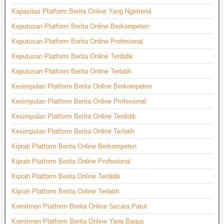
Kapasitas Platform Berita Online Yang Ngetrend
Keputusan Platform Berita Online Berkompeten
Keputusan Platform Berita Online Profesional
Keputusan Platform Berita Online Terdidik
Keputusan Platform Berita Online Terlatih
Kesimpulan Platform Berita Online Berkompeten
Kesimpulan Platform Berita Online Profesional
Kesimpulan Platform Berita Online Terdidik
Kesimpulan Platform Berita Online Terlatih
Kiprah Platform Berita Online Berkompeten
Kiprah Platform Berita Online Profesional
Kiprah Platform Berita Online Terdidik
Kiprah Platform Berita Online Terlatih
Komitmen Platform Berita Online Secara Patut
Komitmen Platform Berita Online Yang Bagus