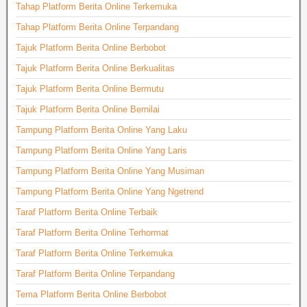
Tahap Platform Berita Online Terkemuka
Tahap Platform Berita Online Terpandang
Tajuk Platform Berita Online Berbobot
Tajuk Platform Berita Online Berkualitas
Tajuk Platform Berita Online Bermutu
Tajuk Platform Berita Online Bernilai
Tampung Platform Berita Online Yang Laku
Tampung Platform Berita Online Yang Laris
Tampung Platform Berita Online Yang Musiman
Tampung Platform Berita Online Yang Ngetrend
Taraf Platform Berita Online Terbaik
Taraf Platform Berita Online Terhormat
Taraf Platform Berita Online Terkemuka
Taraf Platform Berita Online Terpandang
Tema Platform Berita Online Berbobot