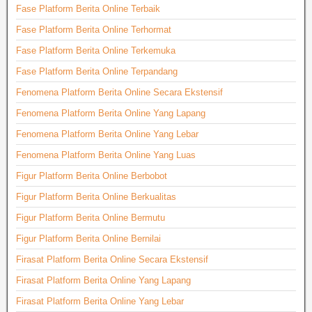
Fase Platform Berita Online Terbaik
Fase Platform Berita Online Terhormat
Fase Platform Berita Online Terkemuka
Fase Platform Berita Online Terpandang
Fenomena Platform Berita Online Secara Ekstensif
Fenomena Platform Berita Online Yang Lapang
Fenomena Platform Berita Online Yang Lebar
Fenomena Platform Berita Online Yang Luas
Figur Platform Berita Online Berbobot
Figur Platform Berita Online Berkualitas
Figur Platform Berita Online Bermutu
Figur Platform Berita Online Bernilai
Firasat Platform Berita Online Secara Ekstensif
Firasat Platform Berita Online Yang Lapang
Firasat Platform Berita Online Yang Lebar