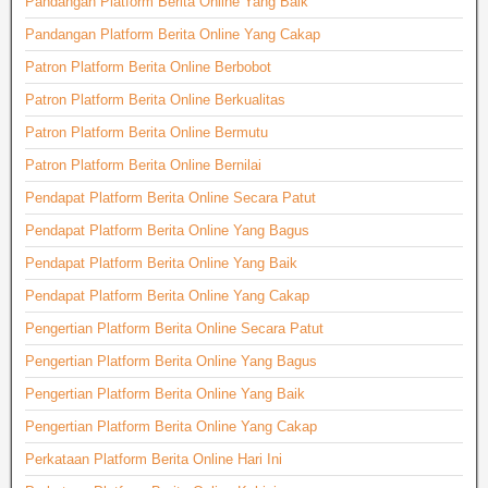
Pandangan Platform Berita Online Yang Baik
Pandangan Platform Berita Online Yang Cakap
Patron Platform Berita Online Berbobot
Patron Platform Berita Online Berkualitas
Patron Platform Berita Online Bermutu
Patron Platform Berita Online Bernilai
Pendapat Platform Berita Online Secara Patut
Pendapat Platform Berita Online Yang Bagus
Pendapat Platform Berita Online Yang Baik
Pendapat Platform Berita Online Yang Cakap
Pengertian Platform Berita Online Secara Patut
Pengertian Platform Berita Online Yang Bagus
Pengertian Platform Berita Online Yang Baik
Pengertian Platform Berita Online Yang Cakap
Perkataan Platform Berita Online Hari Ini