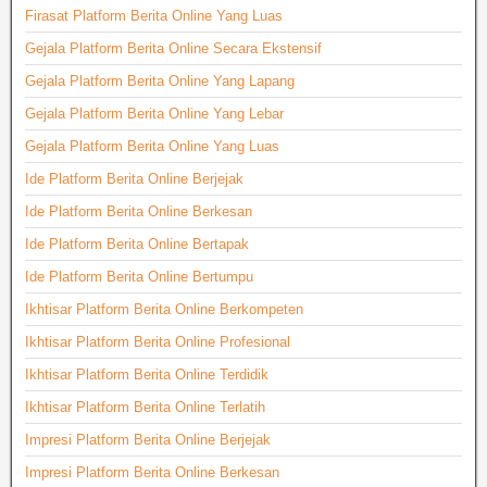
Firasat Platform Berita Online Yang Luas
Gejala Platform Berita Online Secara Ekstensif
Gejala Platform Berita Online Yang Lapang
Gejala Platform Berita Online Yang Lebar
Gejala Platform Berita Online Yang Luas
Ide Platform Berita Online Berjejak
Ide Platform Berita Online Berkesan
Ide Platform Berita Online Bertapak
Ide Platform Berita Online Bertumpu
Ikhtisar Platform Berita Online Berkompeten
Ikhtisar Platform Berita Online Profesional
Ikhtisar Platform Berita Online Terdidik
Ikhtisar Platform Berita Online Terlatih
Impresi Platform Berita Online Berjejak
Impresi Platform Berita Online Berkesan