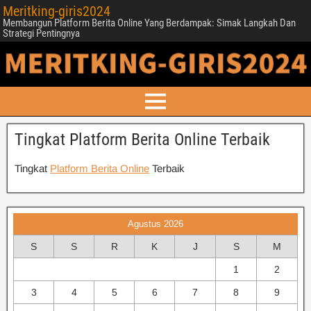
Meritking-giris2024
Membangun Platform Berita Online Yang Berdampak: Simak Langkah Dan
Strategi Pentingnya
Tingkat Platform Berita Online Terbaik
Tingkat
Platform Berita Online
Terbaik
Agustus 2026
S
S
R
K
J
S
M
1
2
3
4
5
6
7
8
9