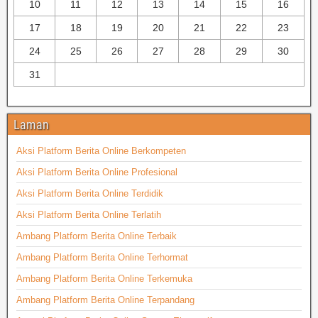
10
11
12
13
14
15
16
17
18
19
20
21
22
23
24
25
26
27
28
29
30
31
Laman
Aksi Platform Berita Online Berkompeten
Aksi Platform Berita Online Profesional
Aksi Platform Berita Online Terdidik
Aksi Platform Berita Online Terlatih
Ambang Platform Berita Online Terbaik
Ambang Platform Berita Online Terhormat
Ambang Platform Berita Online Terkemuka
Ambang Platform Berita Online Terpandang