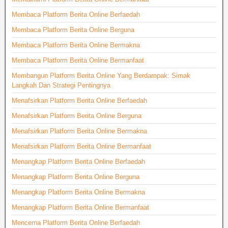
Membaca Platform Berita Online Berfaedah
Membaca Platform Berita Online Berguna
Membaca Platform Berita Online Bermakna
Membaca Platform Berita Online Bermanfaat
Membangun Platform Berita Online Yang Berdampak: Simak
Langkah Dan Strategi Pentingnya
Menafsirkan Platform Berita Online Berfaedah
Menafsirkan Platform Berita Online Berguna
Menafsirkan Platform Berita Online Bermakna
Menafsirkan Platform Berita Online Bermanfaat
Menangkap Platform Berita Online Berfaedah
Menangkap Platform Berita Online Berguna
Menangkap Platform Berita Online Bermakna
Menangkap Platform Berita Online Bermanfaat
Mencerna Platform Berita Online Berfaedah