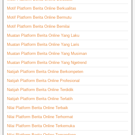
Motif Platform Berita Online Berkualitas
Motif Platform Berita Online Bermutu
Motif Platform Berita Online Bernilai
Muatan Platform Berita Online Yang Laku
Muatan Platform Berita Online Yang Laris
Muatan Platform Berita Online Yang Musiman
Muatan Platform Berita Online Yang Ngetrend
Natijah Platform Berita Online Berkompeten
Natijah Platform Berita Online Profesional
Natijah Platform Berita Online Terdidik
Natijah Platform Berita Online Terlatih
Nilai Platform Berita Online Terbaik
Nilai Platform Berita Online Terhormat
Nilai Platform Berita Online Terkemuka
Nilai Platform Berita Online Terpandang