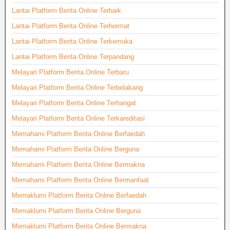
Lantai Platform Berita Online Terbaik
Lantai Platform Berita Online Terhormat
Lantai Platform Berita Online Terkemuka
Lantai Platform Berita Online Terpandang
Melayari Platform Berita Online Terbaru
Melayari Platform Berita Online Terbelakang
Melayari Platform Berita Online Terhangat
Melayari Platform Berita Online Terkareditasi
Memahami Platform Berita Online Berfaedah
Memahami Platform Berita Online Berguna
Memahami Platform Berita Online Bermakna
Memahami Platform Berita Online Bermanfaat
Memaklumi Platform Berita Online Berfaedah
Memaklumi Platform Berita Online Berguna
Memaklumi Platform Berita Online Bermakna