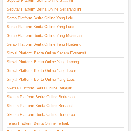
Seputar Platform Berita Online Saat Ini
Seputar Platform Berita Online Sekarang Ini
Serap Platform Berita Online Yang Laku
Serap Platform Berita Online Yang Laris
Serap Platform Berita Online Yang Musiman
Serap Platform Berita Online Yang Ngetrend
Sinyal Platform Berita Online Secara Ekstensif
Sinyal Platform Berita Online Yang Lapang
Sinyal Platform Berita Online Yang Lebar
Sinyal Platform Berita Online Yang Luas
Sketsa Platform Berita Online Berjejak
Sketsa Platform Berita Online Berkesan
Sketsa Platform Berita Online Bertapak
Sketsa Platform Berita Online Bertumpu
Tahap Platform Berita Online Terbaik