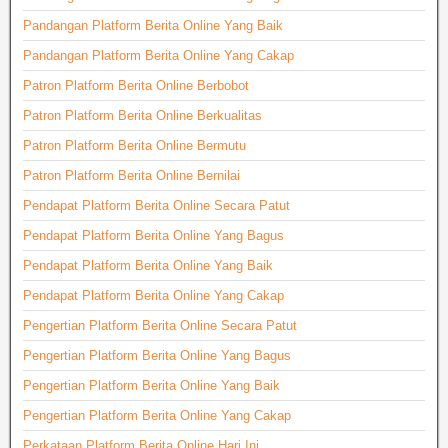
Pandangan Platform Berita Online Yang Baik
Pandangan Platform Berita Online Yang Cakap
Patron Platform Berita Online Berbobot
Patron Platform Berita Online Berkualitas
Patron Platform Berita Online Bermutu
Patron Platform Berita Online Bernilai
Pendapat Platform Berita Online Secara Patut
Pendapat Platform Berita Online Yang Bagus
Pendapat Platform Berita Online Yang Baik
Pendapat Platform Berita Online Yang Cakap
Pengertian Platform Berita Online Secara Patut
Pengertian Platform Berita Online Yang Bagus
Pengertian Platform Berita Online Yang Baik
Pengertian Platform Berita Online Yang Cakap
Perkataan Platform Berita Online Hari Ini