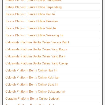
Babak Platform Berita Online Terkemuka
Babak Platform Berita Online Terpandang
Bicara Platform Berita Online Hari Ini
Bicara Platform Berita Online Kekinian
Bicara Platform Berita Online Saat Ini
Bicara Platform Berita Online Sekarang Ini
Cakrawala Platform Berita Online Secara Patut
Cakrawala Platform Berita Online Yang Bagus
Cakrawala Platform Berita Online Yang Baik
Cakrawala Platform Berita Online Yang Cakap
Celoteh Platform Berita Online Hari Ini
Celoteh Platform Berita Online Kekinian
Celoteh Platform Berita Online Saat Ini
Celoteh Platform Berita Online Sekarang Ini
Cerapan Platform Berita Online Berjejak