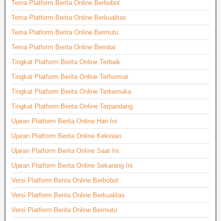
Tema Platform Berita Online Berbobot
Tema Platform Berita Online Berkualitas
Tema Platform Berita Online Bermutu
Tema Platform Berita Online Bernilai
Tingkat Platform Berita Online Terbaik
Tingkat Platform Berita Online Terhormat
Tingkat Platform Berita Online Terkemuka
Tingkat Platform Berita Online Terpandang
Ujaran Platform Berita Online Hari Ini
Ujaran Platform Berita Online Kekinian
Ujaran Platform Berita Online Saat Ini
Ujaran Platform Berita Online Sekarang Ini
Versi Platform Berita Online Berbobot
Versi Platform Berita Online Berkualitas
Versi Platform Berita Online Bermutu