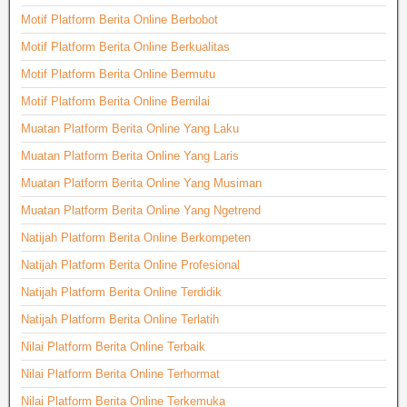
Motif Platform Berita Online Berbobot
Motif Platform Berita Online Berkualitas
Motif Platform Berita Online Bermutu
Motif Platform Berita Online Bernilai
Muatan Platform Berita Online Yang Laku
Muatan Platform Berita Online Yang Laris
Muatan Platform Berita Online Yang Musiman
Muatan Platform Berita Online Yang Ngetrend
Natijah Platform Berita Online Berkompeten
Natijah Platform Berita Online Profesional
Natijah Platform Berita Online Terdidik
Natijah Platform Berita Online Terlatih
Nilai Platform Berita Online Terbaik
Nilai Platform Berita Online Terhormat
Nilai Platform Berita Online Terkemuka