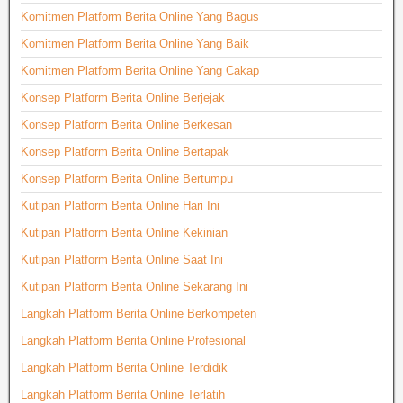
Komitmen Platform Berita Online Yang Bagus
Komitmen Platform Berita Online Yang Baik
Komitmen Platform Berita Online Yang Cakap
Konsep Platform Berita Online Berjejak
Konsep Platform Berita Online Berkesan
Konsep Platform Berita Online Bertapak
Konsep Platform Berita Online Bertumpu
Kutipan Platform Berita Online Hari Ini
Kutipan Platform Berita Online Kekinian
Kutipan Platform Berita Online Saat Ini
Kutipan Platform Berita Online Sekarang Ini
Langkah Platform Berita Online Berkompeten
Langkah Platform Berita Online Profesional
Langkah Platform Berita Online Terdidik
Langkah Platform Berita Online Terlatih