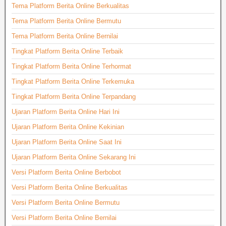
Tema Platform Berita Online Berkualitas
Tema Platform Berita Online Bermutu
Tema Platform Berita Online Bernilai
Tingkat Platform Berita Online Terbaik
Tingkat Platform Berita Online Terhormat
Tingkat Platform Berita Online Terkemuka
Tingkat Platform Berita Online Terpandang
Ujaran Platform Berita Online Hari Ini
Ujaran Platform Berita Online Kekinian
Ujaran Platform Berita Online Saat Ini
Ujaran Platform Berita Online Sekarang Ini
Versi Platform Berita Online Berbobot
Versi Platform Berita Online Berkualitas
Versi Platform Berita Online Bermutu
Versi Platform Berita Online Bernilai