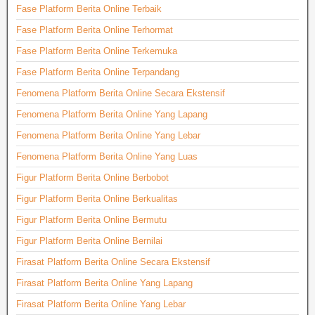
Fase Platform Berita Online Terbaik
Fase Platform Berita Online Terhormat
Fase Platform Berita Online Terkemuka
Fase Platform Berita Online Terpandang
Fenomena Platform Berita Online Secara Ekstensif
Fenomena Platform Berita Online Yang Lapang
Fenomena Platform Berita Online Yang Lebar
Fenomena Platform Berita Online Yang Luas
Figur Platform Berita Online Berbobot
Figur Platform Berita Online Berkualitas
Figur Platform Berita Online Bermutu
Figur Platform Berita Online Bernilai
Firasat Platform Berita Online Secara Ekstensif
Firasat Platform Berita Online Yang Lapang
Firasat Platform Berita Online Yang Lebar