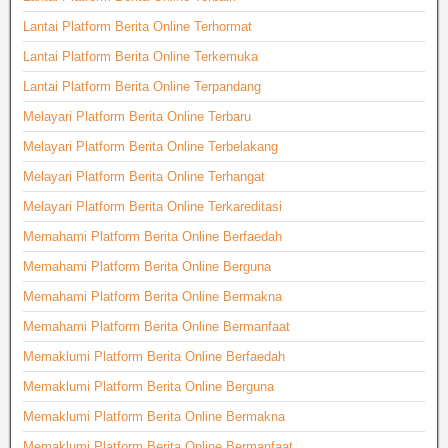
Lantai Platform Berita Online Terhormat
Lantai Platform Berita Online Terkemuka
Lantai Platform Berita Online Terpandang
Melayari Platform Berita Online Terbaru
Melayari Platform Berita Online Terbelakang
Melayari Platform Berita Online Terhangat
Melayari Platform Berita Online Terkareditasi
Memahami Platform Berita Online Berfaedah
Memahami Platform Berita Online Berguna
Memahami Platform Berita Online Bermakna
Memahami Platform Berita Online Bermanfaat
Memaklumi Platform Berita Online Berfaedah
Memaklumi Platform Berita Online Berguna
Memaklumi Platform Berita Online Bermakna
Memaklumi Platform Berita Online Bermanfaat