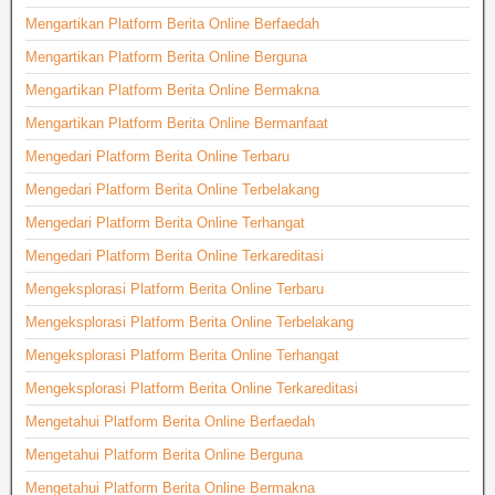
Mengartikan Platform Berita Online Berfaedah
Mengartikan Platform Berita Online Berguna
Mengartikan Platform Berita Online Bermakna
Mengartikan Platform Berita Online Bermanfaat
Mengedari Platform Berita Online Terbaru
Mengedari Platform Berita Online Terbelakang
Mengedari Platform Berita Online Terhangat
Mengedari Platform Berita Online Terkareditasi
Mengeksplorasi Platform Berita Online Terbaru
Mengeksplorasi Platform Berita Online Terbelakang
Mengeksplorasi Platform Berita Online Terhangat
Mengeksplorasi Platform Berita Online Terkareditasi
Mengetahui Platform Berita Online Berfaedah
Mengetahui Platform Berita Online Berguna
Mengetahui Platform Berita Online Bermakna