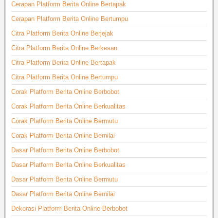
Cerapan Platform Berita Online Bertapak
Cerapan Platform Berita Online Bertumpu
Citra Platform Berita Online Berjejak
Citra Platform Berita Online Berkesan
Citra Platform Berita Online Bertapak
Citra Platform Berita Online Bertumpu
Corak Platform Berita Online Berbobot
Corak Platform Berita Online Berkualitas
Corak Platform Berita Online Bermutu
Corak Platform Berita Online Bernilai
Dasar Platform Berita Online Berbobot
Dasar Platform Berita Online Berkualitas
Dasar Platform Berita Online Bermutu
Dasar Platform Berita Online Bernilai
Dekorasi Platform Berita Online Berbobot