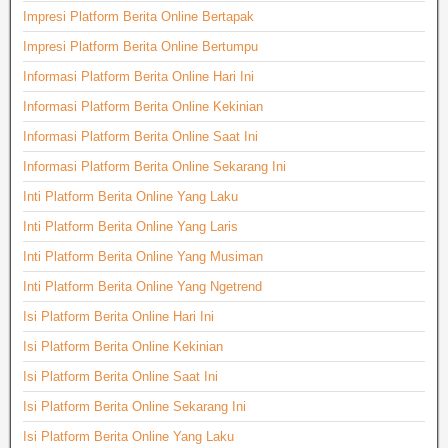
Impresi Platform Berita Online Bertapak
Impresi Platform Berita Online Bertumpu
Informasi Platform Berita Online Hari Ini
Informasi Platform Berita Online Kekinian
Informasi Platform Berita Online Saat Ini
Informasi Platform Berita Online Sekarang Ini
Inti Platform Berita Online Yang Laku
Inti Platform Berita Online Yang Laris
Inti Platform Berita Online Yang Musiman
Inti Platform Berita Online Yang Ngetrend
Isi Platform Berita Online Hari Ini
Isi Platform Berita Online Kekinian
Isi Platform Berita Online Saat Ini
Isi Platform Berita Online Sekarang Ini
Isi Platform Berita Online Yang Laku