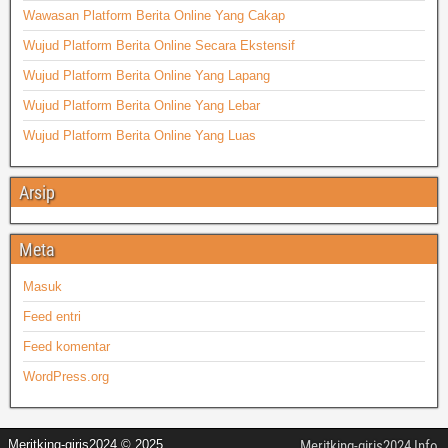
Wawasan Platform Berita Online Yang Cakap
Wujud Platform Berita Online Secara Ekstensif
Wujud Platform Berita Online Yang Lapang
Wujud Platform Berita Online Yang Lebar
Wujud Platform Berita Online Yang Luas
Arsip
Meta
Masuk
Feed entri
Feed komentar
WordPress.org
Meritking-giris2024 © 2025
Meritking-giris2024 Info