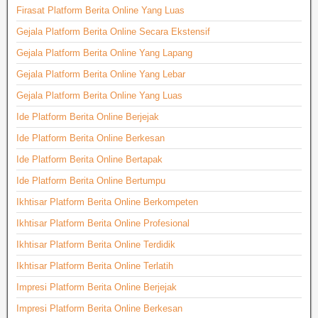
Firasat Platform Berita Online Yang Luas
Gejala Platform Berita Online Secara Ekstensif
Gejala Platform Berita Online Yang Lapang
Gejala Platform Berita Online Yang Lebar
Gejala Platform Berita Online Yang Luas
Ide Platform Berita Online Berjejak
Ide Platform Berita Online Berkesan
Ide Platform Berita Online Bertapak
Ide Platform Berita Online Bertumpu
Ikhtisar Platform Berita Online Berkompeten
Ikhtisar Platform Berita Online Profesional
Ikhtisar Platform Berita Online Terdidik
Ikhtisar Platform Berita Online Terlatih
Impresi Platform Berita Online Berjejak
Impresi Platform Berita Online Berkesan