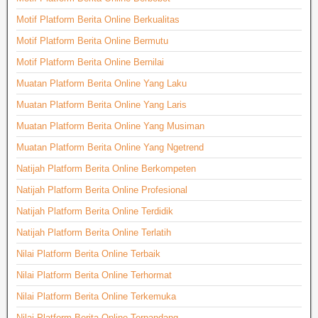
Motif Platform Berita Online Berkualitas
Motif Platform Berita Online Bermutu
Motif Platform Berita Online Bernilai
Muatan Platform Berita Online Yang Laku
Muatan Platform Berita Online Yang Laris
Muatan Platform Berita Online Yang Musiman
Muatan Platform Berita Online Yang Ngetrend
Natijah Platform Berita Online Berkompeten
Natijah Platform Berita Online Profesional
Natijah Platform Berita Online Terdidik
Natijah Platform Berita Online Terlatih
Nilai Platform Berita Online Terbaik
Nilai Platform Berita Online Terhormat
Nilai Platform Berita Online Terkemuka
Nilai Platform Berita Online Terpandang