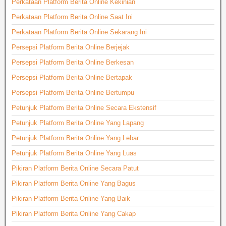
Perkataan Platform Berita Online Kekinian
Perkataan Platform Berita Online Saat Ini
Perkataan Platform Berita Online Sekarang Ini
Persepsi Platform Berita Online Berjejak
Persepsi Platform Berita Online Berkesan
Persepsi Platform Berita Online Bertapak
Persepsi Platform Berita Online Bertumpu
Petunjuk Platform Berita Online Secara Ekstensif
Petunjuk Platform Berita Online Yang Lapang
Petunjuk Platform Berita Online Yang Lebar
Petunjuk Platform Berita Online Yang Luas
Pikiran Platform Berita Online Secara Patut
Pikiran Platform Berita Online Yang Bagus
Pikiran Platform Berita Online Yang Baik
Pikiran Platform Berita Online Yang Cakap