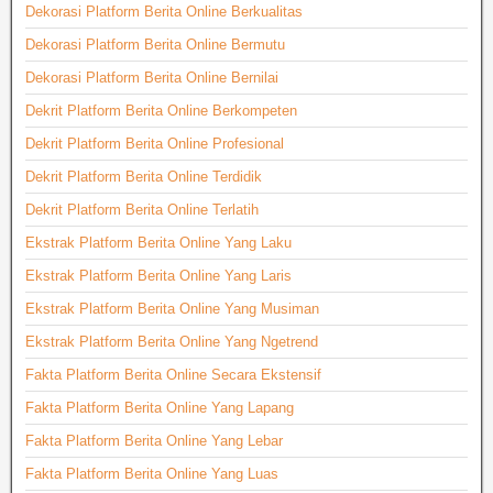
Dekorasi Platform Berita Online Berkualitas
Dekorasi Platform Berita Online Bermutu
Dekorasi Platform Berita Online Bernilai
Dekrit Platform Berita Online Berkompeten
Dekrit Platform Berita Online Profesional
Dekrit Platform Berita Online Terdidik
Dekrit Platform Berita Online Terlatih
Ekstrak Platform Berita Online Yang Laku
Ekstrak Platform Berita Online Yang Laris
Ekstrak Platform Berita Online Yang Musiman
Ekstrak Platform Berita Online Yang Ngetrend
Fakta Platform Berita Online Secara Ekstensif
Fakta Platform Berita Online Yang Lapang
Fakta Platform Berita Online Yang Lebar
Fakta Platform Berita Online Yang Luas