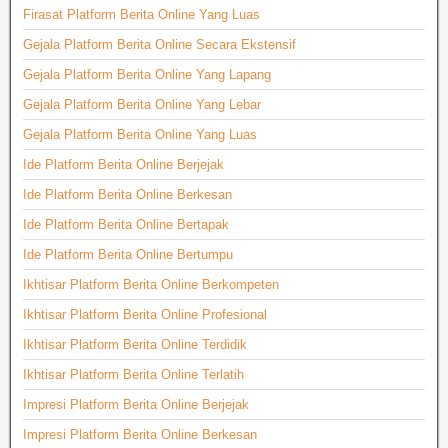
Firasat Platform Berita Online Yang Luas
Gejala Platform Berita Online Secara Ekstensif
Gejala Platform Berita Online Yang Lapang
Gejala Platform Berita Online Yang Lebar
Gejala Platform Berita Online Yang Luas
Ide Platform Berita Online Berjejak
Ide Platform Berita Online Berkesan
Ide Platform Berita Online Bertapak
Ide Platform Berita Online Bertumpu
Ikhtisar Platform Berita Online Berkompeten
Ikhtisar Platform Berita Online Profesional
Ikhtisar Platform Berita Online Terdidik
Ikhtisar Platform Berita Online Terlatih
Impresi Platform Berita Online Berjejak
Impresi Platform Berita Online Berkesan