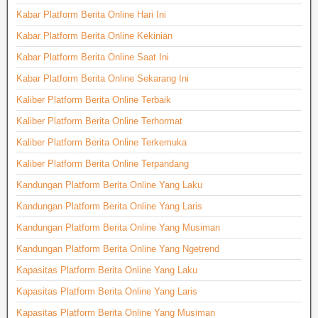
Kabar Platform Berita Online Hari Ini
Kabar Platform Berita Online Kekinian
Kabar Platform Berita Online Saat Ini
Kabar Platform Berita Online Sekarang Ini
Kaliber Platform Berita Online Terbaik
Kaliber Platform Berita Online Terhormat
Kaliber Platform Berita Online Terkemuka
Kaliber Platform Berita Online Terpandang
Kandungan Platform Berita Online Yang Laku
Kandungan Platform Berita Online Yang Laris
Kandungan Platform Berita Online Yang Musiman
Kandungan Platform Berita Online Yang Ngetrend
Kapasitas Platform Berita Online Yang Laku
Kapasitas Platform Berita Online Yang Laris
Kapasitas Platform Berita Online Yang Musiman