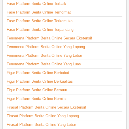
Fase Platform Berita Online Terbaik
Fase Platform Berita Online Terhormat
Fase Platform Berita Online Terkemuka
Fase Platform Berita Online Terpandang
Fenomena Platform Berita Online Secara Ekstensif
Fenomena Platform Berita Online Yang Lapang
Fenomena Platform Berita Online Yang Lebar
Fenomena Platform Berita Online Yang Luas
Figur Platform Berita Online Berbobot
Figur Platform Berita Online Berkualitas
Figur Platform Berita Online Bermutu
Figur Platform Berita Online Bernilai
Firasat Platform Berita Online Secara Ekstensif
Firasat Platform Berita Online Yang Lapang
Firasat Platform Berita Online Yang Lebar