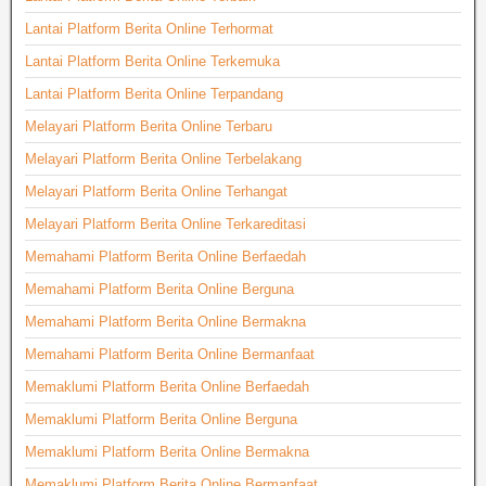
Lantai Platform Berita Online Terhormat
Lantai Platform Berita Online Terkemuka
Lantai Platform Berita Online Terpandang
Melayari Platform Berita Online Terbaru
Melayari Platform Berita Online Terbelakang
Melayari Platform Berita Online Terhangat
Melayari Platform Berita Online Terkareditasi
Memahami Platform Berita Online Berfaedah
Memahami Platform Berita Online Berguna
Memahami Platform Berita Online Bermakna
Memahami Platform Berita Online Bermanfaat
Memaklumi Platform Berita Online Berfaedah
Memaklumi Platform Berita Online Berguna
Memaklumi Platform Berita Online Bermakna
Memaklumi Platform Berita Online Bermanfaat