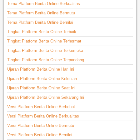
Tema Platform Berita Online Berkualitas
Tema Platform Berita Online Bermutu
Tema Platform Berita Online Bernilai
Tingkat Platform Berita Online Terbaik
Tingkat Platform Berita Online Terhormat
Tingkat Platform Berita Online Terkemuka
Tingkat Platform Berita Online Terpandang
Ujaran Platform Berita Online Hari Ini
Ujaran Platform Berita Online Kekinian
Ujaran Platform Berita Online Saat Ini
Ujaran Platform Berita Online Sekarang Ini
Versi Platform Berita Online Berbobot
Versi Platform Berita Online Berkualitas
Versi Platform Berita Online Bermutu
Versi Platform Berita Online Bernilai