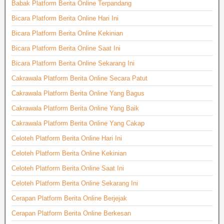
Babak Platform Berita Online Terpandang
Bicara Platform Berita Online Hari Ini
Bicara Platform Berita Online Kekinian
Bicara Platform Berita Online Saat Ini
Bicara Platform Berita Online Sekarang Ini
Cakrawala Platform Berita Online Secara Patut
Cakrawala Platform Berita Online Yang Bagus
Cakrawala Platform Berita Online Yang Baik
Cakrawala Platform Berita Online Yang Cakap
Celoteh Platform Berita Online Hari Ini
Celoteh Platform Berita Online Kekinian
Celoteh Platform Berita Online Saat Ini
Celoteh Platform Berita Online Sekarang Ini
Cerapan Platform Berita Online Berjejak
Cerapan Platform Berita Online Berkesan