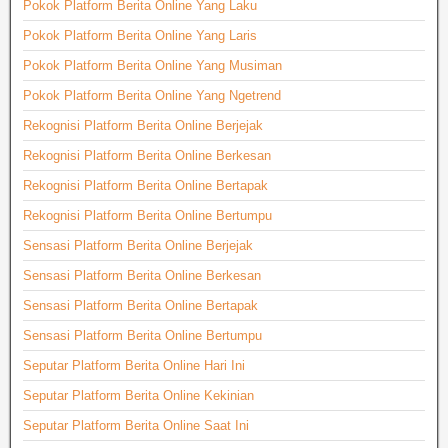
Pokok Platform Berita Online Yang Laku
Pokok Platform Berita Online Yang Laris
Pokok Platform Berita Online Yang Musiman
Pokok Platform Berita Online Yang Ngetrend
Rekognisi Platform Berita Online Berjejak
Rekognisi Platform Berita Online Berkesan
Rekognisi Platform Berita Online Bertapak
Rekognisi Platform Berita Online Bertumpu
Sensasi Platform Berita Online Berjejak
Sensasi Platform Berita Online Berkesan
Sensasi Platform Berita Online Bertapak
Sensasi Platform Berita Online Bertumpu
Seputar Platform Berita Online Hari Ini
Seputar Platform Berita Online Kekinian
Seputar Platform Berita Online Saat Ini