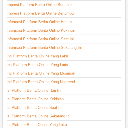
Impresi Platform Berita Online Bertapak
Impresi Platform Berita Online Bertumpu
Informasi Platform Berita Online Hari Ini
Informasi Platform Berita Online Kekinian
Informasi Platform Berita Online Saat Ini
Informasi Platform Berita Online Sekarang Ini
Inti Platform Berita Online Yang Laku
Inti Platform Berita Online Yang Laris
Inti Platform Berita Online Yang Musiman
Inti Platform Berita Online Yang Ngetrend
Isi Platform Berita Online Hari Ini
Isi Platform Berita Online Kekinian
Isi Platform Berita Online Saat Ini
Isi Platform Berita Online Sekarang Ini
Isi Platform Berita Online Yang Laku