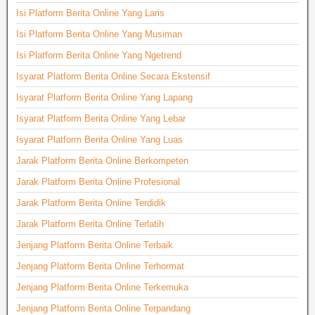
Isi Platform Berita Online Yang Laris
Isi Platform Berita Online Yang Musiman
Isi Platform Berita Online Yang Ngetrend
Isyarat Platform Berita Online Secara Ekstensif
Isyarat Platform Berita Online Yang Lapang
Isyarat Platform Berita Online Yang Lebar
Isyarat Platform Berita Online Yang Luas
Jarak Platform Berita Online Berkompeten
Jarak Platform Berita Online Profesional
Jarak Platform Berita Online Terdidik
Jarak Platform Berita Online Terlatih
Jenjang Platform Berita Online Terbaik
Jenjang Platform Berita Online Terhormat
Jenjang Platform Berita Online Terkemuka
Jenjang Platform Berita Online Terpandang