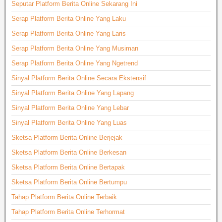
Seputar Platform Berita Online Sekarang Ini
Serap Platform Berita Online Yang Laku
Serap Platform Berita Online Yang Laris
Serap Platform Berita Online Yang Musiman
Serap Platform Berita Online Yang Ngetrend
Sinyal Platform Berita Online Secara Ekstensif
Sinyal Platform Berita Online Yang Lapang
Sinyal Platform Berita Online Yang Lebar
Sinyal Platform Berita Online Yang Luas
Sketsa Platform Berita Online Berjejak
Sketsa Platform Berita Online Berkesan
Sketsa Platform Berita Online Bertapak
Sketsa Platform Berita Online Bertumpu
Tahap Platform Berita Online Terbaik
Tahap Platform Berita Online Terhormat