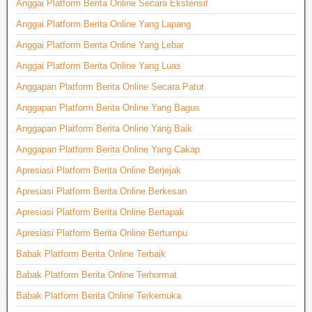
Anggai Platform Berita Online Secara Ekstensif
Anggai Platform Berita Online Yang Lapang
Anggai Platform Berita Online Yang Lebar
Anggai Platform Berita Online Yang Luas
Anggapan Platform Berita Online Secara Patut
Anggapan Platform Berita Online Yang Bagus
Anggapan Platform Berita Online Yang Baik
Anggapan Platform Berita Online Yang Cakap
Apresiasi Platform Berita Online Berjejak
Apresiasi Platform Berita Online Berkesan
Apresiasi Platform Berita Online Bertapak
Apresiasi Platform Berita Online Bertumpu
Babak Platform Berita Online Terbaik
Babak Platform Berita Online Terhormat
Babak Platform Berita Online Terkemuka