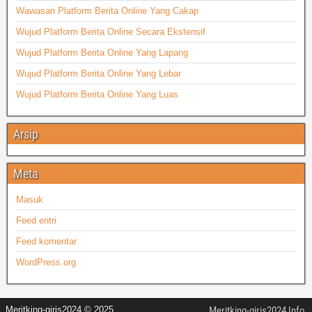
Wawasan Platform Berita Online Yang Cakap
Wujud Platform Berita Online Secara Ekstensif
Wujud Platform Berita Online Yang Lapang
Wujud Platform Berita Online Yang Lebar
Wujud Platform Berita Online Yang Luas
Arsip
Meta
Masuk
Feed entri
Feed komentar
WordPress.org
Meritking-giris2024 © 2025
Meritking-giris2024 Info