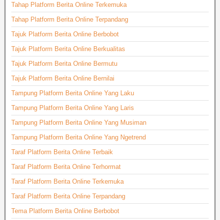
Tahap Platform Berita Online Terkemuka
Tahap Platform Berita Online Terpandang
Tajuk Platform Berita Online Berbobot
Tajuk Platform Berita Online Berkualitas
Tajuk Platform Berita Online Bermutu
Tajuk Platform Berita Online Bernilai
Tampung Platform Berita Online Yang Laku
Tampung Platform Berita Online Yang Laris
Tampung Platform Berita Online Yang Musiman
Tampung Platform Berita Online Yang Ngetrend
Taraf Platform Berita Online Terbaik
Taraf Platform Berita Online Terhormat
Taraf Platform Berita Online Terkemuka
Taraf Platform Berita Online Terpandang
Tema Platform Berita Online Berbobot