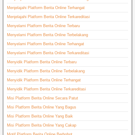
Menjelajahi Platform Berita Online Terhangat
Menjelajahi Platform Berita Online Terkareditasi
Menyelami Platform Berita Online Terbaru
Menyelami Platform Berita Online Terbelakang
Menyelami Platform Berita Online Terhangat
Menyelami Platform Berita Online Terkareditasi
Menyidik Platform Berita Online Terbaru
Menyidik Platform Berita Online Terbelakang
Menyidik Platform Berita Online Terhangat
Menyidik Platform Berita Online Terkareditasi
Misi Platform Berita Online Secara Patut
Misi Platform Berita Online Yang Bagus
Misi Platform Berita Online Yang Baik
Misi Platform Berita Online Yang Cakap
Motif Platform Berita Online Berbobot