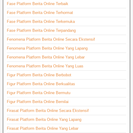
Fase Platform Berita Online Terbaik
Fase Platform Berita Online Terhormat
Fase Platform Berita Online Terkemuka
Fase Platform Berita Online Terpandang
Fenomena Platform Berita Online Secara Ekstensif
Fenomena Platform Berita Online Yang Lapang
Fenomena Platform Berita Online Yang Lebar
Fenomena Platform Berita Online Yang Luas
Figur Platform Berita Online Berbobot
Figur Platform Berita Online Berkualitas
Figur Platform Berita Online Bermutu
Figur Platform Berita Online Bernilai
Firasat Platform Berita Online Secara Ekstensif
Firasat Platform Berita Online Yang Lapang
Firasat Platform Berita Online Yang Lebar