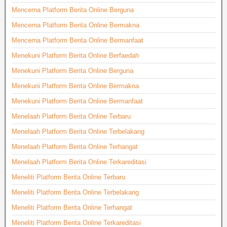
Mencerna Platform Berita Online Berguna
Mencerna Platform Berita Online Bermakna
Mencerna Platform Berita Online Bermanfaat
Menekuni Platform Berita Online Berfaedah
Menekuni Platform Berita Online Berguna
Menekuni Platform Berita Online Bermakna
Menekuni Platform Berita Online Bermanfaat
Menelaah Platform Berita Online Terbaru
Menelaah Platform Berita Online Terbelakang
Menelaah Platform Berita Online Terhangat
Menelaah Platform Berita Online Terkareditasi
Meneliti Platform Berita Online Terbaru
Meneliti Platform Berita Online Terbelakang
Meneliti Platform Berita Online Terhangat
Meneliti Platform Berita Online Terkareditasi