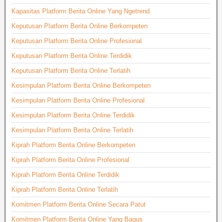
Kapasitas Platform Berita Online Yang Ngetrend
Keputusan Platform Berita Online Berkompeten
Keputusan Platform Berita Online Profesional
Keputusan Platform Berita Online Terdidik
Keputusan Platform Berita Online Terlatih
Kesimpulan Platform Berita Online Berkompeten
Kesimpulan Platform Berita Online Profesional
Kesimpulan Platform Berita Online Terdidik
Kesimpulan Platform Berita Online Terlatih
Kiprah Platform Berita Online Berkompeten
Kiprah Platform Berita Online Profesional
Kiprah Platform Berita Online Terdidik
Kiprah Platform Berita Online Terlatih
Komitmen Platform Berita Online Secara Patut
Komitmen Platform Berita Online Yang Bagus