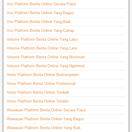
Visi Platform Berita Online Secara Patut
Visi Platform Berita Online Yang Bagus
Visi Platform Berita Online Yang Baik
Visi Platform Berita Online Yang Cakap
Volume Platform Berita Online Yang Laku
Volume Platform Berita Online Yang Laris
Volume Platform Berita Online Yang Musiman
Volume Platform Berita Online Yang Ngetrend
Vonis Platform Berita Online Berkompeten
Vonis Platform Berita Online Profesional
Vonis Platform Berita Online Terdidik
Vonis Platform Berita Online Terlatih
Wawasan Platform Berita Online Secara Patut
Wawasan Platform Berita Online Yang Bagus
Wawasan Platform Berita Online Yang Baik