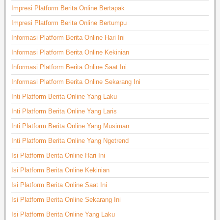
Impresi Platform Berita Online Bertapak
Impresi Platform Berita Online Bertumpu
Informasi Platform Berita Online Hari Ini
Informasi Platform Berita Online Kekinian
Informasi Platform Berita Online Saat Ini
Informasi Platform Berita Online Sekarang Ini
Inti Platform Berita Online Yang Laku
Inti Platform Berita Online Yang Laris
Inti Platform Berita Online Yang Musiman
Inti Platform Berita Online Yang Ngetrend
Isi Platform Berita Online Hari Ini
Isi Platform Berita Online Kekinian
Isi Platform Berita Online Saat Ini
Isi Platform Berita Online Sekarang Ini
Isi Platform Berita Online Yang Laku