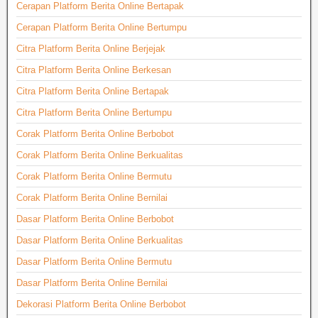
Cerapan Platform Berita Online Bertapak
Cerapan Platform Berita Online Bertumpu
Citra Platform Berita Online Berjejak
Citra Platform Berita Online Berkesan
Citra Platform Berita Online Bertapak
Citra Platform Berita Online Bertumpu
Corak Platform Berita Online Berbobot
Corak Platform Berita Online Berkualitas
Corak Platform Berita Online Bermutu
Corak Platform Berita Online Bernilai
Dasar Platform Berita Online Berbobot
Dasar Platform Berita Online Berkualitas
Dasar Platform Berita Online Bermutu
Dasar Platform Berita Online Bernilai
Dekorasi Platform Berita Online Berbobot