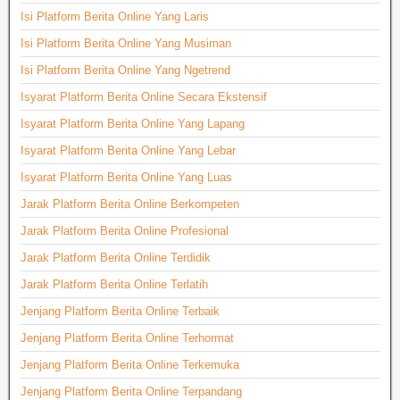
Isi Platform Berita Online Yang Laris
Isi Platform Berita Online Yang Musiman
Isi Platform Berita Online Yang Ngetrend
Isyarat Platform Berita Online Secara Ekstensif
Isyarat Platform Berita Online Yang Lapang
Isyarat Platform Berita Online Yang Lebar
Isyarat Platform Berita Online Yang Luas
Jarak Platform Berita Online Berkompeten
Jarak Platform Berita Online Profesional
Jarak Platform Berita Online Terdidik
Jarak Platform Berita Online Terlatih
Jenjang Platform Berita Online Terbaik
Jenjang Platform Berita Online Terhormat
Jenjang Platform Berita Online Terkemuka
Jenjang Platform Berita Online Terpandang