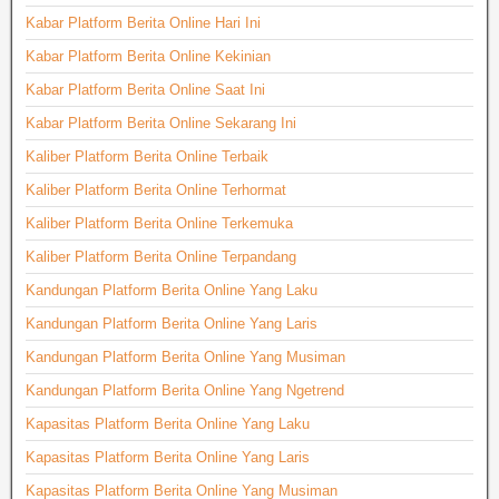
Kabar Platform Berita Online Hari Ini
Kabar Platform Berita Online Kekinian
Kabar Platform Berita Online Saat Ini
Kabar Platform Berita Online Sekarang Ini
Kaliber Platform Berita Online Terbaik
Kaliber Platform Berita Online Terhormat
Kaliber Platform Berita Online Terkemuka
Kaliber Platform Berita Online Terpandang
Kandungan Platform Berita Online Yang Laku
Kandungan Platform Berita Online Yang Laris
Kandungan Platform Berita Online Yang Musiman
Kandungan Platform Berita Online Yang Ngetrend
Kapasitas Platform Berita Online Yang Laku
Kapasitas Platform Berita Online Yang Laris
Kapasitas Platform Berita Online Yang Musiman