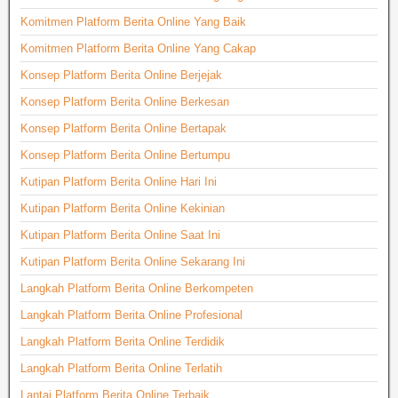
Komitmen Platform Berita Online Yang Baik
Komitmen Platform Berita Online Yang Cakap
Konsep Platform Berita Online Berjejak
Konsep Platform Berita Online Berkesan
Konsep Platform Berita Online Bertapak
Konsep Platform Berita Online Bertumpu
Kutipan Platform Berita Online Hari Ini
Kutipan Platform Berita Online Kekinian
Kutipan Platform Berita Online Saat Ini
Kutipan Platform Berita Online Sekarang Ini
Langkah Platform Berita Online Berkompeten
Langkah Platform Berita Online Profesional
Langkah Platform Berita Online Terdidik
Langkah Platform Berita Online Terlatih
Lantai Platform Berita Online Terbaik