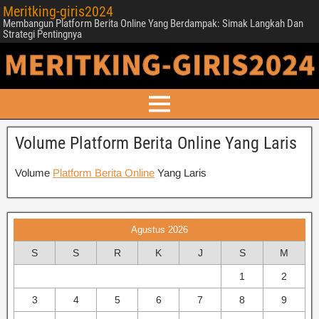
Meritking-giris2024
Membangun Platform Berita Online Yang Berdampak: Simak Langkah Dan
Strategi Pentingnya
Volume Platform Berita Online Yang Laris
Volume
Platform Berita Online
Yang Laris
Agustus 2026
S
S
R
K
J
S
M
1
2
3
4
5
6
7
8
9