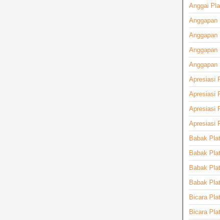
Anggai Pla
Anggapan P
Anggapan P
Anggapan P
Anggapan P
Apresiasi 
Apresiasi 
Apresiasi 
Apresiasi 
Babak Plat
Babak Plat
Babak Plat
Babak Plat
Bicara Plat
Bicara Pla