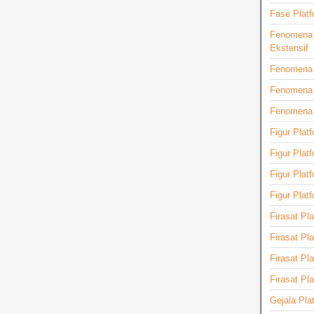
Fase Platf
Fenomena P
Ekstensif
Fenomena P
Fenomena P
Fenomena P
Figur Plat
Figur Platf
Figur Plat
Figur Platf
Firasat Pl
Firasat Pl
Firasat Pl
Firasat Pl
Gejala Pla