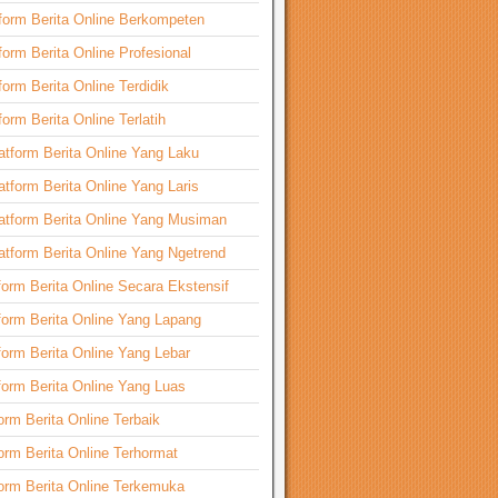
tform Berita Online Berkompeten
form Berita Online Profesional
form Berita Online Terdidik
form Berita Online Terlatih
atform Berita Online Yang Laku
atform Berita Online Yang Laris
atform Berita Online Yang Musiman
atform Berita Online Yang Ngetrend
form Berita Online Secara Ekstensif
form Berita Online Yang Lapang
form Berita Online Yang Lebar
form Berita Online Yang Luas
orm Berita Online Terbaik
orm Berita Online Terhormat
orm Berita Online Terkemuka