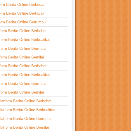
form Berita Online Berkesan
form Berita Online Bertapak
form Berita Online Bertumpu
form Berita Online Berbobot
form Berita Online Berkualitas
form Berita Online Bermutu
orm Berita Online Bernilai
form Berita Online Berbobot
form Berita Online Berkualitas
form Berita Online Bermutu
orm Berita Online Bernilai
latform Berita Online Berbobot
latform Berita Online Berkualitas
latform Berita Online Bermutu
atform Berita Online Bernilai