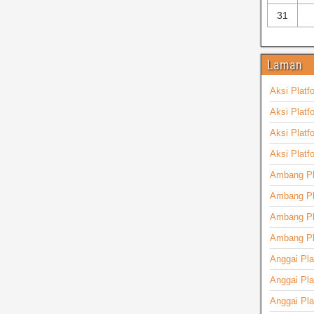
31
Laman
Aksi Platf
Aksi Platf
Aksi Platfo
Aksi Platfo
Ambang Pla
Ambang Pla
Ambang Pl
Ambang Pla
Anggai Pla
Anggai Pla
Anggai Pla