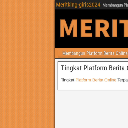
Meritking-giris2024
Membangun Plat
Membangun Platform Berita Online
Tingkat Platform Berita
Tingkat
Platform Berita Online
Terpa