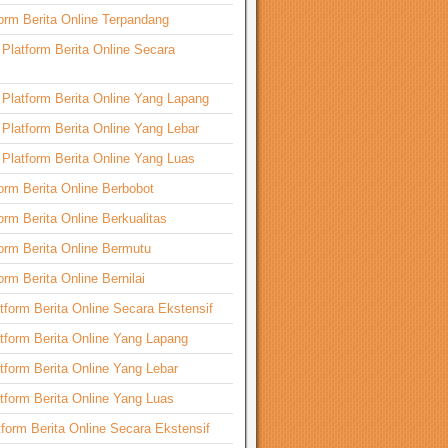
orm Berita Online Terpandang
latform Berita Online Secara
latform Berita Online Yang Lapang
latform Berita Online Yang Lebar
latform Berita Online Yang Luas
form Berita Online Berbobot
orm Berita Online Berkualitas
form Berita Online Bermutu
orm Berita Online Bernilai
atform Berita Online Secara Ekstensif
atform Berita Online Yang Lapang
atform Berita Online Yang Lebar
atform Berita Online Yang Luas
tform Berita Online Secara Ekstensif