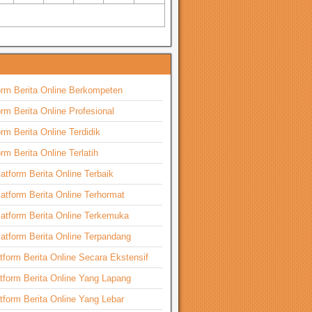
orm Berita Online Berkompeten
orm Berita Online Profesional
rm Berita Online Terdidik
rm Berita Online Terlatih
tform Berita Online Terbaik
tform Berita Online Terhormat
atform Berita Online Terkemuka
tform Berita Online Terpandang
tform Berita Online Secara Ekstensif
tform Berita Online Yang Lapang
tform Berita Online Yang Lebar