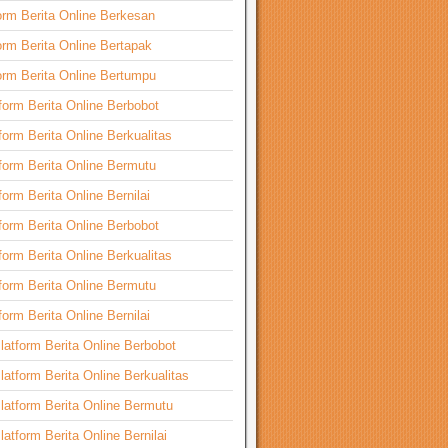
form Berita Online Berkesan
form Berita Online Bertapak
form Berita Online Bertumpu
form Berita Online Berbobot
form Berita Online Berkualitas
form Berita Online Bermutu
orm Berita Online Bernilai
form Berita Online Berbobot
form Berita Online Berkualitas
form Berita Online Bermutu
orm Berita Online Bernilai
latform Berita Online Berbobot
latform Berita Online Berkualitas
latform Berita Online Bermutu
atform Berita Online Bernilai