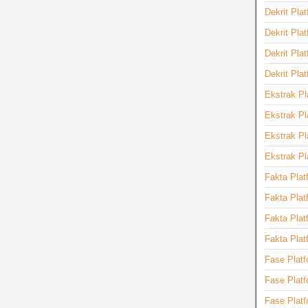
Dekrit Pla
Dekrit Plat
Dekrit Plat
Dekrit Plat
Ekstrak Pl
Ekstrak Pl
Ekstrak Pl
Ekstrak Pl
Fakta Plat
Fakta Plat
Fakta Plat
Fakta Plat
Fase Platf
Fase Platf
Fase Platf