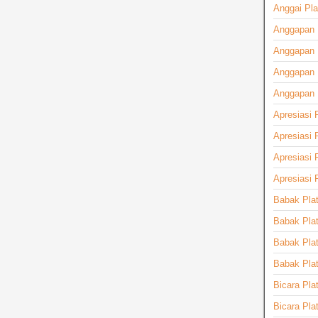
Anggai Pla
Anggapan P
Anggapan P
Anggapan P
Anggapan P
Apresiasi 
Apresiasi 
Apresiasi 
Apresiasi 
Babak Plat
Babak Plat
Babak Plat
Babak Plat
Bicara Plat
Bicara Pla