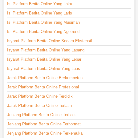
Isi Platform Berita Online Yang Laku
Isi Platform Berita Online Yang Laris
Isi Platform Berita Online Yang Musiman
Isi Platform Berita Online Yang Ngetrend
Isyarat Platform Berita Online Secara Ekstensif
Isyarat Platform Berita Online Yang Lapang
Isyarat Platform Berita Online Yang Lebar
Isyarat Platform Berita Online Yang Luas
Jarak Platform Berita Online Berkompeten
Jarak Platform Berita Online Profesional
Jarak Platform Berita Online Terdidik
Jarak Platform Berita Online Terlatih
Jenjang Platform Berita Online Terbaik
Jenjang Platform Berita Online Terhormat
Jenjang Platform Berita Online Terkemuka