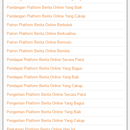
Pandangan Platform Berita Online Yang Baik
Pandangan Platform Berita Online Yang Cakap
Patron Platform Berita Online Berbobot
Patron Platform Berita Online Berkualitas
Patron Platform Berita Online Bermutu
Patron Platform Berita Online Bernilai
Pendapat Platform Berita Online Secara Patut
Pendapat Platform Berita Online Yang Bagus
Pendapat Platform Berita Online Yang Baik
Pendapat Platform Berita Online Yang Cakap
Pengertian Platform Berita Online Secara Patut
Pengertian Platform Berita Online Yang Bagus
Pengertian Platform Berita Online Yang Baik
Pengertian Platform Berita Online Yang Cakap
Perkataan Platform Berita Online Hari Ini