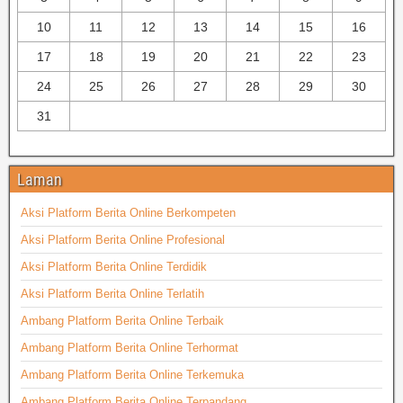
10
11
12
13
14
15
16
17
18
19
20
21
22
23
24
25
26
27
28
29
30
31
Laman
Aksi Platform Berita Online Berkompeten
Aksi Platform Berita Online Profesional
Aksi Platform Berita Online Terdidik
Aksi Platform Berita Online Terlatih
Ambang Platform Berita Online Terbaik
Ambang Platform Berita Online Terhormat
Ambang Platform Berita Online Terkemuka
Ambang Platform Berita Online Terpandang