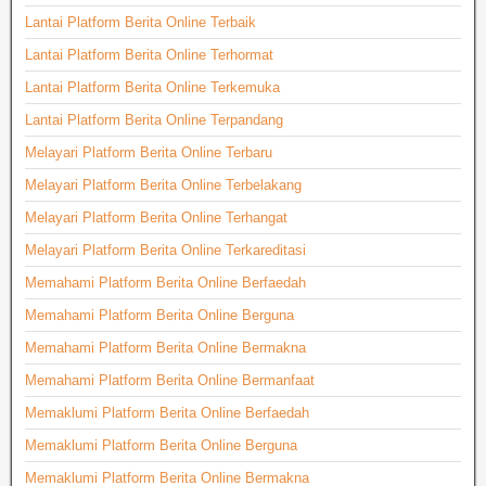
Lantai Platform Berita Online Terbaik
Lantai Platform Berita Online Terhormat
Lantai Platform Berita Online Terkemuka
Lantai Platform Berita Online Terpandang
Melayari Platform Berita Online Terbaru
Melayari Platform Berita Online Terbelakang
Melayari Platform Berita Online Terhangat
Melayari Platform Berita Online Terkareditasi
Memahami Platform Berita Online Berfaedah
Memahami Platform Berita Online Berguna
Memahami Platform Berita Online Bermakna
Memahami Platform Berita Online Bermanfaat
Memaklumi Platform Berita Online Berfaedah
Memaklumi Platform Berita Online Berguna
Memaklumi Platform Berita Online Bermakna