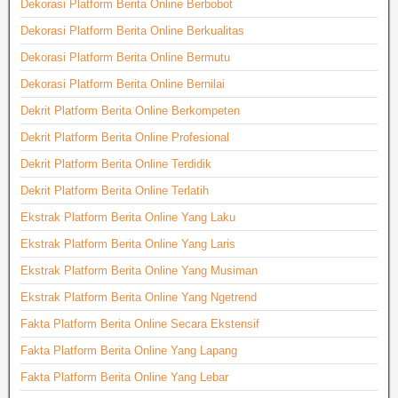
Dekorasi Platform Berita Online Berbobot
Dekorasi Platform Berita Online Berkualitas
Dekorasi Platform Berita Online Bermutu
Dekorasi Platform Berita Online Bernilai
Dekrit Platform Berita Online Berkompeten
Dekrit Platform Berita Online Profesional
Dekrit Platform Berita Online Terdidik
Dekrit Platform Berita Online Terlatih
Ekstrak Platform Berita Online Yang Laku
Ekstrak Platform Berita Online Yang Laris
Ekstrak Platform Berita Online Yang Musiman
Ekstrak Platform Berita Online Yang Ngetrend
Fakta Platform Berita Online Secara Ekstensif
Fakta Platform Berita Online Yang Lapang
Fakta Platform Berita Online Yang Lebar