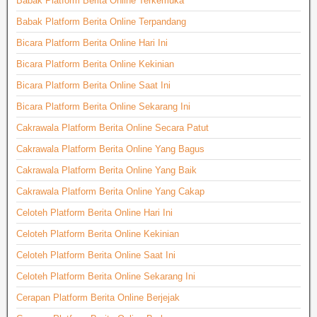
Babak Platform Berita Online Terkemuka
Babak Platform Berita Online Terpandang
Bicara Platform Berita Online Hari Ini
Bicara Platform Berita Online Kekinian
Bicara Platform Berita Online Saat Ini
Bicara Platform Berita Online Sekarang Ini
Cakrawala Platform Berita Online Secara Patut
Cakrawala Platform Berita Online Yang Bagus
Cakrawala Platform Berita Online Yang Baik
Cakrawala Platform Berita Online Yang Cakap
Celoteh Platform Berita Online Hari Ini
Celoteh Platform Berita Online Kekinian
Celoteh Platform Berita Online Saat Ini
Celoteh Platform Berita Online Sekarang Ini
Cerapan Platform Berita Online Berjejak