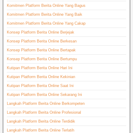
Komitmen Platform Berita Online Yang Bagus
Komitmen Platform Berita Online Yang Baik
Komitmen Platform Berita Online Yang Cakap
Konsep Platform Berita Online Berjejak
Konsep Platform Berita Online Berkesan
Konsep Platform Berita Online Bertapak
Konsep Platform Berita Online Bertumpu
Kutipan Platform Berita Online Hari Ini
Kutipan Platform Berita Online Kekinian
Kutipan Platform Berita Online Saat Ini
Kutipan Platform Berita Online Sekarang Ini
Langkah Platform Berita Online Berkompeten
Langkah Platform Berita Online Profesional
Langkah Platform Berita Online Terdidik
Langkah Platform Berita Online Terlatih