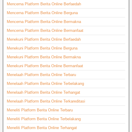
Mencerna Platform Berita Online Berfaedah
Mencerna Platform Berita Online Berguna
Mencerna Platform Berita Online Bermakna
Mencerna Platform Berita Online Bermanfaat
Menekuni Platform Berita Online Berfaedah
Menekuni Platform Berita Online Berguna
Menekuni Platform Berita Online Bermakna
Menekuni Platform Berita Online Bermanfaat
Menelaah Platform Berita Online Terbaru
Menelaah Platform Berita Online Terbelakang
Menelaah Platform Berita Online Terhangat
Menelaah Platform Berita Online Terkareditasi
Meneliti Platform Berita Online Terbaru
Meneliti Platform Berita Online Terbelakang
Meneliti Platform Berita Online Terhangat