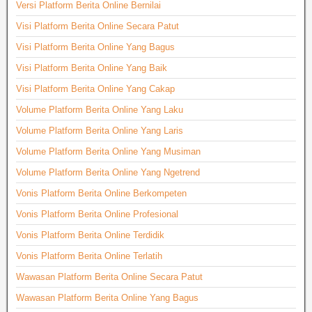
Versi Platform Berita Online Bernilai
Visi Platform Berita Online Secara Patut
Visi Platform Berita Online Yang Bagus
Visi Platform Berita Online Yang Baik
Visi Platform Berita Online Yang Cakap
Volume Platform Berita Online Yang Laku
Volume Platform Berita Online Yang Laris
Volume Platform Berita Online Yang Musiman
Volume Platform Berita Online Yang Ngetrend
Vonis Platform Berita Online Berkompeten
Vonis Platform Berita Online Profesional
Vonis Platform Berita Online Terdidik
Vonis Platform Berita Online Terlatih
Wawasan Platform Berita Online Secara Patut
Wawasan Platform Berita Online Yang Bagus