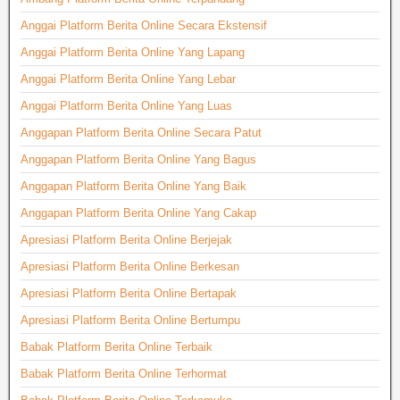
Anggai Platform Berita Online Secara Ekstensif
Anggai Platform Berita Online Yang Lapang
Anggai Platform Berita Online Yang Lebar
Anggai Platform Berita Online Yang Luas
Anggapan Platform Berita Online Secara Patut
Anggapan Platform Berita Online Yang Bagus
Anggapan Platform Berita Online Yang Baik
Anggapan Platform Berita Online Yang Cakap
Apresiasi Platform Berita Online Berjejak
Apresiasi Platform Berita Online Berkesan
Apresiasi Platform Berita Online Bertapak
Apresiasi Platform Berita Online Bertumpu
Babak Platform Berita Online Terbaik
Babak Platform Berita Online Terhormat