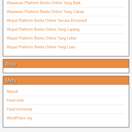
Wawasan Platform Berita Online Yang Baik
Wawasan Platform Berita Online Yang Cakap
Wujud Platform Berita Online Secara Ekstensif
Wujud Platform Berita Online Yang Lapang
Wujud Platform Berita Online Yang Lebar
Wujud Platform Berita Online Yang Luas
Arsip
Meta
Masuk
Feed entri
Feed komentar
WordPress.org