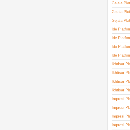
Gejala Pla
Gejala Pla
Gejala Pla
Ide Platfor
Ide Platfo
Ide Platfo
Ide Platfo
Ikhtisar P
Ikhtisar Pl
Ikhtisar Pl
Ikhtisar Pl
Impresi Pl
Impresi Pl
Impresi Pl
Impresi Pl