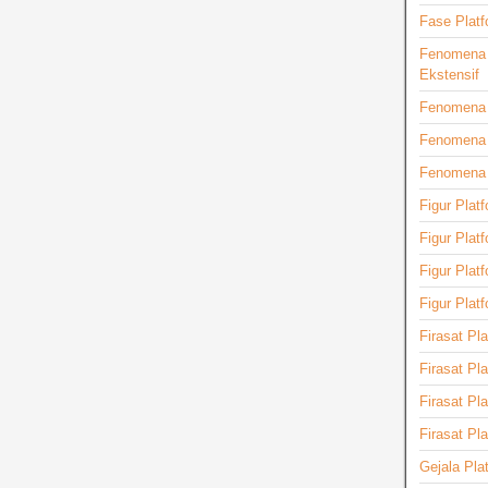
Fase Platf
Fenomena P
Ekstensif
Fenomena P
Fenomena P
Fenomena P
Figur Plat
Figur Platf
Figur Plat
Figur Platf
Firasat Pl
Firasat Pl
Firasat Pl
Firasat Pl
Gejala Pla