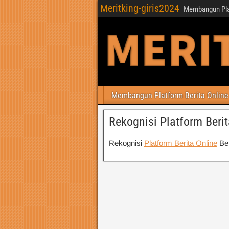
Meritking-giris2024
Membangun Plat
Membangun Platform Berita Online
Rekognisi Platform Beri
Rekognisi
Platform Berita Online
Be