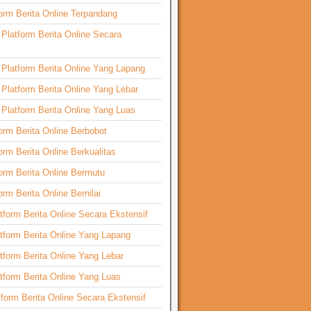
orm Berita Online Terpandang
latform Berita Online Secara
latform Berita Online Yang Lapang
latform Berita Online Yang Lebar
latform Berita Online Yang Luas
form Berita Online Berbobot
orm Berita Online Berkualitas
form Berita Online Bermutu
orm Berita Online Bernilai
atform Berita Online Secara Ekstensif
atform Berita Online Yang Lapang
atform Berita Online Yang Lebar
atform Berita Online Yang Luas
tform Berita Online Secara Ekstensif