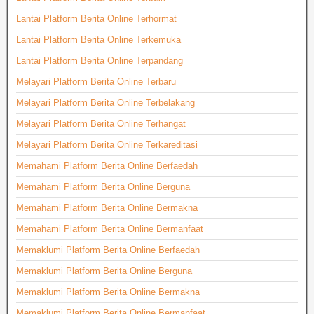
Lantai Platform Berita Online Terhormat
Lantai Platform Berita Online Terkemuka
Lantai Platform Berita Online Terpandang
Melayari Platform Berita Online Terbaru
Melayari Platform Berita Online Terbelakang
Melayari Platform Berita Online Terhangat
Melayari Platform Berita Online Terkareditasi
Memahami Platform Berita Online Berfaedah
Memahami Platform Berita Online Berguna
Memahami Platform Berita Online Bermakna
Memahami Platform Berita Online Bermanfaat
Memaklumi Platform Berita Online Berfaedah
Memaklumi Platform Berita Online Berguna
Memaklumi Platform Berita Online Bermakna
Memaklumi Platform Berita Online Bermanfaat