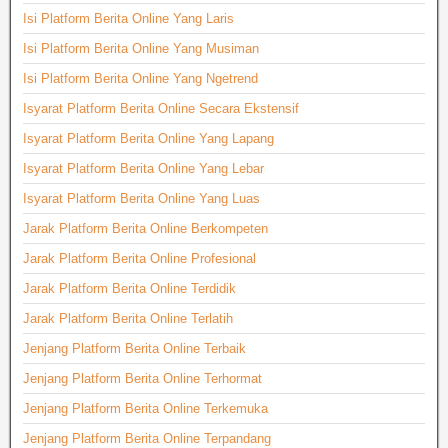
Isi Platform Berita Online Yang Laris
Isi Platform Berita Online Yang Musiman
Isi Platform Berita Online Yang Ngetrend
Isyarat Platform Berita Online Secara Ekstensif
Isyarat Platform Berita Online Yang Lapang
Isyarat Platform Berita Online Yang Lebar
Isyarat Platform Berita Online Yang Luas
Jarak Platform Berita Online Berkompeten
Jarak Platform Berita Online Profesional
Jarak Platform Berita Online Terdidik
Jarak Platform Berita Online Terlatih
Jenjang Platform Berita Online Terbaik
Jenjang Platform Berita Online Terhormat
Jenjang Platform Berita Online Terkemuka
Jenjang Platform Berita Online Terpandang