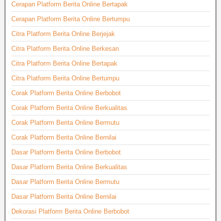
Cerapan Platform Berita Online Bertapak
Cerapan Platform Berita Online Bertumpu
Citra Platform Berita Online Berjejak
Citra Platform Berita Online Berkesan
Citra Platform Berita Online Bertapak
Citra Platform Berita Online Bertumpu
Corak Platform Berita Online Berbobot
Corak Platform Berita Online Berkualitas
Corak Platform Berita Online Bermutu
Corak Platform Berita Online Bernilai
Dasar Platform Berita Online Berbobot
Dasar Platform Berita Online Berkualitas
Dasar Platform Berita Online Bermutu
Dasar Platform Berita Online Bernilai
Dekorasi Platform Berita Online Berbobot