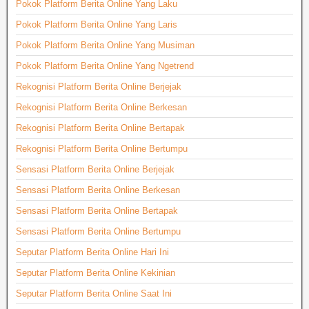
Pokok Platform Berita Online Yang Laku
Pokok Platform Berita Online Yang Laris
Pokok Platform Berita Online Yang Musiman
Pokok Platform Berita Online Yang Ngetrend
Rekognisi Platform Berita Online Berjejak
Rekognisi Platform Berita Online Berkesan
Rekognisi Platform Berita Online Bertapak
Rekognisi Platform Berita Online Bertumpu
Sensasi Platform Berita Online Berjejak
Sensasi Platform Berita Online Berkesan
Sensasi Platform Berita Online Bertapak
Sensasi Platform Berita Online Bertumpu
Seputar Platform Berita Online Hari Ini
Seputar Platform Berita Online Kekinian
Seputar Platform Berita Online Saat Ini