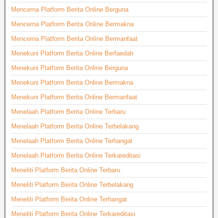
Mencerna Platform Berita Online Berguna
Mencerna Platform Berita Online Bermakna
Mencerna Platform Berita Online Bermanfaat
Menekuni Platform Berita Online Berfaedah
Menekuni Platform Berita Online Berguna
Menekuni Platform Berita Online Bermakna
Menekuni Platform Berita Online Bermanfaat
Menelaah Platform Berita Online Terbaru
Menelaah Platform Berita Online Terbelakang
Menelaah Platform Berita Online Terhangat
Menelaah Platform Berita Online Terkareditasi
Meneliti Platform Berita Online Terbaru
Meneliti Platform Berita Online Terbelakang
Meneliti Platform Berita Online Terhangat
Meneliti Platform Berita Online Terkareditasi