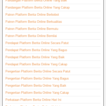
Pandangan Platform Berita Online Yang Baik
Pandangan Platform Berita Online Yang Cakap
Patron Platform Berita Online Berbobot
Patron Platform Berita Online Berkualitas
Patron Platform Berita Online Bermutu
Patron Platform Berita Online Bernilai
Pendapat Platform Berita Online Secara Patut
Pendapat Platform Berita Online Yang Bagus
Pendapat Platform Berita Online Yang Baik
Pendapat Platform Berita Online Yang Cakap
Pengertian Platform Berita Online Secara Patut
Pengertian Platform Berita Online Yang Bagus
Pengertian Platform Berita Online Yang Baik
Pengertian Platform Berita Online Yang Cakap
Perkataan Platform Berita Online Hari Ini