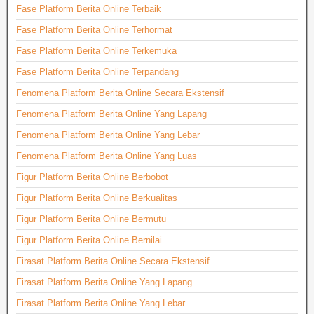
Fase Platform Berita Online Terbaik
Fase Platform Berita Online Terhormat
Fase Platform Berita Online Terkemuka
Fase Platform Berita Online Terpandang
Fenomena Platform Berita Online Secara Ekstensif
Fenomena Platform Berita Online Yang Lapang
Fenomena Platform Berita Online Yang Lebar
Fenomena Platform Berita Online Yang Luas
Figur Platform Berita Online Berbobot
Figur Platform Berita Online Berkualitas
Figur Platform Berita Online Bermutu
Figur Platform Berita Online Bernilai
Firasat Platform Berita Online Secara Ekstensif
Firasat Platform Berita Online Yang Lapang
Firasat Platform Berita Online Yang Lebar