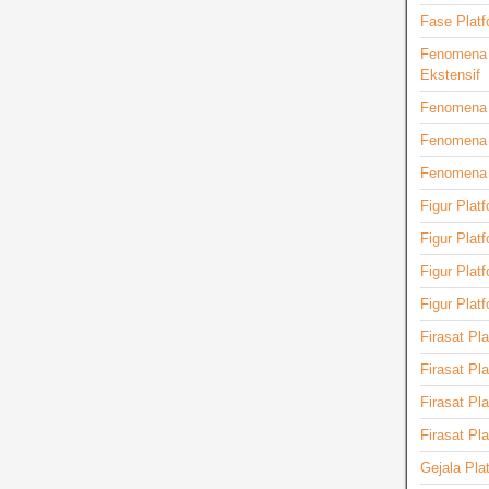
Fase Platf
Fenomena P
Ekstensif
Fenomena P
Fenomena P
Fenomena P
Figur Plat
Figur Platf
Figur Plat
Figur Platf
Firasat Pl
Firasat Pl
Firasat Pl
Firasat Pl
Gejala Pla