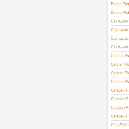
Bicara Plat
Bicara Pla
Cakrawala 
Cakrawala 
Cakrawala 
Cakrawala 
Celoteh Pla
Celoteh Pl
Celoteh Pla
Celoteh Pl
Cerapan Pl
Cerapan Pl
Cerapan Pl
Cerapan Pl
Citra Platf