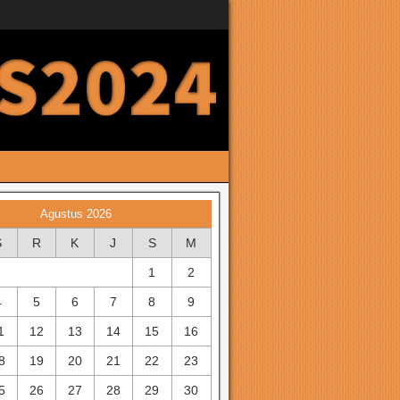
Agustus 2026
S
R
K
J
S
M
1
2
4
5
6
7
8
9
1
12
13
14
15
16
8
19
20
21
22
23
5
26
27
28
29
30