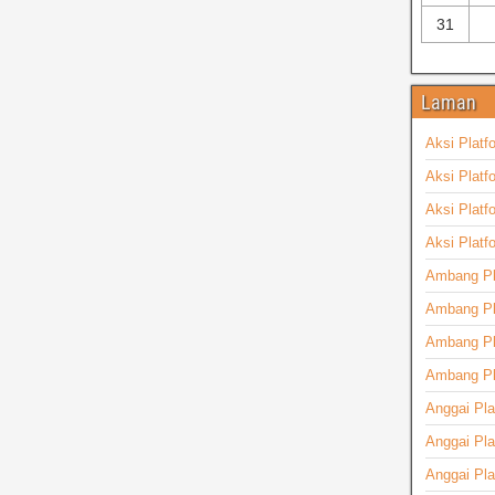
31
Laman
Aksi Platf
Aksi Platf
Aksi Platfo
Aksi Platfo
Ambang Pla
Ambang Pla
Ambang Pl
Ambang Pla
Anggai Pla
Anggai Pla
Anggai Pla