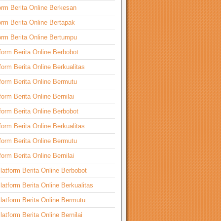
form Berita Online Berkesan
form Berita Online Bertapak
form Berita Online Bertumpu
form Berita Online Berbobot
form Berita Online Berkualitas
form Berita Online Bermutu
orm Berita Online Bernilai
form Berita Online Berbobot
form Berita Online Berkualitas
form Berita Online Bermutu
orm Berita Online Bernilai
latform Berita Online Berbobot
latform Berita Online Berkualitas
latform Berita Online Bermutu
atform Berita Online Bernilai