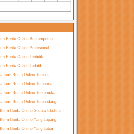
orm Berita Online Berkompeten
orm Berita Online Profesional
rm Berita Online Terdidik
rm Berita Online Terlatih
tform Berita Online Terbaik
tform Berita Online Terhormat
atform Berita Online Terkemuka
tform Berita Online Terpandang
tform Berita Online Secara Ekstensif
tform Berita Online Yang Lapang
tform Berita Online Yang Lebar