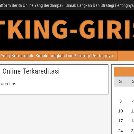
form Berita Online Yang Berdampak: Simak Langkah Dan Strategi Pentingnya
 Yang Berdampak: Simak Langkah Dan Strategi Pentingnya
 Online Terkareditasi
S
areditasi
3
10
1
17
1
24
2