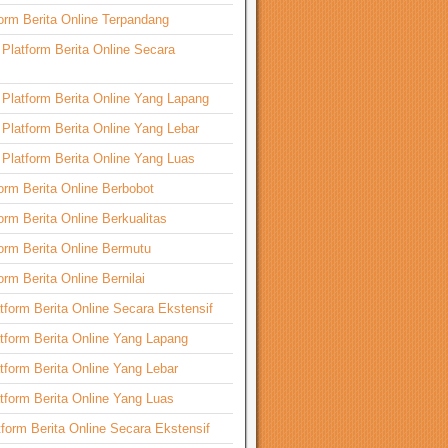
orm Berita Online Terpandang
latform Berita Online Secara
latform Berita Online Yang Lapang
latform Berita Online Yang Lebar
latform Berita Online Yang Luas
form Berita Online Berbobot
orm Berita Online Berkualitas
form Berita Online Bermutu
orm Berita Online Bernilai
atform Berita Online Secara Ekstensif
atform Berita Online Yang Lapang
atform Berita Online Yang Lebar
atform Berita Online Yang Luas
tform Berita Online Secara Ekstensif