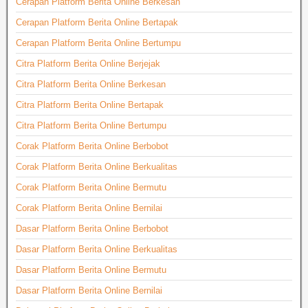
Cerapan Platform Berita Online Berkesan
Cerapan Platform Berita Online Bertapak
Cerapan Platform Berita Online Bertumpu
Citra Platform Berita Online Berjejak
Citra Platform Berita Online Berkesan
Citra Platform Berita Online Bertapak
Citra Platform Berita Online Bertumpu
Corak Platform Berita Online Berbobot
Corak Platform Berita Online Berkualitas
Corak Platform Berita Online Bermutu
Corak Platform Berita Online Bernilai
Dasar Platform Berita Online Berbobot
Dasar Platform Berita Online Berkualitas
Dasar Platform Berita Online Bermutu
Dasar Platform Berita Online Bernilai