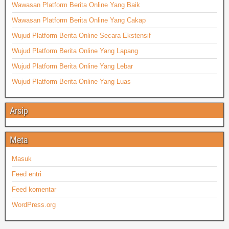
Wawasan Platform Berita Online Yang Baik
Wawasan Platform Berita Online Yang Cakap
Wujud Platform Berita Online Secara Ekstensif
Wujud Platform Berita Online Yang Lapang
Wujud Platform Berita Online Yang Lebar
Wujud Platform Berita Online Yang Luas
Arsip
Meta
Masuk
Feed entri
Feed komentar
WordPress.org