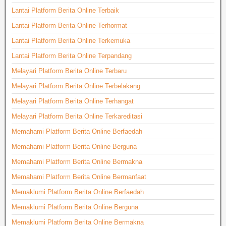
Lantai Platform Berita Online Terbaik
Lantai Platform Berita Online Terhormat
Lantai Platform Berita Online Terkemuka
Lantai Platform Berita Online Terpandang
Melayari Platform Berita Online Terbaru
Melayari Platform Berita Online Terbelakang
Melayari Platform Berita Online Terhangat
Melayari Platform Berita Online Terkareditasi
Memahami Platform Berita Online Berfaedah
Memahami Platform Berita Online Berguna
Memahami Platform Berita Online Bermakna
Memahami Platform Berita Online Bermanfaat
Memaklumi Platform Berita Online Berfaedah
Memaklumi Platform Berita Online Berguna
Memaklumi Platform Berita Online Bermakna