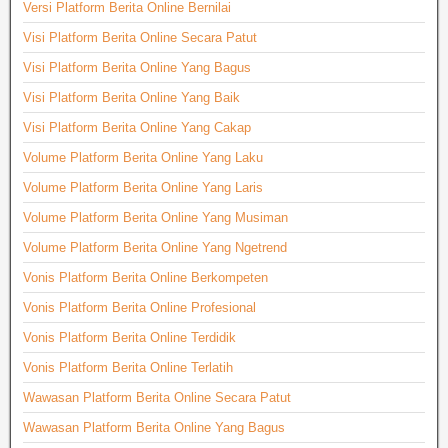
Versi Platform Berita Online Bernilai
Visi Platform Berita Online Secara Patut
Visi Platform Berita Online Yang Bagus
Visi Platform Berita Online Yang Baik
Visi Platform Berita Online Yang Cakap
Volume Platform Berita Online Yang Laku
Volume Platform Berita Online Yang Laris
Volume Platform Berita Online Yang Musiman
Volume Platform Berita Online Yang Ngetrend
Vonis Platform Berita Online Berkompeten
Vonis Platform Berita Online Profesional
Vonis Platform Berita Online Terdidik
Vonis Platform Berita Online Terlatih
Wawasan Platform Berita Online Secara Patut
Wawasan Platform Berita Online Yang Bagus