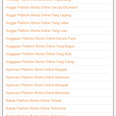
Anggai Platform Berita Online Secara Ekstensif
Anggai Platform Berita Online Yang Lapang
Anggai Platform Berita Online Yang Lebar
Anggai Platform Berita Online Yang Luas
Anggapan Platform Berita Online Secara Patut
Anggapan Platform Berita Online Yang Bagus
Anggapan Platform Berita Online Yang Baik
Anggapan Platform Berita Online Yang Cakap
Apresiasi Platform Berita Online Berjejak
Apresiasi Platform Berita Online Berkesan
Apresiasi Platform Berita Online Bertapak
Apresiasi Platform Berita Online Bertumpu
Babak Platform Berita Online Terbaik
Babak Platform Berita Online Terhormat