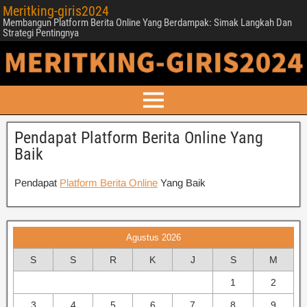
Meritking-giris2024
Membangun Platform Berita Online Yang Berdampak: Simak Langkah Dan
Strategi Pentingnya
Pendapat Platform Berita Online Yang
Baik
Pendapat
Platform Berita Online
Yang Baik
Agustus 2026
S
S
R
K
J
S
M
1
2
3
4
5
6
7
8
9