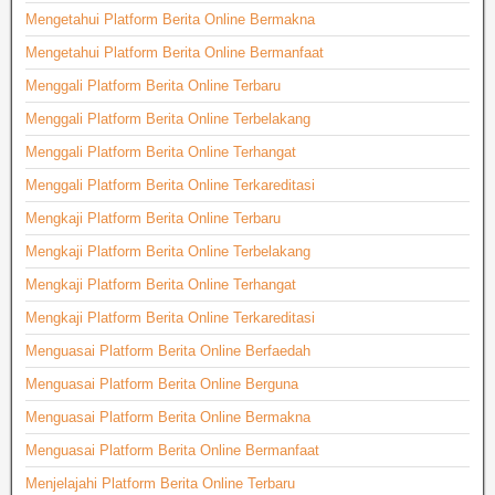
Mengetahui Platform Berita Online Bermakna
Mengetahui Platform Berita Online Bermanfaat
Menggali Platform Berita Online Terbaru
Menggali Platform Berita Online Terbelakang
Menggali Platform Berita Online Terhangat
Menggali Platform Berita Online Terkareditasi
Mengkaji Platform Berita Online Terbaru
Mengkaji Platform Berita Online Terbelakang
Mengkaji Platform Berita Online Terhangat
Mengkaji Platform Berita Online Terkareditasi
Menguasai Platform Berita Online Berfaedah
Menguasai Platform Berita Online Berguna
Menguasai Platform Berita Online Bermakna
Menguasai Platform Berita Online Bermanfaat
Menjelajahi Platform Berita Online Terbaru