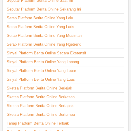
Seputar Platform Berita Online Saat Ini
Seputar Platform Berita Online Sekarang Ini
Serap Platform Berita Online Yang Laku
Serap Platform Berita Online Yang Laris
Serap Platform Berita Online Yang Musiman
Serap Platform Berita Online Yang Ngetrend
Sinyal Platform Berita Online Secara Ekstensif
Sinyal Platform Berita Online Yang Lapang
Sinyal Platform Berita Online Yang Lebar
Sinyal Platform Berita Online Yang Luas
Sketsa Platform Berita Online Berjejak
Sketsa Platform Berita Online Berkesan
Sketsa Platform Berita Online Bertapak
Sketsa Platform Berita Online Bertumpu
Tahap Platform Berita Online Terbaik