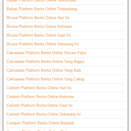
Babak Platform Berita Online Terkemuka
Babak Platform Berita Online Terpandang
Bicara Platform Berita Online Hari Ini
Bicara Platform Berita Online Kekinian
Bicara Platform Berita Online Saat Ini
Bicara Platform Berita Online Sekarang Ini
Cakrawala Platform Berita Online Secara Patut
Cakrawala Platform Berita Online Yang Bagus
Cakrawala Platform Berita Online Yang Baik
Cakrawala Platform Berita Online Yang Cakap
Celoteh Platform Berita Online Hari Ini
Celoteh Platform Berita Online Kekinian
Celoteh Platform Berita Online Saat Ini
Celoteh Platform Berita Online Sekarang Ini
Cerapan Platform Berita Online Berjejak