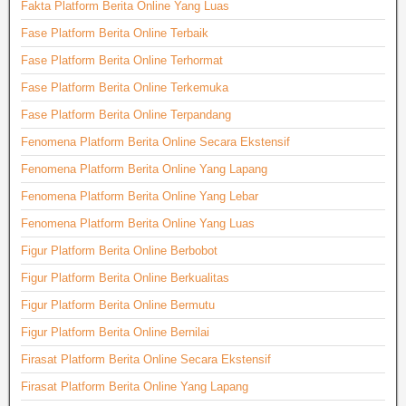
Fakta Platform Berita Online Yang Luas
Fase Platform Berita Online Terbaik
Fase Platform Berita Online Terhormat
Fase Platform Berita Online Terkemuka
Fase Platform Berita Online Terpandang
Fenomena Platform Berita Online Secara Ekstensif
Fenomena Platform Berita Online Yang Lapang
Fenomena Platform Berita Online Yang Lebar
Fenomena Platform Berita Online Yang Luas
Figur Platform Berita Online Berbobot
Figur Platform Berita Online Berkualitas
Figur Platform Berita Online Bermutu
Figur Platform Berita Online Bernilai
Firasat Platform Berita Online Secara Ekstensif
Firasat Platform Berita Online Yang Lapang