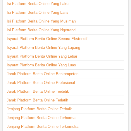
Isi Platform Berita Online Yang Laku
Isi Platform Berita Online Yang Laris
Isi Platform Berita Online Yang Musiman
Isi Platform Berita Online Yang Ngetrend
Isyarat Platform Berita Online Secara Ekstensif
Isyarat Platform Berita Online Yang Lapang
Isyarat Platform Berita Online Yang Lebar
Isyarat Platform Berita Online Yang Luas
Jarak Platform Berita Online Berkompeten
Jarak Platform Berita Online Profesional
Jarak Platform Berita Online Terdidik
Jarak Platform Berita Online Terlatih
Jenjang Platform Berita Online Terbaik
Jenjang Platform Berita Online Terhormat
Jenjang Platform Berita Online Terkemuka