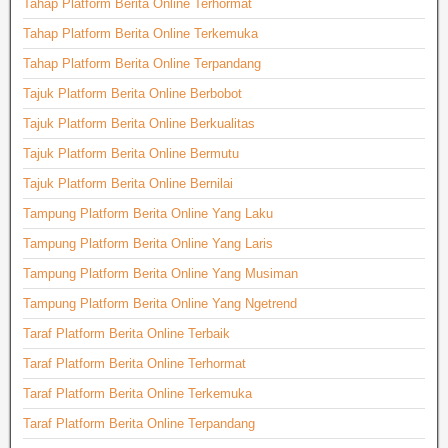
Tahap Platform Berita Online Terhormat
Tahap Platform Berita Online Terkemuka
Tahap Platform Berita Online Terpandang
Tajuk Platform Berita Online Berbobot
Tajuk Platform Berita Online Berkualitas
Tajuk Platform Berita Online Bermutu
Tajuk Platform Berita Online Bernilai
Tampung Platform Berita Online Yang Laku
Tampung Platform Berita Online Yang Laris
Tampung Platform Berita Online Yang Musiman
Tampung Platform Berita Online Yang Ngetrend
Taraf Platform Berita Online Terbaik
Taraf Platform Berita Online Terhormat
Taraf Platform Berita Online Terkemuka
Taraf Platform Berita Online Terpandang