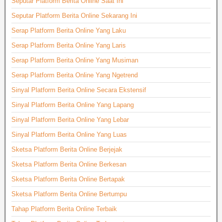
Seputar Platform Berita Online Saat Ini
Seputar Platform Berita Online Sekarang Ini
Serap Platform Berita Online Yang Laku
Serap Platform Berita Online Yang Laris
Serap Platform Berita Online Yang Musiman
Serap Platform Berita Online Yang Ngetrend
Sinyal Platform Berita Online Secara Ekstensif
Sinyal Platform Berita Online Yang Lapang
Sinyal Platform Berita Online Yang Lebar
Sinyal Platform Berita Online Yang Luas
Sketsa Platform Berita Online Berjejak
Sketsa Platform Berita Online Berkesan
Sketsa Platform Berita Online Bertapak
Sketsa Platform Berita Online Bertumpu
Tahap Platform Berita Online Terbaik