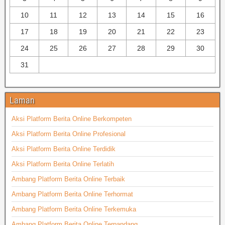
10
11
12
13
14
15
16
17
18
19
20
21
22
23
24
25
26
27
28
29
30
31
Laman
Aksi Platform Berita Online Berkompeten
Aksi Platform Berita Online Profesional
Aksi Platform Berita Online Terdidik
Aksi Platform Berita Online Terlatih
Ambang Platform Berita Online Terbaik
Ambang Platform Berita Online Terhormat
Ambang Platform Berita Online Terkemuka
Ambang Platform Berita Online Terpandang