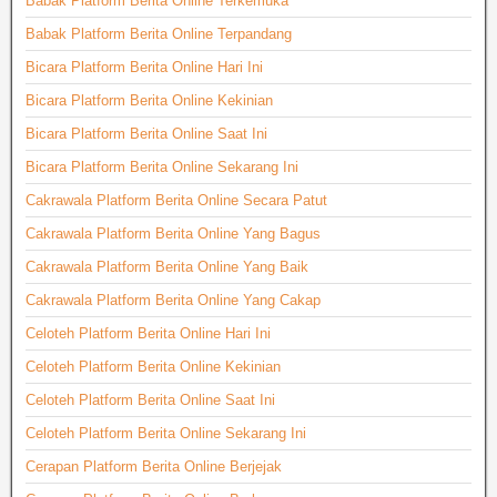
Babak Platform Berita Online Terkemuka
Babak Platform Berita Online Terpandang
Bicara Platform Berita Online Hari Ini
Bicara Platform Berita Online Kekinian
Bicara Platform Berita Online Saat Ini
Bicara Platform Berita Online Sekarang Ini
Cakrawala Platform Berita Online Secara Patut
Cakrawala Platform Berita Online Yang Bagus
Cakrawala Platform Berita Online Yang Baik
Cakrawala Platform Berita Online Yang Cakap
Celoteh Platform Berita Online Hari Ini
Celoteh Platform Berita Online Kekinian
Celoteh Platform Berita Online Saat Ini
Celoteh Platform Berita Online Sekarang Ini
Cerapan Platform Berita Online Berjejak