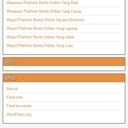
Wawasan Platform Berita Online Yang Baik
Wawasan Platform Berita Online Yang Cakap
Wujud Platform Berita Online Secara Ekstensif
Wujud Platform Berita Online Yang Lapang
Wujud Platform Berita Online Yang Lebar
Wujud Platform Berita Online Yang Luas
Arsip
Meta
Masuk
Feed entri
Feed komentar
WordPress.org