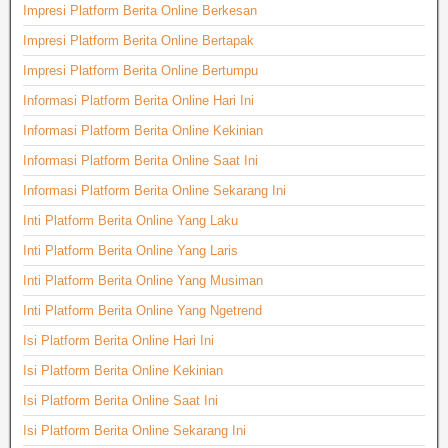
Impresi Platform Berita Online Berkesan
Impresi Platform Berita Online Bertapak
Impresi Platform Berita Online Bertumpu
Informasi Platform Berita Online Hari Ini
Informasi Platform Berita Online Kekinian
Informasi Platform Berita Online Saat Ini
Informasi Platform Berita Online Sekarang Ini
Inti Platform Berita Online Yang Laku
Inti Platform Berita Online Yang Laris
Inti Platform Berita Online Yang Musiman
Inti Platform Berita Online Yang Ngetrend
Isi Platform Berita Online Hari Ini
Isi Platform Berita Online Kekinian
Isi Platform Berita Online Saat Ini
Isi Platform Berita Online Sekarang Ini