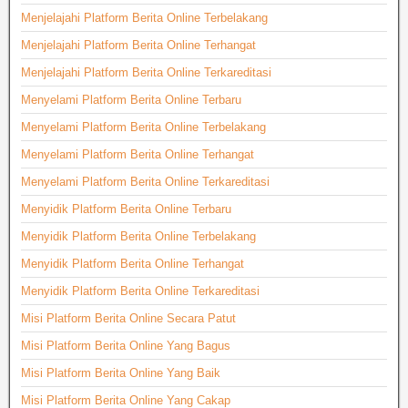
Menjelajahi Platform Berita Online Terbelakang
Menjelajahi Platform Berita Online Terhangat
Menjelajahi Platform Berita Online Terkareditasi
Menyelami Platform Berita Online Terbaru
Menyelami Platform Berita Online Terbelakang
Menyelami Platform Berita Online Terhangat
Menyelami Platform Berita Online Terkareditasi
Menyidik Platform Berita Online Terbaru
Menyidik Platform Berita Online Terbelakang
Menyidik Platform Berita Online Terhangat
Menyidik Platform Berita Online Terkareditasi
Misi Platform Berita Online Secara Patut
Misi Platform Berita Online Yang Bagus
Misi Platform Berita Online Yang Baik
Misi Platform Berita Online Yang Cakap