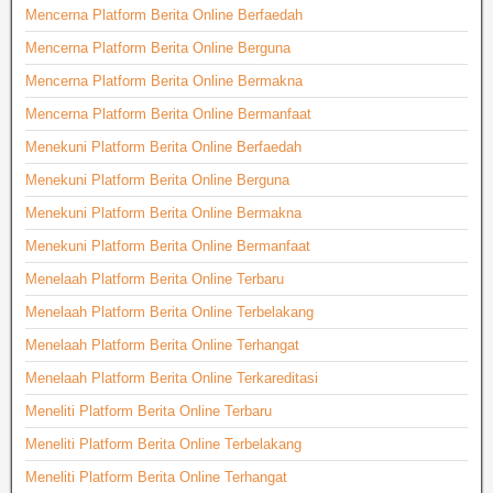
Mencerna Platform Berita Online Berfaedah
Mencerna Platform Berita Online Berguna
Mencerna Platform Berita Online Bermakna
Mencerna Platform Berita Online Bermanfaat
Menekuni Platform Berita Online Berfaedah
Menekuni Platform Berita Online Berguna
Menekuni Platform Berita Online Bermakna
Menekuni Platform Berita Online Bermanfaat
Menelaah Platform Berita Online Terbaru
Menelaah Platform Berita Online Terbelakang
Menelaah Platform Berita Online Terhangat
Menelaah Platform Berita Online Terkareditasi
Meneliti Platform Berita Online Terbaru
Meneliti Platform Berita Online Terbelakang
Meneliti Platform Berita Online Terhangat