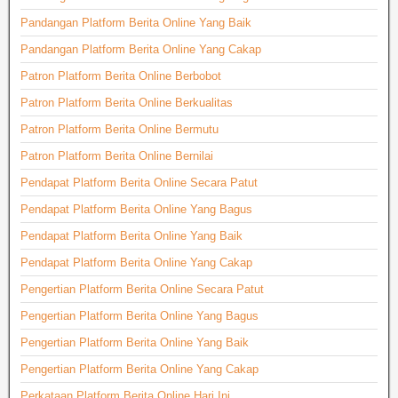
Pandangan Platform Berita Online Yang Baik
Pandangan Platform Berita Online Yang Cakap
Patron Platform Berita Online Berbobot
Patron Platform Berita Online Berkualitas
Patron Platform Berita Online Bermutu
Patron Platform Berita Online Bernilai
Pendapat Platform Berita Online Secara Patut
Pendapat Platform Berita Online Yang Bagus
Pendapat Platform Berita Online Yang Baik
Pendapat Platform Berita Online Yang Cakap
Pengertian Platform Berita Online Secara Patut
Pengertian Platform Berita Online Yang Bagus
Pengertian Platform Berita Online Yang Baik
Pengertian Platform Berita Online Yang Cakap
Perkataan Platform Berita Online Hari Ini