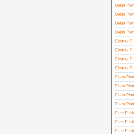
Dekrit Pla
Dekrit Plat
Dekrit Plat
Dekrit Plat
Ekstrak Pl
Ekstrak Pl
Ekstrak Pl
Ekstrak Pl
Fakta Plat
Fakta Plat
Fakta Plat
Fakta Plat
Fase Platf
Fase Platf
Fase Platf