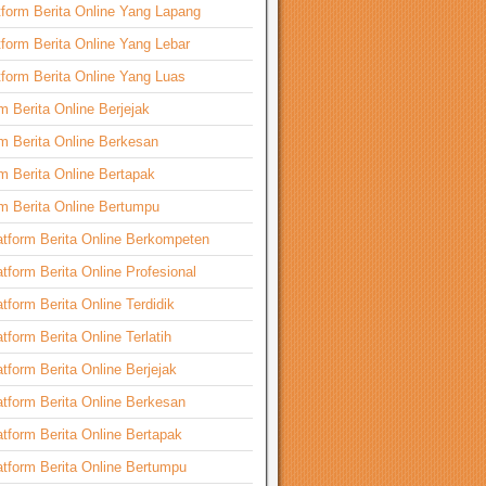
tform Berita Online Yang Lapang
tform Berita Online Yang Lebar
tform Berita Online Yang Luas
m Berita Online Berjejak
rm Berita Online Berkesan
rm Berita Online Bertapak
rm Berita Online Bertumpu
latform Berita Online Berkompeten
atform Berita Online Profesional
atform Berita Online Terdidik
atform Berita Online Terlatih
atform Berita Online Berjejak
atform Berita Online Berkesan
atform Berita Online Bertapak
atform Berita Online Bertumpu