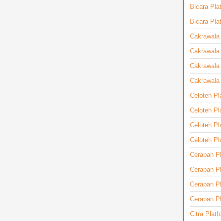
Bicara Plat
Bicara Pla
Cakrawala 
Cakrawala 
Cakrawala 
Cakrawala 
Celoteh Pla
Celoteh Pl
Celoteh Pla
Celoteh Pl
Cerapan Pl
Cerapan Pl
Cerapan Pl
Cerapan Pl
Citra Platf