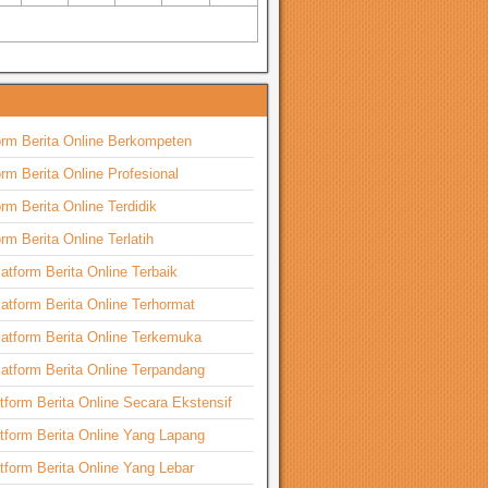
orm Berita Online Berkompeten
orm Berita Online Profesional
rm Berita Online Terdidik
rm Berita Online Terlatih
tform Berita Online Terbaik
tform Berita Online Terhormat
atform Berita Online Terkemuka
tform Berita Online Terpandang
tform Berita Online Secara Ekstensif
tform Berita Online Yang Lapang
tform Berita Online Yang Lebar