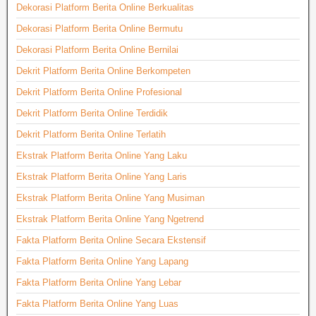
Dekorasi Platform Berita Online Berkualitas
Dekorasi Platform Berita Online Bermutu
Dekorasi Platform Berita Online Bernilai
Dekrit Platform Berita Online Berkompeten
Dekrit Platform Berita Online Profesional
Dekrit Platform Berita Online Terdidik
Dekrit Platform Berita Online Terlatih
Ekstrak Platform Berita Online Yang Laku
Ekstrak Platform Berita Online Yang Laris
Ekstrak Platform Berita Online Yang Musiman
Ekstrak Platform Berita Online Yang Ngetrend
Fakta Platform Berita Online Secara Ekstensif
Fakta Platform Berita Online Yang Lapang
Fakta Platform Berita Online Yang Lebar
Fakta Platform Berita Online Yang Luas