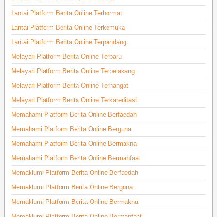
Lantai Platform Berita Online Terhormat
Lantai Platform Berita Online Terkemuka
Lantai Platform Berita Online Terpandang
Melayari Platform Berita Online Terbaru
Melayari Platform Berita Online Terbelakang
Melayari Platform Berita Online Terhangat
Melayari Platform Berita Online Terkareditasi
Memahami Platform Berita Online Berfaedah
Memahami Platform Berita Online Berguna
Memahami Platform Berita Online Bermakna
Memahami Platform Berita Online Bermanfaat
Memaklumi Platform Berita Online Berfaedah
Memaklumi Platform Berita Online Berguna
Memaklumi Platform Berita Online Bermakna
Memaklumi Platform Berita Online Bermanfaat