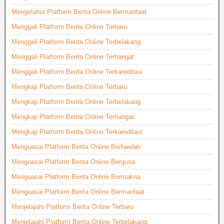
Mengetahui Platform Berita Online Bermanfaat
Menggali Platform Berita Online Terbaru
Menggali Platform Berita Online Terbelakang
Menggali Platform Berita Online Terhangat
Menggali Platform Berita Online Terkareditasi
Mengkaji Platform Berita Online Terbaru
Mengkaji Platform Berita Online Terbelakang
Mengkaji Platform Berita Online Terhangat
Mengkaji Platform Berita Online Terkareditasi
Menguasai Platform Berita Online Berfaedah
Menguasai Platform Berita Online Berguna
Menguasai Platform Berita Online Bermakna
Menguasai Platform Berita Online Bermanfaat
Menjelajahi Platform Berita Online Terbaru
Menjelajahi Platform Berita Online Terbelakang