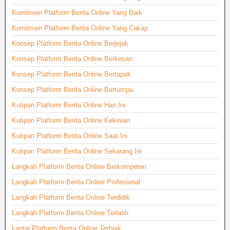
Komitmen Platform Berita Online Yang Baik
Komitmen Platform Berita Online Yang Cakap
Konsep Platform Berita Online Berjejak
Konsep Platform Berita Online Berkesan
Konsep Platform Berita Online Bertapak
Konsep Platform Berita Online Bertumpu
Kutipan Platform Berita Online Hari Ini
Kutipan Platform Berita Online Kekinian
Kutipan Platform Berita Online Saat Ini
Kutipan Platform Berita Online Sekarang Ini
Langkah Platform Berita Online Berkompeten
Langkah Platform Berita Online Profesional
Langkah Platform Berita Online Terdidik
Langkah Platform Berita Online Terlatih
Lantai Platform Berita Online Terbaik