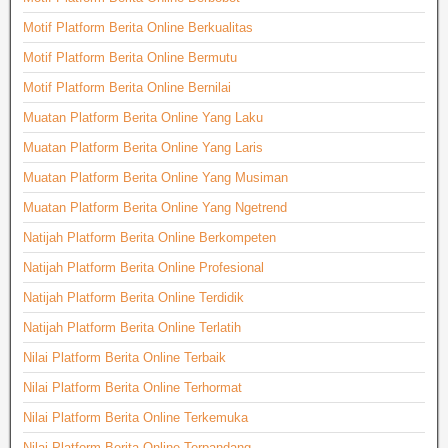
Motif Platform Berita Online Berkualitas
Motif Platform Berita Online Bermutu
Motif Platform Berita Online Bernilai
Muatan Platform Berita Online Yang Laku
Muatan Platform Berita Online Yang Laris
Muatan Platform Berita Online Yang Musiman
Muatan Platform Berita Online Yang Ngetrend
Natijah Platform Berita Online Berkompeten
Natijah Platform Berita Online Profesional
Natijah Platform Berita Online Terdidik
Natijah Platform Berita Online Terlatih
Nilai Platform Berita Online Terbaik
Nilai Platform Berita Online Terhormat
Nilai Platform Berita Online Terkemuka
Nilai Platform Berita Online Terpandang