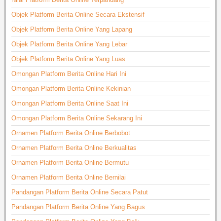
Objek Platform Berita Online Secara Ekstensif
Objek Platform Berita Online Yang Lapang
Objek Platform Berita Online Yang Lebar
Objek Platform Berita Online Yang Luas
Omongan Platform Berita Online Hari Ini
Omongan Platform Berita Online Kekinian
Omongan Platform Berita Online Saat Ini
Omongan Platform Berita Online Sekarang Ini
Ornamen Platform Berita Online Berbobot
Ornamen Platform Berita Online Berkualitas
Ornamen Platform Berita Online Bermutu
Ornamen Platform Berita Online Bernilai
Pandangan Platform Berita Online Secara Patut
Pandangan Platform Berita Online Yang Bagus