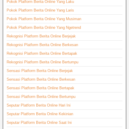
Pokok Platform Berita Online Yang Laku
Pokok Platform Berita Online Yang Laris
Pokok Platform Berita Online Yang Musiman
Pokok Platform Berita Online Yang Ngetrend
Rekognisi Platform Berita Online Berjejak
Rekognisi Platform Berita Online Berkesan
Rekognisi Platform Berita Online Bertapak
Rekognisi Platform Berita Online Bertumpu
Sensasi Platform Berita Online Berjejak
Sensasi Platform Berita Online Berkesan
Sensasi Platform Berita Online Bertapak
Sensasi Platform Berita Online Bertumpu
Seputar Platform Berita Online Hari Ini
Seputar Platform Berita Online Kekinian
Seputar Platform Berita Online Saat Ini