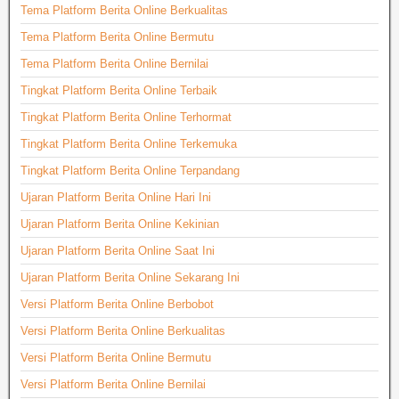
Tema Platform Berita Online Berkualitas
Tema Platform Berita Online Bermutu
Tema Platform Berita Online Bernilai
Tingkat Platform Berita Online Terbaik
Tingkat Platform Berita Online Terhormat
Tingkat Platform Berita Online Terkemuka
Tingkat Platform Berita Online Terpandang
Ujaran Platform Berita Online Hari Ini
Ujaran Platform Berita Online Kekinian
Ujaran Platform Berita Online Saat Ini
Ujaran Platform Berita Online Sekarang Ini
Versi Platform Berita Online Berbobot
Versi Platform Berita Online Berkualitas
Versi Platform Berita Online Bermutu
Versi Platform Berita Online Bernilai