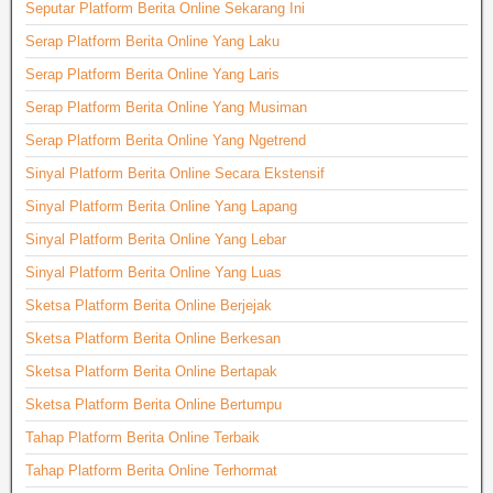
Seputar Platform Berita Online Sekarang Ini
Serap Platform Berita Online Yang Laku
Serap Platform Berita Online Yang Laris
Serap Platform Berita Online Yang Musiman
Serap Platform Berita Online Yang Ngetrend
Sinyal Platform Berita Online Secara Ekstensif
Sinyal Platform Berita Online Yang Lapang
Sinyal Platform Berita Online Yang Lebar
Sinyal Platform Berita Online Yang Luas
Sketsa Platform Berita Online Berjejak
Sketsa Platform Berita Online Berkesan
Sketsa Platform Berita Online Bertapak
Sketsa Platform Berita Online Bertumpu
Tahap Platform Berita Online Terbaik
Tahap Platform Berita Online Terhormat