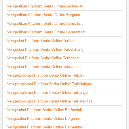
Mengartikan Platform Berita Online Berfaedah
Mengartikan Platform Berita Online Berguna
Mengartikan Platform Berita Online Bermakna
Mengartikan Platform Berita Online Bermanfaat
Mengedari Platform Berita Online Terbaru
Mengedari Platform Berita Online Terbelakang
Mengedari Platform Berita Online Terhangat
Mengedari Platform Berita Online Terkareditasi
Mengeksplorasi Platform Berita Online Terbaru
Mengeksplorasi Platform Berita Online Terbelakang
Mengeksplorasi Platform Berita Online Terhangat
Mengeksplorasi Platform Berita Online Terkareditasi
Mengetahui Platform Berita Online Berfaedah
Mengetahui Platform Berita Online Berguna
Mengetahui Platform Berita Online Bermakna