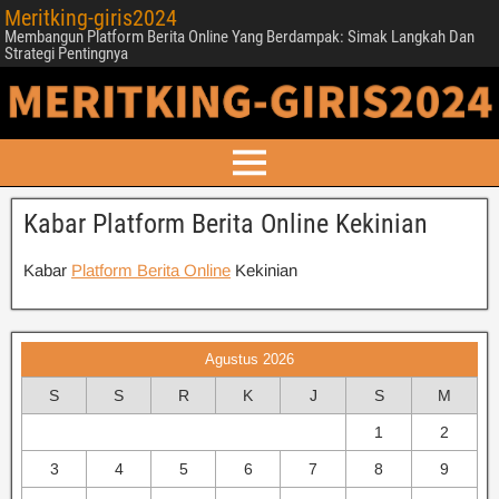
Meritking-giris2024
Membangun Platform Berita Online Yang Berdampak: Simak Langkah Dan
Strategi Pentingnya
Kabar Platform Berita Online Kekinian
Kabar
Platform Berita Online
Kekinian
Agustus 2026
S
S
R
K
J
S
M
1
2
3
4
5
6
7
8
9