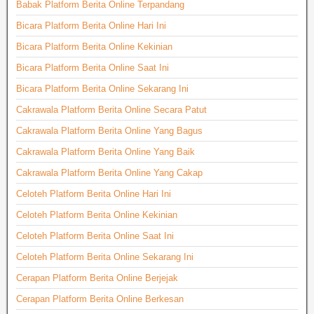
Babak Platform Berita Online Terpandang
Bicara Platform Berita Online Hari Ini
Bicara Platform Berita Online Kekinian
Bicara Platform Berita Online Saat Ini
Bicara Platform Berita Online Sekarang Ini
Cakrawala Platform Berita Online Secara Patut
Cakrawala Platform Berita Online Yang Bagus
Cakrawala Platform Berita Online Yang Baik
Cakrawala Platform Berita Online Yang Cakap
Celoteh Platform Berita Online Hari Ini
Celoteh Platform Berita Online Kekinian
Celoteh Platform Berita Online Saat Ini
Celoteh Platform Berita Online Sekarang Ini
Cerapan Platform Berita Online Berjejak
Cerapan Platform Berita Online Berkesan