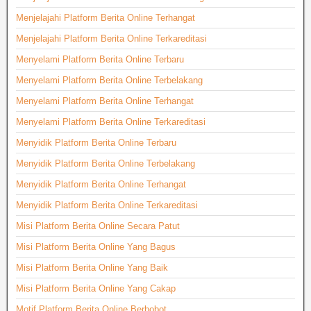
Menjelajahi Platform Berita Online Terhangat
Menjelajahi Platform Berita Online Terkareditasi
Menyelami Platform Berita Online Terbaru
Menyelami Platform Berita Online Terbelakang
Menyelami Platform Berita Online Terhangat
Menyelami Platform Berita Online Terkareditasi
Menyidik Platform Berita Online Terbaru
Menyidik Platform Berita Online Terbelakang
Menyidik Platform Berita Online Terhangat
Menyidik Platform Berita Online Terkareditasi
Misi Platform Berita Online Secara Patut
Misi Platform Berita Online Yang Bagus
Misi Platform Berita Online Yang Baik
Misi Platform Berita Online Yang Cakap
Motif Platform Berita Online Berbobot