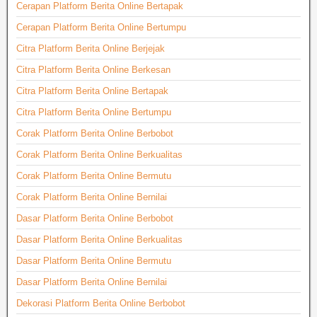
Cerapan Platform Berita Online Bertapak
Cerapan Platform Berita Online Bertumpu
Citra Platform Berita Online Berjejak
Citra Platform Berita Online Berkesan
Citra Platform Berita Online Bertapak
Citra Platform Berita Online Bertumpu
Corak Platform Berita Online Berbobot
Corak Platform Berita Online Berkualitas
Corak Platform Berita Online Bermutu
Corak Platform Berita Online Bernilai
Dasar Platform Berita Online Berbobot
Dasar Platform Berita Online Berkualitas
Dasar Platform Berita Online Bermutu
Dasar Platform Berita Online Bernilai
Dekorasi Platform Berita Online Berbobot