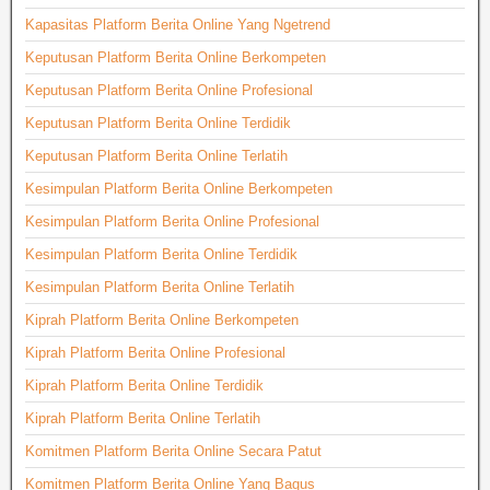
Kapasitas Platform Berita Online Yang Ngetrend
Keputusan Platform Berita Online Berkompeten
Keputusan Platform Berita Online Profesional
Keputusan Platform Berita Online Terdidik
Keputusan Platform Berita Online Terlatih
Kesimpulan Platform Berita Online Berkompeten
Kesimpulan Platform Berita Online Profesional
Kesimpulan Platform Berita Online Terdidik
Kesimpulan Platform Berita Online Terlatih
Kiprah Platform Berita Online Berkompeten
Kiprah Platform Berita Online Profesional
Kiprah Platform Berita Online Terdidik
Kiprah Platform Berita Online Terlatih
Komitmen Platform Berita Online Secara Patut
Komitmen Platform Berita Online Yang Bagus