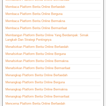
Membaca Platform Berita Online Berfaedah
Membaca Platform Berita Online Berguna
Membaca Platform Berita Online Bermakna
Membaca Platform Berita Online Bermanfaat
Membangun Platform Berita Online Yang Berdampak: Simak
Langkah Dan Strategi Pentingnya
Menafsirkan Platform Berita Online Berfaedah
Menafsirkan Platform Berita Online Berguna
Menafsirkan Platform Berita Online Bermakna
Menafsirkan Platform Berita Online Bermanfaat
Menangkap Platform Berita Online Berfaedah
Menangkap Platform Berita Online Berguna
Menangkap Platform Berita Online Bermakna
Menangkap Platform Berita Online Bermanfaat
Mencerna Platform Berita Online Berfaedah