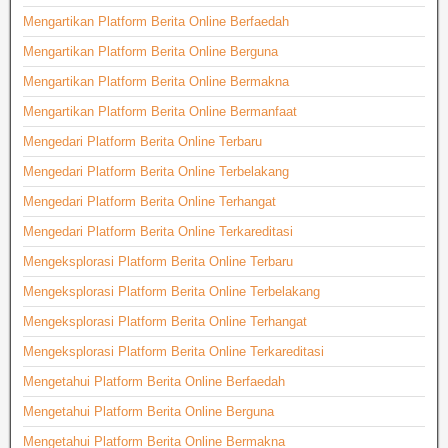
Mengartikan Platform Berita Online Berfaedah
Mengartikan Platform Berita Online Berguna
Mengartikan Platform Berita Online Bermakna
Mengartikan Platform Berita Online Bermanfaat
Mengedari Platform Berita Online Terbaru
Mengedari Platform Berita Online Terbelakang
Mengedari Platform Berita Online Terhangat
Mengedari Platform Berita Online Terkareditasi
Mengeksplorasi Platform Berita Online Terbaru
Mengeksplorasi Platform Berita Online Terbelakang
Mengeksplorasi Platform Berita Online Terhangat
Mengeksplorasi Platform Berita Online Terkareditasi
Mengetahui Platform Berita Online Berfaedah
Mengetahui Platform Berita Online Berguna
Mengetahui Platform Berita Online Bermakna