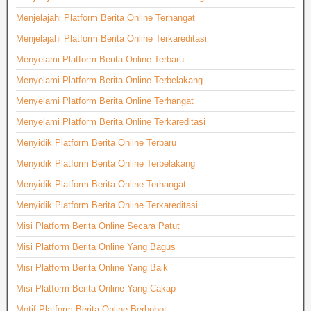
Menjelajahi Platform Berita Online Terhangat
Menjelajahi Platform Berita Online Terkareditasi
Menyelami Platform Berita Online Terbaru
Menyelami Platform Berita Online Terbelakang
Menyelami Platform Berita Online Terhangat
Menyelami Platform Berita Online Terkareditasi
Menyidik Platform Berita Online Terbaru
Menyidik Platform Berita Online Terbelakang
Menyidik Platform Berita Online Terhangat
Menyidik Platform Berita Online Terkareditasi
Misi Platform Berita Online Secara Patut
Misi Platform Berita Online Yang Bagus
Misi Platform Berita Online Yang Baik
Misi Platform Berita Online Yang Cakap
Motif Platform Berita Online Berbobot