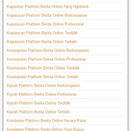
Kapasitas Platform Berita Online Yang Ngetrend
Keputusan Platform Berita Online Berkompeten
Keputusan Platform Berita Online Profesional
Keputusan Platform Berita Online Terdidik
Keputusan Platform Berita Online Terlatih
Kesimpulan Platform Berita Online Berkompeten
Kesimpulan Platform Berita Online Profesional
Kesimpulan Platform Berita Online Terdidik
Kesimpulan Platform Berita Online Terlatih
Kiprah Platform Berita Online Berkompeten
Kiprah Platform Berita Online Profesional
Kiprah Platform Berita Online Terdidik
Kiprah Platform Berita Online Terlatih
Komitmen Platform Berita Online Secara Patut
Komitmen Platform Berita Online Yang Bagus