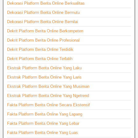
Dekorasi Platform Berita Online Berkualitas
Dekorasi Platform Berita Online Bermutu
Dekorasi Platform Berita Online Bernilai
Dekrit Platform Berita Online Berkompeten
Dekrit Platform Berita Online Profesional
Dekrit Platform Berita Online Terdidik
Dekrit Platform Berita Online Terlatih
Ekstrak Platform Berita Online Yang Laku
Ekstrak Platform Berita Online Yang Laris
Ekstrak Platform Berita Online Yang Musiman
Ekstrak Platform Berita Online Yang Ngetrend
Fakta Platform Berita Online Secara Ekstensif
Fakta Platform Berita Online Yang Lapang
Fakta Platform Berita Online Yang Lebar
Fakta Platform Berita Online Yang Luas