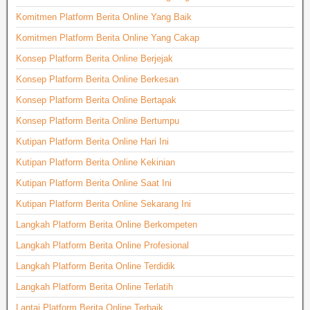
Komitmen Platform Berita Online Yang Baik
Komitmen Platform Berita Online Yang Cakap
Konsep Platform Berita Online Berjejak
Konsep Platform Berita Online Berkesan
Konsep Platform Berita Online Bertapak
Konsep Platform Berita Online Bertumpu
Kutipan Platform Berita Online Hari Ini
Kutipan Platform Berita Online Kekinian
Kutipan Platform Berita Online Saat Ini
Kutipan Platform Berita Online Sekarang Ini
Langkah Platform Berita Online Berkompeten
Langkah Platform Berita Online Profesional
Langkah Platform Berita Online Terdidik
Langkah Platform Berita Online Terlatih
Lantai Platform Berita Online Terbaik