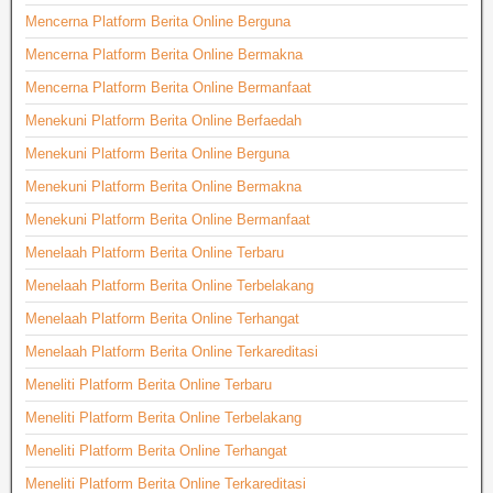
Mencerna Platform Berita Online Berguna
Mencerna Platform Berita Online Bermakna
Mencerna Platform Berita Online Bermanfaat
Menekuni Platform Berita Online Berfaedah
Menekuni Platform Berita Online Berguna
Menekuni Platform Berita Online Bermakna
Menekuni Platform Berita Online Bermanfaat
Menelaah Platform Berita Online Terbaru
Menelaah Platform Berita Online Terbelakang
Menelaah Platform Berita Online Terhangat
Menelaah Platform Berita Online Terkareditasi
Meneliti Platform Berita Online Terbaru
Meneliti Platform Berita Online Terbelakang
Meneliti Platform Berita Online Terhangat
Meneliti Platform Berita Online Terkareditasi