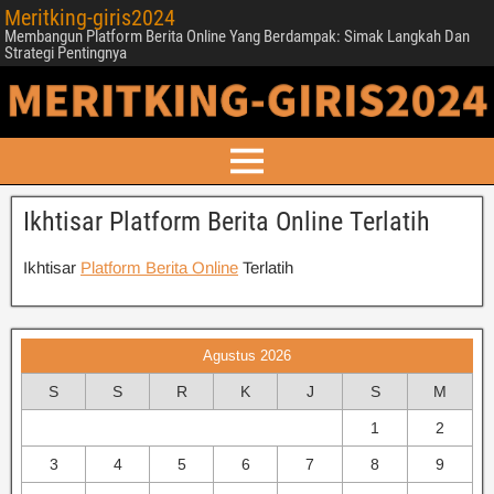
Meritking-giris2024
Membangun Platform Berita Online Yang Berdampak: Simak Langkah Dan
Strategi Pentingnya
Ikhtisar Platform Berita Online Terlatih
Ikhtisar
Platform Berita Online
Terlatih
Agustus 2026
S
S
R
K
J
S
M
1
2
3
4
5
6
7
8
9