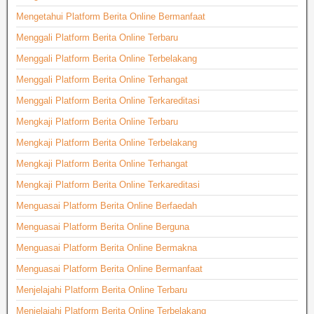
Mengetahui Platform Berita Online Bermanfaat
Menggali Platform Berita Online Terbaru
Menggali Platform Berita Online Terbelakang
Menggali Platform Berita Online Terhangat
Menggali Platform Berita Online Terkareditasi
Mengkaji Platform Berita Online Terbaru
Mengkaji Platform Berita Online Terbelakang
Mengkaji Platform Berita Online Terhangat
Mengkaji Platform Berita Online Terkareditasi
Menguasai Platform Berita Online Berfaedah
Menguasai Platform Berita Online Berguna
Menguasai Platform Berita Online Bermakna
Menguasai Platform Berita Online Bermanfaat
Menjelajahi Platform Berita Online Terbaru
Menjelajahi Platform Berita Online Terbelakang