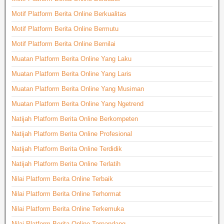
Motif Platform Berita Online Berkualitas
Motif Platform Berita Online Bermutu
Motif Platform Berita Online Bernilai
Muatan Platform Berita Online Yang Laku
Muatan Platform Berita Online Yang Laris
Muatan Platform Berita Online Yang Musiman
Muatan Platform Berita Online Yang Ngetrend
Natijah Platform Berita Online Berkompeten
Natijah Platform Berita Online Profesional
Natijah Platform Berita Online Terdidik
Natijah Platform Berita Online Terlatih
Nilai Platform Berita Online Terbaik
Nilai Platform Berita Online Terhormat
Nilai Platform Berita Online Terkemuka
Nilai Platform Berita Online Terpandang