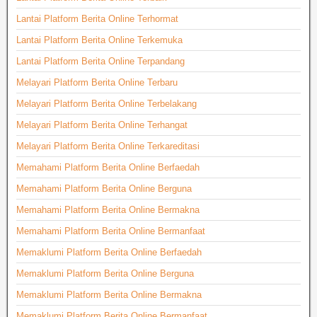
Lantai Platform Berita Online Terhormat
Lantai Platform Berita Online Terkemuka
Lantai Platform Berita Online Terpandang
Melayari Platform Berita Online Terbaru
Melayari Platform Berita Online Terbelakang
Melayari Platform Berita Online Terhangat
Melayari Platform Berita Online Terkareditasi
Memahami Platform Berita Online Berfaedah
Memahami Platform Berita Online Berguna
Memahami Platform Berita Online Bermakna
Memahami Platform Berita Online Bermanfaat
Memaklumi Platform Berita Online Berfaedah
Memaklumi Platform Berita Online Berguna
Memaklumi Platform Berita Online Bermakna
Memaklumi Platform Berita Online Bermanfaat