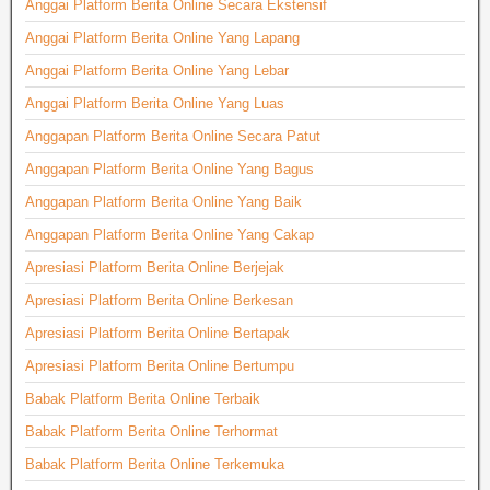
Anggai Platform Berita Online Secara Ekstensif
Anggai Platform Berita Online Yang Lapang
Anggai Platform Berita Online Yang Lebar
Anggai Platform Berita Online Yang Luas
Anggapan Platform Berita Online Secara Patut
Anggapan Platform Berita Online Yang Bagus
Anggapan Platform Berita Online Yang Baik
Anggapan Platform Berita Online Yang Cakap
Apresiasi Platform Berita Online Berjejak
Apresiasi Platform Berita Online Berkesan
Apresiasi Platform Berita Online Bertapak
Apresiasi Platform Berita Online Bertumpu
Babak Platform Berita Online Terbaik
Babak Platform Berita Online Terhormat
Babak Platform Berita Online Terkemuka