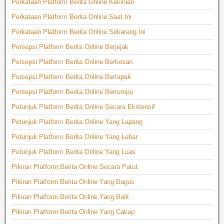
Perkataan Platform Berita Online Kekinian
Perkataan Platform Berita Online Saat Ini
Perkataan Platform Berita Online Sekarang Ini
Persepsi Platform Berita Online Berjejak
Persepsi Platform Berita Online Berkesan
Persepsi Platform Berita Online Bertapak
Persepsi Platform Berita Online Bertumpu
Petunjuk Platform Berita Online Secara Ekstensif
Petunjuk Platform Berita Online Yang Lapang
Petunjuk Platform Berita Online Yang Lebar
Petunjuk Platform Berita Online Yang Luas
Pikiran Platform Berita Online Secara Patut
Pikiran Platform Berita Online Yang Bagus
Pikiran Platform Berita Online Yang Baik
Pikiran Platform Berita Online Yang Cakap