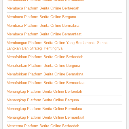
Membaca Platform Berita Online Berfaedah
Membaca Platform Berita Online Berguna
Membaca Platform Berita Online Bermakna
Membaca Platform Berita Online Bermanfaat
Membangun Platform Berita Online Yang Berdampak: Simak
Langkah Dan Strategi Pentingnya
Menafsirkan Platform Berita Online Berfaedah
Menafsirkan Platform Berita Online Berguna
Menafsirkan Platform Berita Online Bermakna
Menafsirkan Platform Berita Online Bermanfaat
Menangkap Platform Berita Online Berfaedah
Menangkap Platform Berita Online Berguna
Menangkap Platform Berita Online Bermakna
Menangkap Platform Berita Online Bermanfaat
Mencerna Platform Berita Online Berfaedah