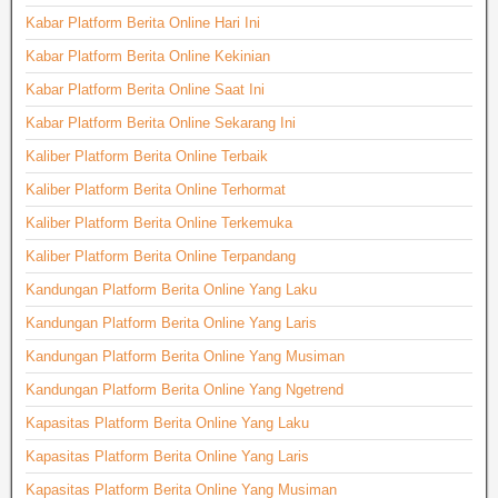
Kabar Platform Berita Online Hari Ini
Kabar Platform Berita Online Kekinian
Kabar Platform Berita Online Saat Ini
Kabar Platform Berita Online Sekarang Ini
Kaliber Platform Berita Online Terbaik
Kaliber Platform Berita Online Terhormat
Kaliber Platform Berita Online Terkemuka
Kaliber Platform Berita Online Terpandang
Kandungan Platform Berita Online Yang Laku
Kandungan Platform Berita Online Yang Laris
Kandungan Platform Berita Online Yang Musiman
Kandungan Platform Berita Online Yang Ngetrend
Kapasitas Platform Berita Online Yang Laku
Kapasitas Platform Berita Online Yang Laris
Kapasitas Platform Berita Online Yang Musiman