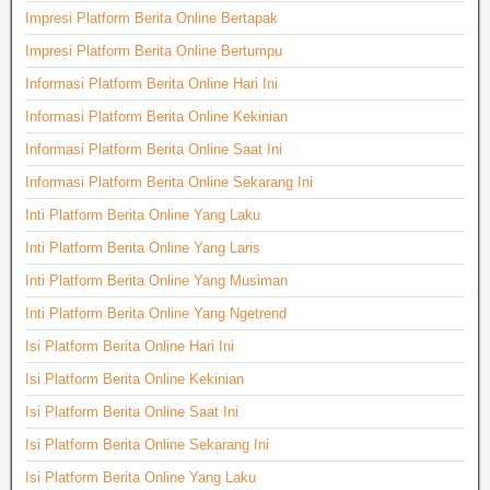
Impresi Platform Berita Online Bertapak
Impresi Platform Berita Online Bertumpu
Informasi Platform Berita Online Hari Ini
Informasi Platform Berita Online Kekinian
Informasi Platform Berita Online Saat Ini
Informasi Platform Berita Online Sekarang Ini
Inti Platform Berita Online Yang Laku
Inti Platform Berita Online Yang Laris
Inti Platform Berita Online Yang Musiman
Inti Platform Berita Online Yang Ngetrend
Isi Platform Berita Online Hari Ini
Isi Platform Berita Online Kekinian
Isi Platform Berita Online Saat Ini
Isi Platform Berita Online Sekarang Ini
Isi Platform Berita Online Yang Laku