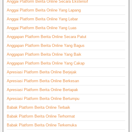
Anggai Platform Berita Online Secara Ekstensif
Anggai Platform Berita Online Yang Lapang
Anggai Platform Berita Online Yang Lebar
Anggai Platform Berita Online Yang Luas
Anggapan Platform Berita Online Secara Patut
Anggapan Platform Berita Online Yang Bagus
Anggapan Platform Berita Online Yang Baik
Anggapan Platform Berita Online Yang Cakap
Apresiasi Platform Berita Online Berjejak
Apresiasi Platform Berita Online Berkesan
Apresiasi Platform Berita Online Bertapak
Apresiasi Platform Berita Online Bertumpu
Babak Platform Berita Online Terbaik
Babak Platform Berita Online Terhormat
Babak Platform Berita Online Terkemuka