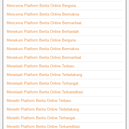
Mencerna Platform Berita Online Berguna
Mencerna Platform Berita Online Bermakna
Mencerna Platform Berita Online Bermanfaat
Menekuni Platform Berita Online Berfaedah
Menekuni Platform Berita Online Berguna
Menekuni Platform Berita Online Bermakna
Menekuni Platform Berita Online Bermanfaat
Menelaah Platform Berita Online Terbaru
Menelaah Platform Berita Online Terbelakang
Menelaah Platform Berita Online Terhangat
Menelaah Platform Berita Online Terkareditasi
Meneliti Platform Berita Online Terbaru
Meneliti Platform Berita Online Terbelakang
Meneliti Platform Berita Online Terhangat
Meneliti Platform Berita Online Terkareditasi