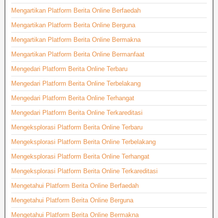
Mengartikan Platform Berita Online Berfaedah
Mengartikan Platform Berita Online Berguna
Mengartikan Platform Berita Online Bermakna
Mengartikan Platform Berita Online Bermanfaat
Mengedari Platform Berita Online Terbaru
Mengedari Platform Berita Online Terbelakang
Mengedari Platform Berita Online Terhangat
Mengedari Platform Berita Online Terkareditasi
Mengeksplorasi Platform Berita Online Terbaru
Mengeksplorasi Platform Berita Online Terbelakang
Mengeksplorasi Platform Berita Online Terhangat
Mengeksplorasi Platform Berita Online Terkareditasi
Mengetahui Platform Berita Online Berfaedah
Mengetahui Platform Berita Online Berguna
Mengetahui Platform Berita Online Bermakna