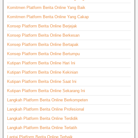
Komitmen Platform Berita Online Yang Baik
Komitmen Platform Berita Online Yang Cakap
Konsep Platform Berita Online Berjejak
Konsep Platform Berita Online Berkesan
Konsep Platform Berita Online Bertapak
Konsep Platform Berita Online Bertumpu
Kutipan Platform Berita Online Hari Ini
Kutipan Platform Berita Online Kekinian
Kutipan Platform Berita Online Saat Ini
Kutipan Platform Berita Online Sekarang Ini
Langkah Platform Berita Online Berkompeten
Langkah Platform Berita Online Profesional
Langkah Platform Berita Online Terdidik
Langkah Platform Berita Online Terlatih
Lantai Platform Berita Online Terbaik