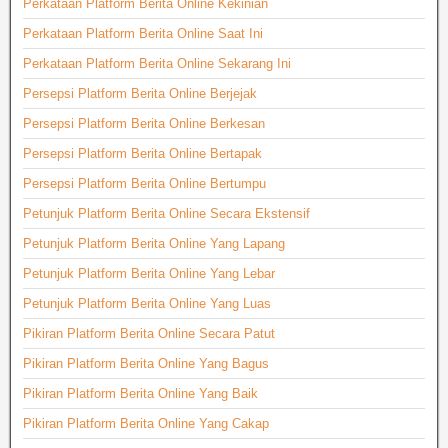
Perkataan Platform Berita Online Kekinian
Perkataan Platform Berita Online Saat Ini
Perkataan Platform Berita Online Sekarang Ini
Persepsi Platform Berita Online Berjejak
Persepsi Platform Berita Online Berkesan
Persepsi Platform Berita Online Bertapak
Persepsi Platform Berita Online Bertumpu
Petunjuk Platform Berita Online Secara Ekstensif
Petunjuk Platform Berita Online Yang Lapang
Petunjuk Platform Berita Online Yang Lebar
Petunjuk Platform Berita Online Yang Luas
Pikiran Platform Berita Online Secara Patut
Pikiran Platform Berita Online Yang Bagus
Pikiran Platform Berita Online Yang Baik
Pikiran Platform Berita Online Yang Cakap