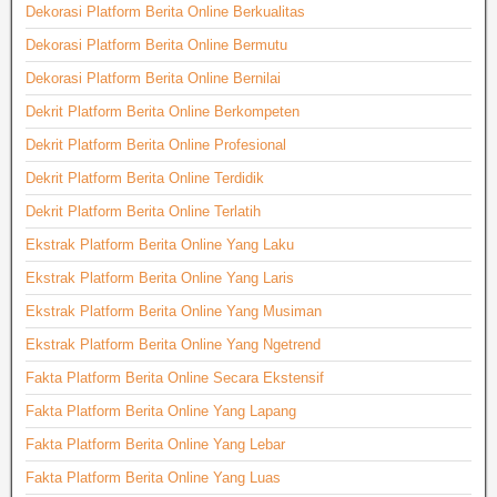
Dekorasi Platform Berita Online Berkualitas
Dekorasi Platform Berita Online Bermutu
Dekorasi Platform Berita Online Bernilai
Dekrit Platform Berita Online Berkompeten
Dekrit Platform Berita Online Profesional
Dekrit Platform Berita Online Terdidik
Dekrit Platform Berita Online Terlatih
Ekstrak Platform Berita Online Yang Laku
Ekstrak Platform Berita Online Yang Laris
Ekstrak Platform Berita Online Yang Musiman
Ekstrak Platform Berita Online Yang Ngetrend
Fakta Platform Berita Online Secara Ekstensif
Fakta Platform Berita Online Yang Lapang
Fakta Platform Berita Online Yang Lebar
Fakta Platform Berita Online Yang Luas