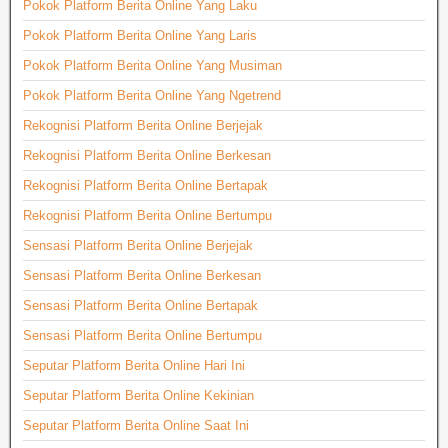
Pokok Platform Berita Online Yang Laku
Pokok Platform Berita Online Yang Laris
Pokok Platform Berita Online Yang Musiman
Pokok Platform Berita Online Yang Ngetrend
Rekognisi Platform Berita Online Berjejak
Rekognisi Platform Berita Online Berkesan
Rekognisi Platform Berita Online Bertapak
Rekognisi Platform Berita Online Bertumpu
Sensasi Platform Berita Online Berjejak
Sensasi Platform Berita Online Berkesan
Sensasi Platform Berita Online Bertapak
Sensasi Platform Berita Online Bertumpu
Seputar Platform Berita Online Hari Ini
Seputar Platform Berita Online Kekinian
Seputar Platform Berita Online Saat Ini