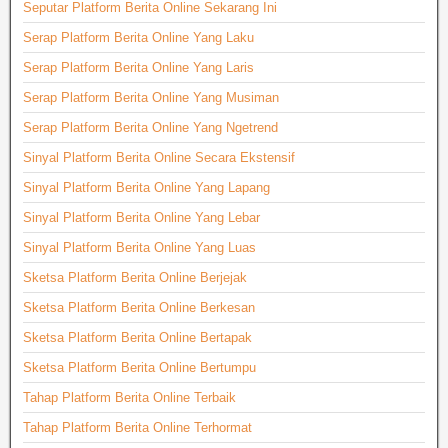
Seputar Platform Berita Online Sekarang Ini
Serap Platform Berita Online Yang Laku
Serap Platform Berita Online Yang Laris
Serap Platform Berita Online Yang Musiman
Serap Platform Berita Online Yang Ngetrend
Sinyal Platform Berita Online Secara Ekstensif
Sinyal Platform Berita Online Yang Lapang
Sinyal Platform Berita Online Yang Lebar
Sinyal Platform Berita Online Yang Luas
Sketsa Platform Berita Online Berjejak
Sketsa Platform Berita Online Berkesan
Sketsa Platform Berita Online Bertapak
Sketsa Platform Berita Online Bertumpu
Tahap Platform Berita Online Terbaik
Tahap Platform Berita Online Terhormat