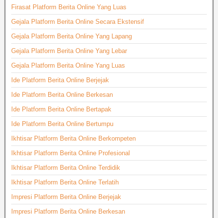
Firasat Platform Berita Online Yang Luas
Gejala Platform Berita Online Secara Ekstensif
Gejala Platform Berita Online Yang Lapang
Gejala Platform Berita Online Yang Lebar
Gejala Platform Berita Online Yang Luas
Ide Platform Berita Online Berjejak
Ide Platform Berita Online Berkesan
Ide Platform Berita Online Bertapak
Ide Platform Berita Online Bertumpu
Ikhtisar Platform Berita Online Berkompeten
Ikhtisar Platform Berita Online Profesional
Ikhtisar Platform Berita Online Terdidik
Ikhtisar Platform Berita Online Terlatih
Impresi Platform Berita Online Berjejak
Impresi Platform Berita Online Berkesan