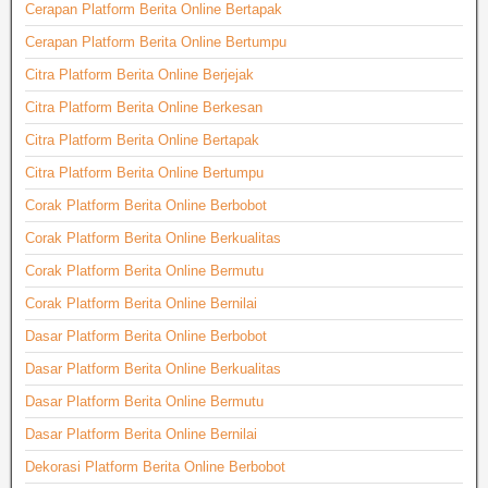
Cerapan Platform Berita Online Bertapak
Cerapan Platform Berita Online Bertumpu
Citra Platform Berita Online Berjejak
Citra Platform Berita Online Berkesan
Citra Platform Berita Online Bertapak
Citra Platform Berita Online Bertumpu
Corak Platform Berita Online Berbobot
Corak Platform Berita Online Berkualitas
Corak Platform Berita Online Bermutu
Corak Platform Berita Online Bernilai
Dasar Platform Berita Online Berbobot
Dasar Platform Berita Online Berkualitas
Dasar Platform Berita Online Bermutu
Dasar Platform Berita Online Bernilai
Dekorasi Platform Berita Online Berbobot