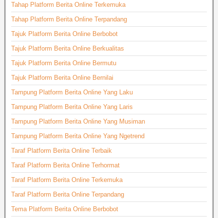
Tahap Platform Berita Online Terkemuka
Tahap Platform Berita Online Terpandang
Tajuk Platform Berita Online Berbobot
Tajuk Platform Berita Online Berkualitas
Tajuk Platform Berita Online Bermutu
Tajuk Platform Berita Online Bernilai
Tampung Platform Berita Online Yang Laku
Tampung Platform Berita Online Yang Laris
Tampung Platform Berita Online Yang Musiman
Tampung Platform Berita Online Yang Ngetrend
Taraf Platform Berita Online Terbaik
Taraf Platform Berita Online Terhormat
Taraf Platform Berita Online Terkemuka
Taraf Platform Berita Online Terpandang
Tema Platform Berita Online Berbobot