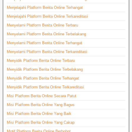
Menjelajahi Platform Berita Online Terhangat
Menjelajahi Platform Berita Online Terkareditasi
Menyelami Platform Berita Online Terbaru
Menyelami Platform Berita Online Terbelakang
Menyelami Platform Berita Online Terhangat
Menyelami Platform Berita Online Terkareditasi
Menyidik Platform Berita Online Terbaru
Menyidik Platform Berita Online Terbelakang
Menyidik Platform Berita Online Terhangat
Menyidik Platform Berita Online Terkareditasi
Misi Platform Berita Online Secara Patut
Misi Platform Berita Online Yang Bagus
Misi Platform Berita Online Yang Baik
Misi Platform Berita Online Yang Cakap
Motif Platform Berita Online Berbobot