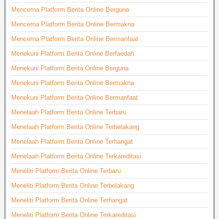
Mencerna Platform Berita Online Berguna
Mencerna Platform Berita Online Bermakna
Mencerna Platform Berita Online Bermanfaat
Menekuni Platform Berita Online Berfaedah
Menekuni Platform Berita Online Berguna
Menekuni Platform Berita Online Bermakna
Menekuni Platform Berita Online Bermanfaat
Menelaah Platform Berita Online Terbaru
Menelaah Platform Berita Online Terbelakang
Menelaah Platform Berita Online Terhangat
Menelaah Platform Berita Online Terkareditasi
Meneliti Platform Berita Online Terbaru
Meneliti Platform Berita Online Terbelakang
Meneliti Platform Berita Online Terhangat
Meneliti Platform Berita Online Terkareditasi