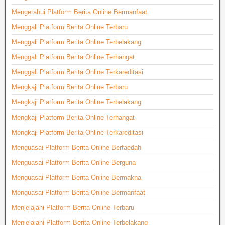
Mengetahui Platform Berita Online Bermanfaat
Menggali Platform Berita Online Terbaru
Menggali Platform Berita Online Terbelakang
Menggali Platform Berita Online Terhangat
Menggali Platform Berita Online Terkareditasi
Mengkaji Platform Berita Online Terbaru
Mengkaji Platform Berita Online Terbelakang
Mengkaji Platform Berita Online Terhangat
Mengkaji Platform Berita Online Terkareditasi
Menguasai Platform Berita Online Berfaedah
Menguasai Platform Berita Online Berguna
Menguasai Platform Berita Online Bermakna
Menguasai Platform Berita Online Bermanfaat
Menjelajahi Platform Berita Online Terbaru
Menjelajahi Platform Berita Online Terbelakang