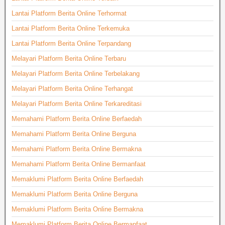
Lantai Platform Berita Online Terhormat
Lantai Platform Berita Online Terkemuka
Lantai Platform Berita Online Terpandang
Melayari Platform Berita Online Terbaru
Melayari Platform Berita Online Terbelakang
Melayari Platform Berita Online Terhangat
Melayari Platform Berita Online Terkareditasi
Memahami Platform Berita Online Berfaedah
Memahami Platform Berita Online Berguna
Memahami Platform Berita Online Bermakna
Memahami Platform Berita Online Bermanfaat
Memaklumi Platform Berita Online Berfaedah
Memaklumi Platform Berita Online Berguna
Memaklumi Platform Berita Online Bermakna
Memaklumi Platform Berita Online Bermanfaat