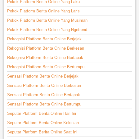
Pokok Platform Berita Online Yang Laku
Pokok Platform Berita Online Yang Laris
Pokok Platform Berita Online Yang Musiman
Pokok Platform Berita Online Yang Ngetrend
Rekognisi Platform Berita Online Berjejak
Rekognisi Platform Berita Online Berkesan
Rekognisi Platform Berita Online Bertapak
Rekognisi Platform Berita Online Bertumpu
Sensasi Platform Berita Online Berjejak
Sensasi Platform Berita Online Berkesan
Sensasi Platform Berita Online Bertapak
Sensasi Platform Berita Online Bertumpu
Seputar Platform Berita Online Hari Ini
Seputar Platform Berita Online Kekinian
Seputar Platform Berita Online Saat Ini