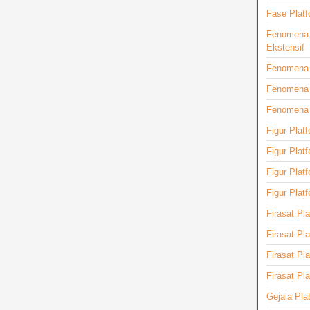
Fase Platf
Fenomena P
Ekstensif
Fenomena P
Fenomena P
Fenomena P
Figur Plat
Figur Platf
Figur Plat
Figur Platf
Firasat Pl
Firasat Pl
Firasat Pl
Firasat Pl
Gejala Pla