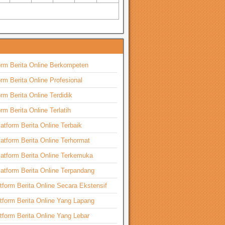
orm Berita Online Berkompeten
orm Berita Online Profesional
rm Berita Online Terdidik
rm Berita Online Terlatih
tform Berita Online Terbaik
tform Berita Online Terhormat
atform Berita Online Terkemuka
tform Berita Online Terpandang
tform Berita Online Secara Ekstensif
tform Berita Online Yang Lapang
tform Berita Online Yang Lebar