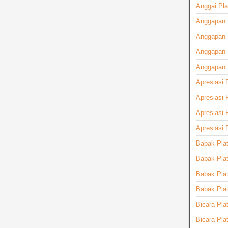
Anggai Pla
Anggapan P
Anggapan P
Anggapan P
Anggapan P
Apresiasi 
Apresiasi 
Apresiasi 
Apresiasi 
Babak Plat
Babak Plat
Babak Plat
Babak Plat
Bicara Plat
Bicara Pla