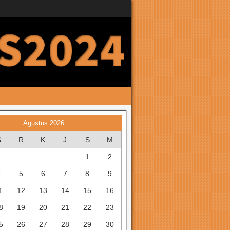
Agustus 2026
S
R
K
J
S
M
1
2
4
5
6
7
8
9
1
12
13
14
15
16
8
19
20
21
22
23
5
26
27
28
29
30