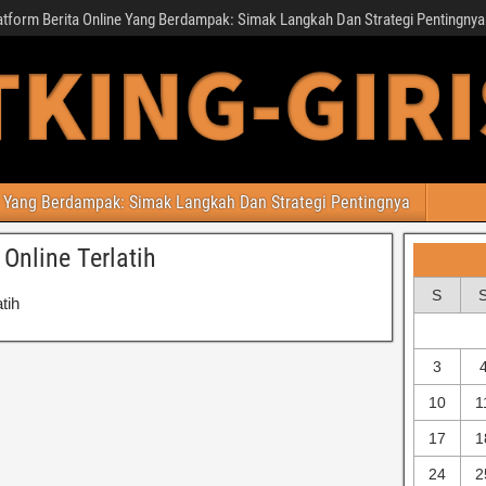
form Berita Online Yang Berdampak: Simak Langkah Dan Strategi Pentingnya
 Yang Berdampak: Simak Langkah Dan Strategi Pentingnya
Online Terlatih
S
tih
3
10
1
17
1
24
2