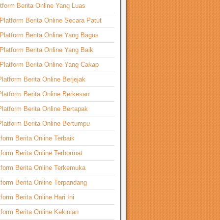
tform Berita Online Yang Luas
latform Berita Online Secara Patut
latform Berita Online Yang Bagus
latform Berita Online Yang Baik
latform Berita Online Yang Cakap
Platform Berita Online Berjejak
Platform Berita Online Berkesan
Platform Berita Online Bertapak
Platform Berita Online Bertumpu
form Berita Online Terbaik
form Berita Online Terhormat
form Berita Online Terkemuka
form Berita Online Terpandang
form Berita Online Hari Ini
tform Berita Online Kekinian