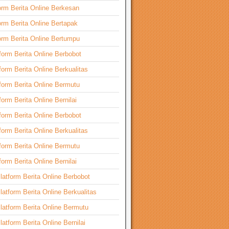
form Berita Online Berkesan
form Berita Online Bertapak
form Berita Online Bertumpu
form Berita Online Berbobot
form Berita Online Berkualitas
form Berita Online Bermutu
orm Berita Online Bernilai
form Berita Online Berbobot
form Berita Online Berkualitas
form Berita Online Bermutu
orm Berita Online Bernilai
latform Berita Online Berbobot
latform Berita Online Berkualitas
latform Berita Online Bermutu
atform Berita Online Bernilai