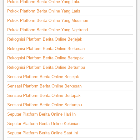
Pokok Platform Berita Online Yang Laku
Pokok Platform Berita Online Yang Laris
Pokok Platform Berita Online Yang Musiman
Pokok Platform Berita Online Yang Ngetrend
Rekognisi Platform Berita Online Berjejak
Rekognisi Platform Berita Online Berkesan
Rekognisi Platform Berita Online Bertapak
Rekognisi Platform Berita Online Bertumpu
Sensasi Platform Berita Online Berjejak
Sensasi Platform Berita Online Berkesan
Sensasi Platform Berita Online Bertapak
Sensasi Platform Berita Online Bertumpu
Seputar Platform Berita Online Hari Ini
Seputar Platform Berita Online Kekinian
Seputar Platform Berita Online Saat Ini