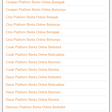
Cerapan Platform Berita Online Bertapak
Cerapan Platform Berita Online Bertumpu
Citra Platform Berita Online Berjejak
Citra Platform Berita Online Berkesan
Citra Platform Berita Online Bertapak
Citra Platform Berita Online Bertumpu
Corak Platform Berita Online Berbobot
Corak Platform Berita Online Berkualitas
Corak Platform Berita Online Bermutu
Corak Platform Berita Online Bernilai
Dasar Platform Berita Online Berbobot
Dasar Platform Berita Online Berkualitas
Dasar Platform Berita Online Bermutu
Dasar Platform Berita Online Bernilai
Dekorasi Platform Berita Online Berbobot