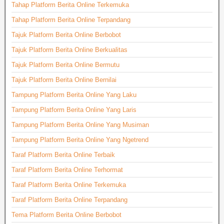
Tahap Platform Berita Online Terkemuka
Tahap Platform Berita Online Terpandang
Tajuk Platform Berita Online Berbobot
Tajuk Platform Berita Online Berkualitas
Tajuk Platform Berita Online Bermutu
Tajuk Platform Berita Online Bernilai
Tampung Platform Berita Online Yang Laku
Tampung Platform Berita Online Yang Laris
Tampung Platform Berita Online Yang Musiman
Tampung Platform Berita Online Yang Ngetrend
Taraf Platform Berita Online Terbaik
Taraf Platform Berita Online Terhormat
Taraf Platform Berita Online Terkemuka
Taraf Platform Berita Online Terpandang
Tema Platform Berita Online Berbobot