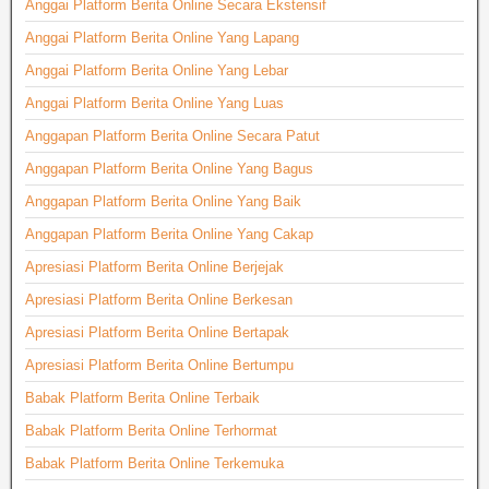
Anggai Platform Berita Online Secara Ekstensif
Anggai Platform Berita Online Yang Lapang
Anggai Platform Berita Online Yang Lebar
Anggai Platform Berita Online Yang Luas
Anggapan Platform Berita Online Secara Patut
Anggapan Platform Berita Online Yang Bagus
Anggapan Platform Berita Online Yang Baik
Anggapan Platform Berita Online Yang Cakap
Apresiasi Platform Berita Online Berjejak
Apresiasi Platform Berita Online Berkesan
Apresiasi Platform Berita Online Bertapak
Apresiasi Platform Berita Online Bertumpu
Babak Platform Berita Online Terbaik
Babak Platform Berita Online Terhormat
Babak Platform Berita Online Terkemuka