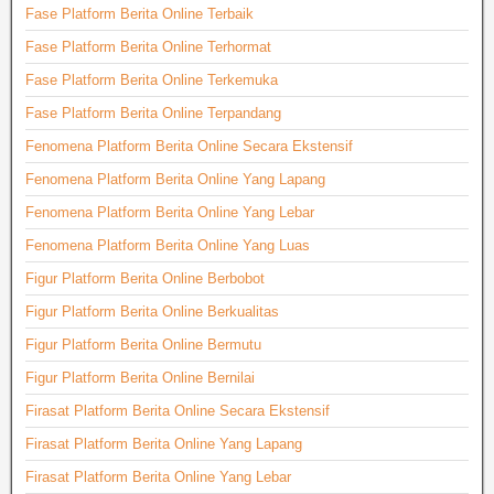
Fase Platform Berita Online Terbaik
Fase Platform Berita Online Terhormat
Fase Platform Berita Online Terkemuka
Fase Platform Berita Online Terpandang
Fenomena Platform Berita Online Secara Ekstensif
Fenomena Platform Berita Online Yang Lapang
Fenomena Platform Berita Online Yang Lebar
Fenomena Platform Berita Online Yang Luas
Figur Platform Berita Online Berbobot
Figur Platform Berita Online Berkualitas
Figur Platform Berita Online Bermutu
Figur Platform Berita Online Bernilai
Firasat Platform Berita Online Secara Ekstensif
Firasat Platform Berita Online Yang Lapang
Firasat Platform Berita Online Yang Lebar