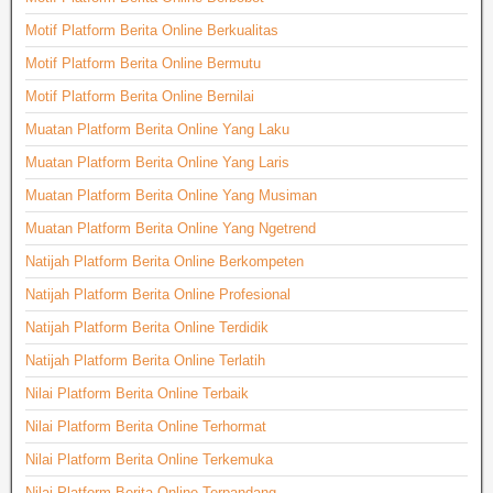
Motif Platform Berita Online Berkualitas
Motif Platform Berita Online Bermutu
Motif Platform Berita Online Bernilai
Muatan Platform Berita Online Yang Laku
Muatan Platform Berita Online Yang Laris
Muatan Platform Berita Online Yang Musiman
Muatan Platform Berita Online Yang Ngetrend
Natijah Platform Berita Online Berkompeten
Natijah Platform Berita Online Profesional
Natijah Platform Berita Online Terdidik
Natijah Platform Berita Online Terlatih
Nilai Platform Berita Online Terbaik
Nilai Platform Berita Online Terhormat
Nilai Platform Berita Online Terkemuka
Nilai Platform Berita Online Terpandang