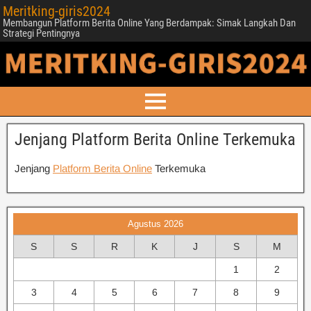
Meritking-giris2024
Membangun Platform Berita Online Yang Berdampak: Simak Langkah Dan
Strategi Pentingnya
Jenjang Platform Berita Online Terkemuka
Jenjang
Platform Berita Online
Terkemuka
Agustus 2026
S
S
R
K
J
S
M
1
2
3
4
5
6
7
8
9