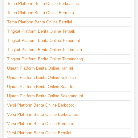
Tema Platform Berita Online Berkualitas
Tema Platform Berita Online Bermutu
Tema Platform Berita Online Bernilai
Tingkat Platform Berita Online Terbaik
Tingkat Platform Berita Online Terhormat
Tingkat Platform Berita Online Terkemuka
Tingkat Platform Berita Online Terpandang
Ujaran Platform Berita Online Hari Ini
Ujaran Platform Berita Online Kekinian
Ujaran Platform Berita Online Saat Ini
Ujaran Platform Berita Online Sekarang Ini
Versi Platform Berita Online Berbobot
Versi Platform Berita Online Berkualitas
Versi Platform Berita Online Bermutu
Versi Platform Berita Online Bernilai