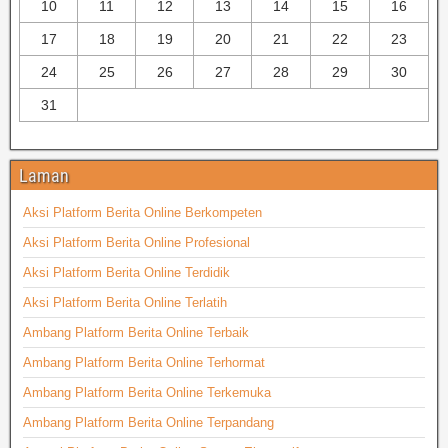
10
11
12
13
14
15
16
17
18
19
20
21
22
23
24
25
26
27
28
29
30
31
Laman
Aksi Platform Berita Online Berkompeten
Aksi Platform Berita Online Profesional
Aksi Platform Berita Online Terdidik
Aksi Platform Berita Online Terlatih
Ambang Platform Berita Online Terbaik
Ambang Platform Berita Online Terhormat
Ambang Platform Berita Online Terkemuka
Ambang Platform Berita Online Terpandang