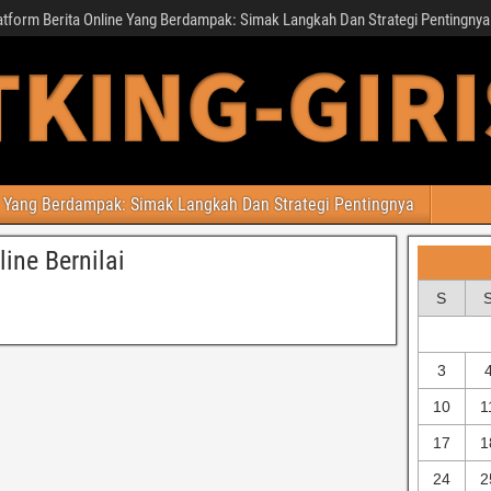
form Berita Online Yang Berdampak: Simak Langkah Dan Strategi Pentingnya
 Yang Berdampak: Simak Langkah Dan Strategi Pentingnya
line Bernilai
S
3
10
1
17
1
24
2