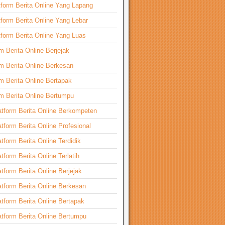
tform Berita Online Yang Lapang
tform Berita Online Yang Lebar
tform Berita Online Yang Luas
m Berita Online Berjejak
rm Berita Online Berkesan
rm Berita Online Bertapak
rm Berita Online Bertumpu
latform Berita Online Berkompeten
atform Berita Online Profesional
atform Berita Online Terdidik
atform Berita Online Terlatih
atform Berita Online Berjejak
atform Berita Online Berkesan
atform Berita Online Bertapak
atform Berita Online Bertumpu