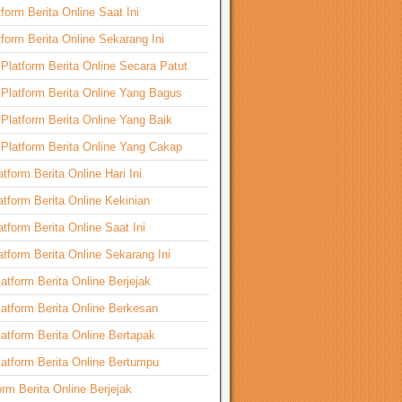
form Berita Online Saat Ini
tform Berita Online Sekarang Ini
Platform Berita Online Secara Patut
Platform Berita Online Yang Bagus
Platform Berita Online Yang Baik
Platform Berita Online Yang Cakap
tform Berita Online Hari Ini
atform Berita Online Kekinian
tform Berita Online Saat Ini
atform Berita Online Sekarang Ini
atform Berita Online Berjejak
atform Berita Online Berkesan
atform Berita Online Bertapak
atform Berita Online Bertumpu
orm Berita Online Berjejak