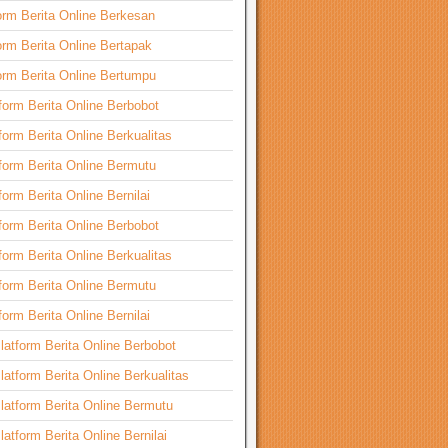
form Berita Online Berkesan
form Berita Online Bertapak
form Berita Online Bertumpu
form Berita Online Berbobot
form Berita Online Berkualitas
form Berita Online Bermutu
orm Berita Online Bernilai
form Berita Online Berbobot
form Berita Online Berkualitas
form Berita Online Bermutu
orm Berita Online Bernilai
latform Berita Online Berbobot
latform Berita Online Berkualitas
latform Berita Online Bermutu
atform Berita Online Bernilai