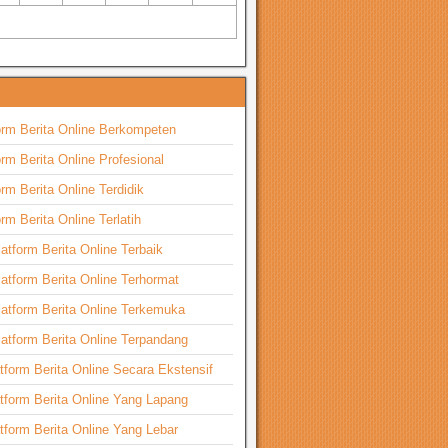
orm Berita Online Berkompeten
orm Berita Online Profesional
rm Berita Online Terdidik
rm Berita Online Terlatih
tform Berita Online Terbaik
tform Berita Online Terhormat
atform Berita Online Terkemuka
tform Berita Online Terpandang
tform Berita Online Secara Ekstensif
tform Berita Online Yang Lapang
tform Berita Online Yang Lebar