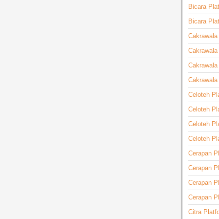
Bicara Plat
Bicara Pla
Cakrawala 
Cakrawala 
Cakrawala 
Cakrawala 
Celoteh Pla
Celoteh Pl
Celoteh Pla
Celoteh Pl
Cerapan Pl
Cerapan Pl
Cerapan Pl
Cerapan Pl
Citra Platf