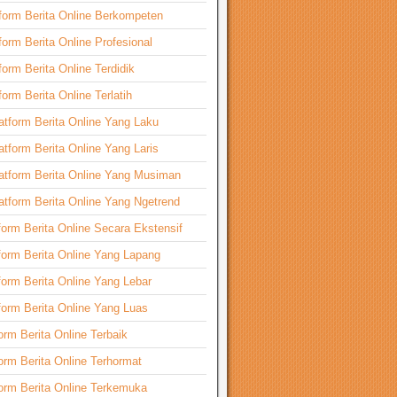
tform Berita Online Berkompeten
form Berita Online Profesional
form Berita Online Terdidik
form Berita Online Terlatih
atform Berita Online Yang Laku
atform Berita Online Yang Laris
atform Berita Online Yang Musiman
atform Berita Online Yang Ngetrend
form Berita Online Secara Ekstensif
form Berita Online Yang Lapang
form Berita Online Yang Lebar
form Berita Online Yang Luas
orm Berita Online Terbaik
orm Berita Online Terhormat
orm Berita Online Terkemuka