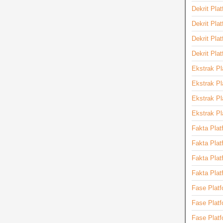
Dekrit Pla
Dekrit Plat
Dekrit Plat
Dekrit Plat
Ekstrak Pl
Ekstrak Pl
Ekstrak Pl
Ekstrak Pl
Fakta Plat
Fakta Plat
Fakta Plat
Fakta Plat
Fase Platf
Fase Platf
Fase Platf