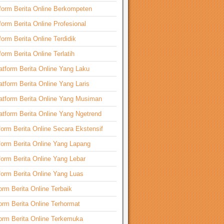
tform Berita Online Berkompeten
form Berita Online Profesional
form Berita Online Terdidik
form Berita Online Terlatih
atform Berita Online Yang Laku
atform Berita Online Yang Laris
atform Berita Online Yang Musiman
atform Berita Online Yang Ngetrend
form Berita Online Secara Ekstensif
form Berita Online Yang Lapang
form Berita Online Yang Lebar
form Berita Online Yang Luas
orm Berita Online Terbaik
orm Berita Online Terhormat
orm Berita Online Terkemuka