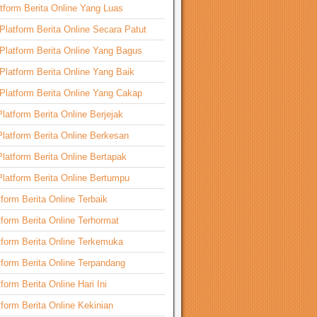
tform Berita Online Yang Luas
latform Berita Online Secara Patut
latform Berita Online Yang Bagus
latform Berita Online Yang Baik
latform Berita Online Yang Cakap
Platform Berita Online Berjejak
Platform Berita Online Berkesan
Platform Berita Online Bertapak
Platform Berita Online Bertumpu
form Berita Online Terbaik
form Berita Online Terhormat
form Berita Online Terkemuka
form Berita Online Terpandang
form Berita Online Hari Ini
tform Berita Online Kekinian