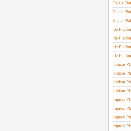
Gejala Pla
Gejala Pla
Gejala Pla
Ide Platfor
Ide Platfo
Ide Platfo
Ide Platfo
Ikhtisar P
Ikhtisar Pl
Ikhtisar Pl
Ikhtisar Pl
Impresi Pl
Impresi Pl
Impresi Pl
Impresi Pl