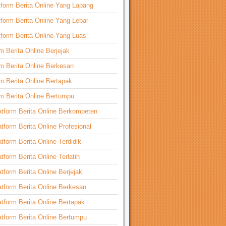
tform Berita Online Yang Lapang
tform Berita Online Yang Lebar
tform Berita Online Yang Luas
m Berita Online Berjejak
rm Berita Online Berkesan
rm Berita Online Bertapak
rm Berita Online Bertumpu
latform Berita Online Berkompeten
atform Berita Online Profesional
atform Berita Online Terdidik
atform Berita Online Terlatih
atform Berita Online Berjejak
atform Berita Online Berkesan
atform Berita Online Bertapak
atform Berita Online Bertumpu