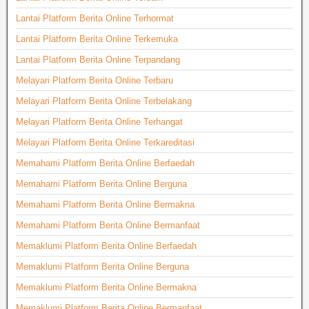
Lantai Platform Berita Online Terhormat
Lantai Platform Berita Online Terkemuka
Lantai Platform Berita Online Terpandang
Melayari Platform Berita Online Terbaru
Melayari Platform Berita Online Terbelakang
Melayari Platform Berita Online Terhangat
Melayari Platform Berita Online Terkareditasi
Memahami Platform Berita Online Berfaedah
Memahami Platform Berita Online Berguna
Memahami Platform Berita Online Bermakna
Memahami Platform Berita Online Bermanfaat
Memaklumi Platform Berita Online Berfaedah
Memaklumi Platform Berita Online Berguna
Memaklumi Platform Berita Online Bermakna
Memaklumi Platform Berita Online Bermanfaat