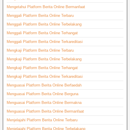
Mengetahui Platform Berita Online Bermanfaat
Menggali Platform Berita Online Terbaru
Menggali Platform Berita Online Terbelakang
Menggali Platform Berita Online Terhangat
Menggali Platform Berita Online Terkareditasi
Mengkaji Platform Berita Online Terbaru
Mengkaji Platform Berita Online Terbelakang
Mengkaji Platform Berita Online Terhangat
Mengkaji Platform Berita Online Terkareditasi
Menguasai Platform Berita Online Berfaedah
Menguasai Platform Berita Online Berguna
Menguasai Platform Berita Online Bermakna
Menguasai Platform Berita Online Bermanfaat
Menjelajahi Platform Berita Online Terbaru
Menjelajahi Platform Berita Online Terbelakang