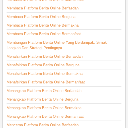
Membaca Platform Berita Online Berfaedah
Membaca Platform Berita Online Berguna
Membaca Platform Berita Online Bermakna
Membaca Platform Berita Online Bermanfaat
Membangun Platform Berita Online Yang Berdampak: Simak
Langkah Dan Strategi Pentingnya
Menafsirkan Platform Berita Online Berfaedah
Menafsirkan Platform Berita Online Berguna
Menafsirkan Platform Berita Online Bermakna
Menafsirkan Platform Berita Online Bermanfaat
Menangkap Platform Berita Online Berfaedah
Menangkap Platform Berita Online Berguna
Menangkap Platform Berita Online Bermakna
Menangkap Platform Berita Online Bermanfaat
Mencerna Platform Berita Online Berfaedah