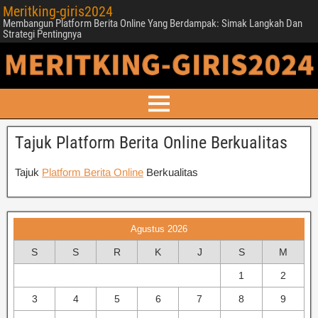
Meritking-giris2024
Membangun Platform Berita Online Yang Berdampak: Simak Langkah Dan
Strategi Pentingnya
Tajuk Platform Berita Online Berkualitas
Tajuk
Platform Berita Online
Berkualitas
Agustus 2026
S
S
R
K
J
S
M
1
2
3
4
5
6
7
8
9