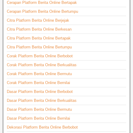
Cerapan Platform Berita Online Bertapak
Cerapan Platform Berita Online Bertumpu
Citra Platform Berita Online Berjejak
Citra Platform Berita Online Berkesan
Citra Platform Berita Online Bertapak
Citra Platform Berita Online Bertumpu
Corak Platform Berita Online Berbobot
Corak Platform Berita Online Berkualitas
Corak Platform Berita Online Bermutu
Corak Platform Berita Online Bernilai
Dasar Platform Berita Online Berbobot
Dasar Platform Berita Online Berkualitas
Dasar Platform Berita Online Bermutu
Dasar Platform Berita Online Bernilai
Dekorasi Platform Berita Online Berbobot