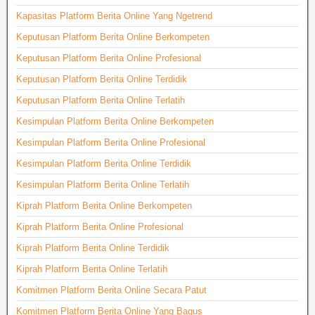
Kapasitas Platform Berita Online Yang Ngetrend
Keputusan Platform Berita Online Berkompeten
Keputusan Platform Berita Online Profesional
Keputusan Platform Berita Online Terdidik
Keputusan Platform Berita Online Terlatih
Kesimpulan Platform Berita Online Berkompeten
Kesimpulan Platform Berita Online Profesional
Kesimpulan Platform Berita Online Terdidik
Kesimpulan Platform Berita Online Terlatih
Kiprah Platform Berita Online Berkompeten
Kiprah Platform Berita Online Profesional
Kiprah Platform Berita Online Terdidik
Kiprah Platform Berita Online Terlatih
Komitmen Platform Berita Online Secara Patut
Komitmen Platform Berita Online Yang Bagus