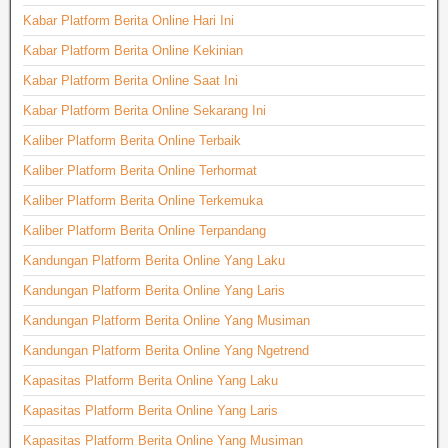
Kabar Platform Berita Online Hari Ini
Kabar Platform Berita Online Kekinian
Kabar Platform Berita Online Saat Ini
Kabar Platform Berita Online Sekarang Ini
Kaliber Platform Berita Online Terbaik
Kaliber Platform Berita Online Terhormat
Kaliber Platform Berita Online Terkemuka
Kaliber Platform Berita Online Terpandang
Kandungan Platform Berita Online Yang Laku
Kandungan Platform Berita Online Yang Laris
Kandungan Platform Berita Online Yang Musiman
Kandungan Platform Berita Online Yang Ngetrend
Kapasitas Platform Berita Online Yang Laku
Kapasitas Platform Berita Online Yang Laris
Kapasitas Platform Berita Online Yang Musiman