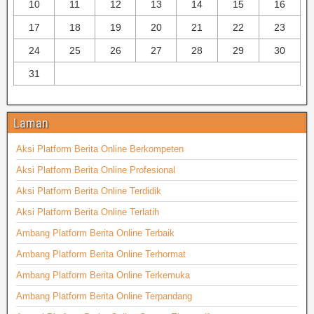
10
11
12
13
14
15
16
17
18
19
20
21
22
23
24
25
26
27
28
29
30
31
Laman
Aksi Platform Berita Online Berkompeten
Aksi Platform Berita Online Profesional
Aksi Platform Berita Online Terdidik
Aksi Platform Berita Online Terlatih
Ambang Platform Berita Online Terbaik
Ambang Platform Berita Online Terhormat
Ambang Platform Berita Online Terkemuka
Ambang Platform Berita Online Terpandang