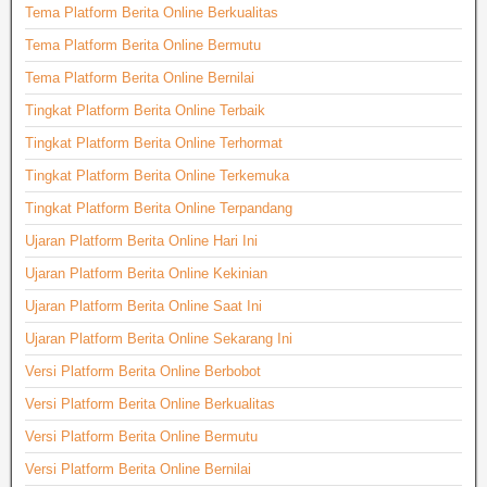
Tema Platform Berita Online Berkualitas
Tema Platform Berita Online Bermutu
Tema Platform Berita Online Bernilai
Tingkat Platform Berita Online Terbaik
Tingkat Platform Berita Online Terhormat
Tingkat Platform Berita Online Terkemuka
Tingkat Platform Berita Online Terpandang
Ujaran Platform Berita Online Hari Ini
Ujaran Platform Berita Online Kekinian
Ujaran Platform Berita Online Saat Ini
Ujaran Platform Berita Online Sekarang Ini
Versi Platform Berita Online Berbobot
Versi Platform Berita Online Berkualitas
Versi Platform Berita Online Bermutu
Versi Platform Berita Online Bernilai