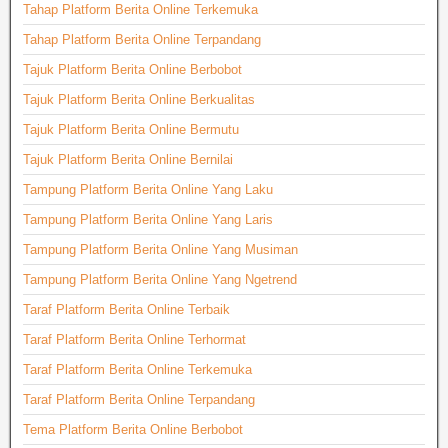
Tahap Platform Berita Online Terkemuka
Tahap Platform Berita Online Terpandang
Tajuk Platform Berita Online Berbobot
Tajuk Platform Berita Online Berkualitas
Tajuk Platform Berita Online Bermutu
Tajuk Platform Berita Online Bernilai
Tampung Platform Berita Online Yang Laku
Tampung Platform Berita Online Yang Laris
Tampung Platform Berita Online Yang Musiman
Tampung Platform Berita Online Yang Ngetrend
Taraf Platform Berita Online Terbaik
Taraf Platform Berita Online Terhormat
Taraf Platform Berita Online Terkemuka
Taraf Platform Berita Online Terpandang
Tema Platform Berita Online Berbobot