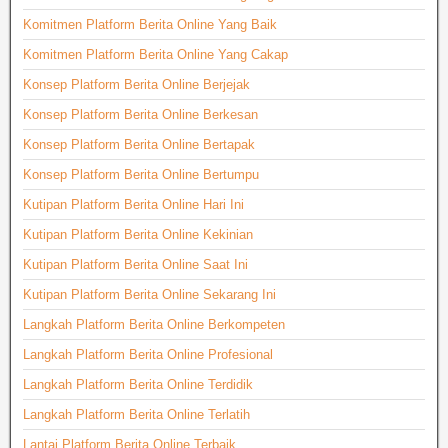
Komitmen Platform Berita Online Yang Baik
Komitmen Platform Berita Online Yang Cakap
Konsep Platform Berita Online Berjejak
Konsep Platform Berita Online Berkesan
Konsep Platform Berita Online Bertapak
Konsep Platform Berita Online Bertumpu
Kutipan Platform Berita Online Hari Ini
Kutipan Platform Berita Online Kekinian
Kutipan Platform Berita Online Saat Ini
Kutipan Platform Berita Online Sekarang Ini
Langkah Platform Berita Online Berkompeten
Langkah Platform Berita Online Profesional
Langkah Platform Berita Online Terdidik
Langkah Platform Berita Online Terlatih
Lantai Platform Berita Online Terbaik