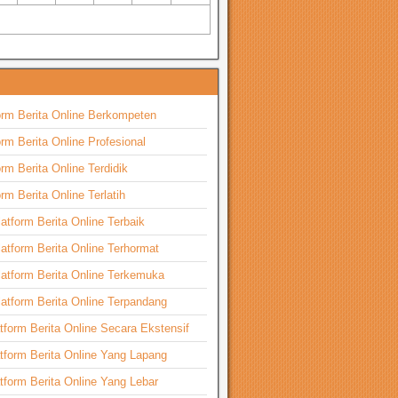
orm Berita Online Berkompeten
orm Berita Online Profesional
rm Berita Online Terdidik
rm Berita Online Terlatih
tform Berita Online Terbaik
tform Berita Online Terhormat
atform Berita Online Terkemuka
tform Berita Online Terpandang
tform Berita Online Secara Ekstensif
tform Berita Online Yang Lapang
tform Berita Online Yang Lebar