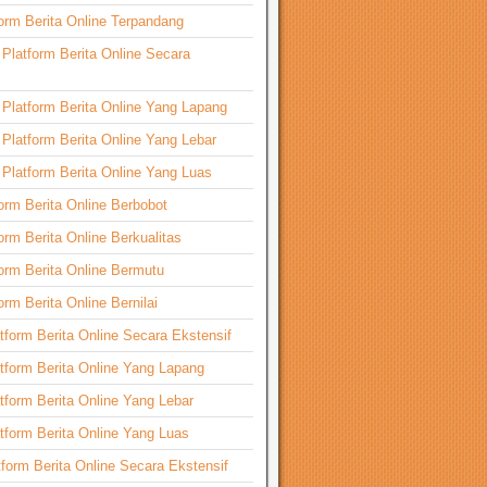
orm Berita Online Terpandang
latform Berita Online Secara
latform Berita Online Yang Lapang
latform Berita Online Yang Lebar
latform Berita Online Yang Luas
form Berita Online Berbobot
orm Berita Online Berkualitas
form Berita Online Bermutu
orm Berita Online Bernilai
atform Berita Online Secara Ekstensif
atform Berita Online Yang Lapang
atform Berita Online Yang Lebar
atform Berita Online Yang Luas
tform Berita Online Secara Ekstensif