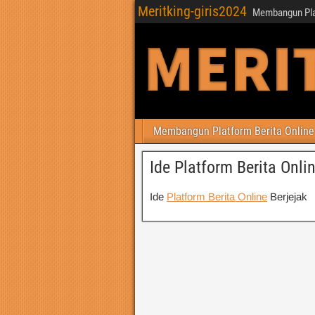
Meritking-giris2024
Membangun Plat
Membangun Platform Berita Online
Ide Platform Berita Onlin
Ide
Platform Berita Online
Berjejak