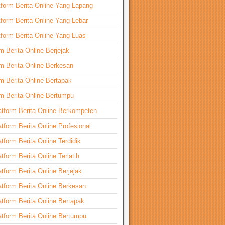
tform Berita Online Yang Lapang
tform Berita Online Yang Lebar
tform Berita Online Yang Luas
m Berita Online Berjejak
rm Berita Online Berkesan
rm Berita Online Bertapak
rm Berita Online Bertumpu
latform Berita Online Berkompeten
atform Berita Online Profesional
atform Berita Online Terdidik
atform Berita Online Terlatih
atform Berita Online Berjejak
atform Berita Online Berkesan
atform Berita Online Bertapak
atform Berita Online Bertumpu