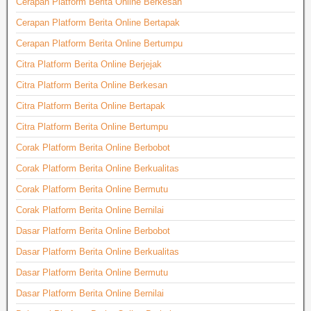
Cerapan Platform Berita Online Berkesan
Cerapan Platform Berita Online Bertapak
Cerapan Platform Berita Online Bertumpu
Citra Platform Berita Online Berjejak
Citra Platform Berita Online Berkesan
Citra Platform Berita Online Bertapak
Citra Platform Berita Online Bertumpu
Corak Platform Berita Online Berbobot
Corak Platform Berita Online Berkualitas
Corak Platform Berita Online Bermutu
Corak Platform Berita Online Bernilai
Dasar Platform Berita Online Berbobot
Dasar Platform Berita Online Berkualitas
Dasar Platform Berita Online Bermutu
Dasar Platform Berita Online Bernilai