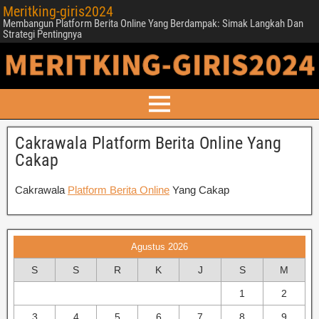
Meritking-giris2024
Membangun Platform Berita Online Yang Berdampak: Simak Langkah Dan
Strategi Pentingnya
Cakrawala Platform Berita Online Yang
Cakap
Cakrawala
Platform Berita Online
Yang Cakap
Agustus 2026
S
S
R
K
J
S
M
1
2
3
4
5
6
7
8
9