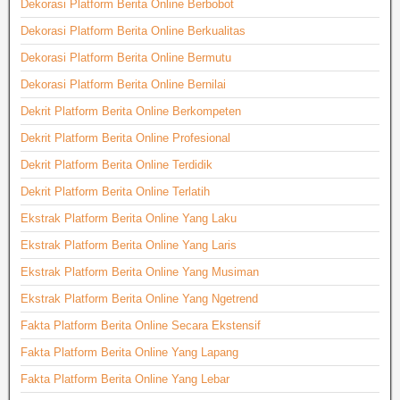
Dekorasi Platform Berita Online Berbobot
Dekorasi Platform Berita Online Berkualitas
Dekorasi Platform Berita Online Bermutu
Dekorasi Platform Berita Online Bernilai
Dekrit Platform Berita Online Berkompeten
Dekrit Platform Berita Online Profesional
Dekrit Platform Berita Online Terdidik
Dekrit Platform Berita Online Terlatih
Ekstrak Platform Berita Online Yang Laku
Ekstrak Platform Berita Online Yang Laris
Ekstrak Platform Berita Online Yang Musiman
Ekstrak Platform Berita Online Yang Ngetrend
Fakta Platform Berita Online Secara Ekstensif
Fakta Platform Berita Online Yang Lapang
Fakta Platform Berita Online Yang Lebar