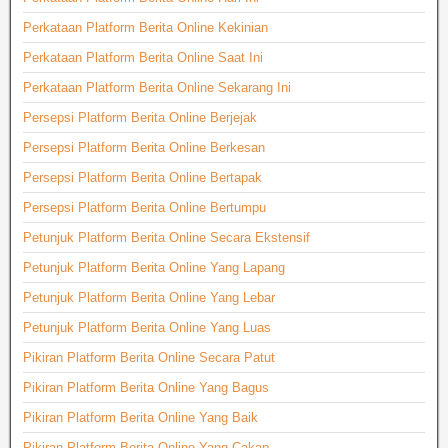
Perkataan Platform Berita Online Kekinian
Perkataan Platform Berita Online Saat Ini
Perkataan Platform Berita Online Sekarang Ini
Persepsi Platform Berita Online Berjejak
Persepsi Platform Berita Online Berkesan
Persepsi Platform Berita Online Bertapak
Persepsi Platform Berita Online Bertumpu
Petunjuk Platform Berita Online Secara Ekstensif
Petunjuk Platform Berita Online Yang Lapang
Petunjuk Platform Berita Online Yang Lebar
Petunjuk Platform Berita Online Yang Luas
Pikiran Platform Berita Online Secara Patut
Pikiran Platform Berita Online Yang Bagus
Pikiran Platform Berita Online Yang Baik
Pikiran Platform Berita Online Yang Cakap