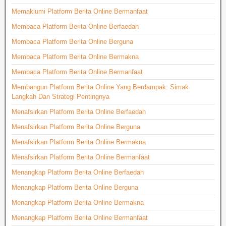
Memaklumi Platform Berita Online Bermanfaat
Membaca Platform Berita Online Berfaedah
Membaca Platform Berita Online Berguna
Membaca Platform Berita Online Bermakna
Membaca Platform Berita Online Bermanfaat
Membangun Platform Berita Online Yang Berdampak: Simak
Langkah Dan Strategi Pentingnya
Menafsirkan Platform Berita Online Berfaedah
Menafsirkan Platform Berita Online Berguna
Menafsirkan Platform Berita Online Bermakna
Menafsirkan Platform Berita Online Bermanfaat
Menangkap Platform Berita Online Berfaedah
Menangkap Platform Berita Online Berguna
Menangkap Platform Berita Online Bermakna
Menangkap Platform Berita Online Bermanfaat