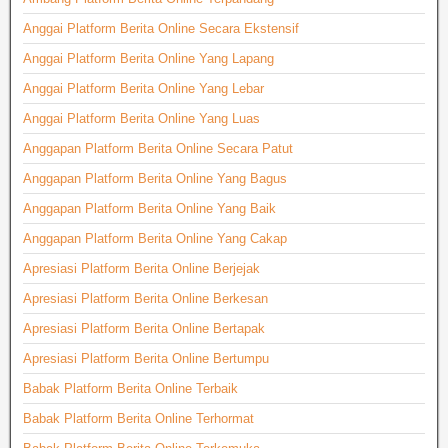
Anggai Platform Berita Online Secara Ekstensif
Anggai Platform Berita Online Yang Lapang
Anggai Platform Berita Online Yang Lebar
Anggai Platform Berita Online Yang Luas
Anggapan Platform Berita Online Secara Patut
Anggapan Platform Berita Online Yang Bagus
Anggapan Platform Berita Online Yang Baik
Anggapan Platform Berita Online Yang Cakap
Apresiasi Platform Berita Online Berjejak
Apresiasi Platform Berita Online Berkesan
Apresiasi Platform Berita Online Bertapak
Apresiasi Platform Berita Online Bertumpu
Babak Platform Berita Online Terbaik
Babak Platform Berita Online Terhormat