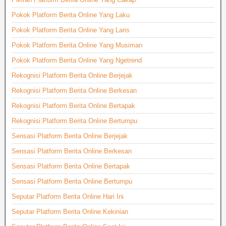
Pokok Platform Berita Online Yang Laku
Pokok Platform Berita Online Yang Laris
Pokok Platform Berita Online Yang Musiman
Pokok Platform Berita Online Yang Ngetrend
Rekognisi Platform Berita Online Berjejak
Rekognisi Platform Berita Online Berkesan
Rekognisi Platform Berita Online Bertapak
Rekognisi Platform Berita Online Bertumpu
Sensasi Platform Berita Online Berjejak
Sensasi Platform Berita Online Berkesan
Sensasi Platform Berita Online Bertapak
Sensasi Platform Berita Online Bertumpu
Seputar Platform Berita Online Hari Ini
Seputar Platform Berita Online Kekinian