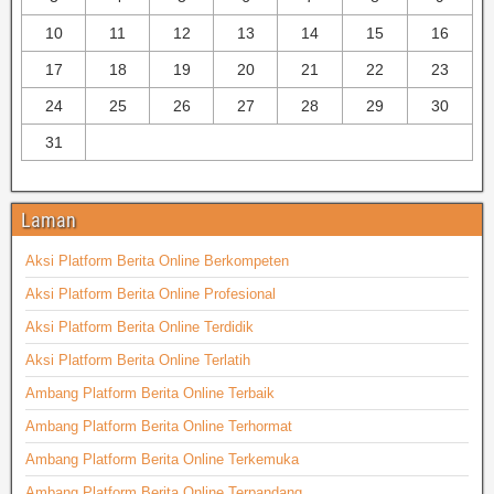
10
11
12
13
14
15
16
17
18
19
20
21
22
23
24
25
26
27
28
29
30
31
Laman
Aksi Platform Berita Online Berkompeten
Aksi Platform Berita Online Profesional
Aksi Platform Berita Online Terdidik
Aksi Platform Berita Online Terlatih
Ambang Platform Berita Online Terbaik
Ambang Platform Berita Online Terhormat
Ambang Platform Berita Online Terkemuka
Ambang Platform Berita Online Terpandang