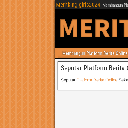
Meritking-giris2024
Membangun Plat
Membangun Platform Berita Online
Seputar Platform Berita 
Seputar
Platform Berita Online
Sekar