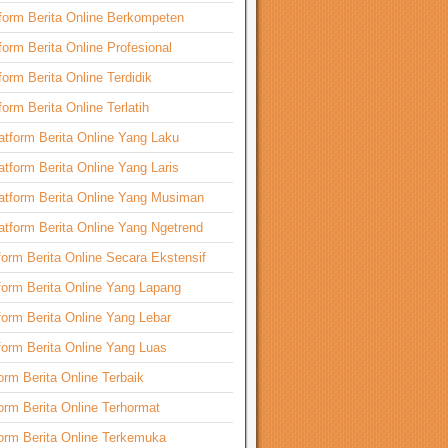
tform Berita Online Berkompeten
form Berita Online Profesional
form Berita Online Terdidik
form Berita Online Terlatih
atform Berita Online Yang Laku
atform Berita Online Yang Laris
atform Berita Online Yang Musiman
atform Berita Online Yang Ngetrend
form Berita Online Secara Ekstensif
form Berita Online Yang Lapang
form Berita Online Yang Lebar
form Berita Online Yang Luas
orm Berita Online Terbaik
orm Berita Online Terhormat
orm Berita Online Terkemuka