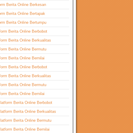
form Berita Online Berkesan
form Berita Online Bertapak
form Berita Online Bertumpu
form Berita Online Berbobot
form Berita Online Berkualitas
form Berita Online Bermutu
orm Berita Online Bernilai
form Berita Online Berbobot
form Berita Online Berkualitas
form Berita Online Bermutu
orm Berita Online Bernilai
latform Berita Online Berbobot
latform Berita Online Berkualitas
latform Berita Online Bermutu
atform Berita Online Bernilai