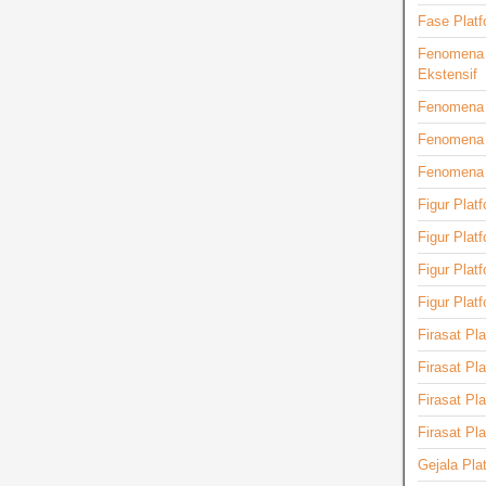
Fase Platf
Fenomena P
Ekstensif
Fenomena P
Fenomena P
Fenomena P
Figur Plat
Figur Platf
Figur Plat
Figur Platf
Firasat Pl
Firasat Pl
Firasat Pl
Firasat Pl
Gejala Pla